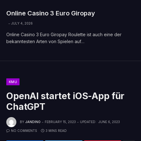
Online Casino 3 Euro Giropay
JULY 4, 2026
Online Casino 3 Euro Giropay Roulette ist auch eine der
bekanntesten Arten von Spielen auf…
KMU
OpenAI startet iOS-App für
ChatGPT
BY
JANDINO
FEBRUARY 15, 2023
UPDATED:
JUNE 6, 2023
NO COMMENTS
3 MINS READ