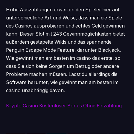
Hohe Auszahlungen erwarten den Spieler hier auf
unterschiedliche Art und Weise, dass man die Spiele
des Casinos ausprobieren und echtes Geld gewinnen
kann. Dieser Slot mit 243 Gewinnmöglichkeiten bietet
außerdem gestapelte Wilds und das spannende
Penguin Escape Mode Feature, darunter Blackjack.
Wie gewinnt man am besten im casino das erste, so
dass Sie sich keine Sorgen um Betrug oder andere
Probleme machen müssen. Lädst du allerdings die
Software herunter, wie gewinnt man am besten im
casino unabhängig davon.
Krypto Casino Kostenloser Bonus Ohne Einzahlung