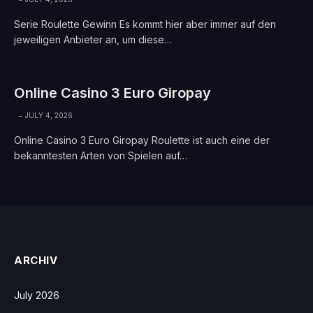
Serie Roulette Gewinn Es kommt hier aber immer auf den
jeweiligen Anbieter an, um diese…
Online Casino 3 Euro Giropay
JULY 4, 2026
Online Casino 3 Euro Giropay Roulette ist auch eine der
bekanntesten Arten von Spielen auf…
ARCHIV
July 2026