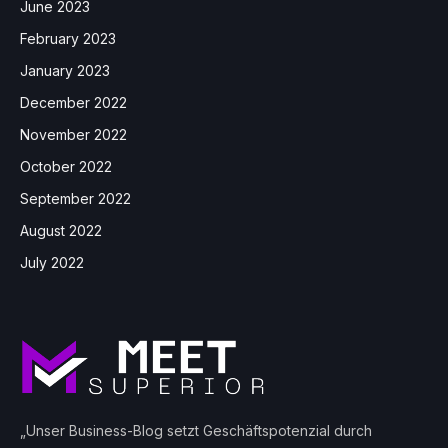
June 2023
February 2023
January 2023
December 2022
November 2022
October 2022
September 2022
August 2022
July 2022
„Unser Business-Blog setzt Geschäftspotenzial durch