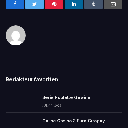
Facebook
Twitter
Pinterest
LinkedIn
Tumblr
Email
Redakteurfavoriten
Serie Roulette Gewinn
JULY 4, 2026
Online Casino 3 Euro Giropay