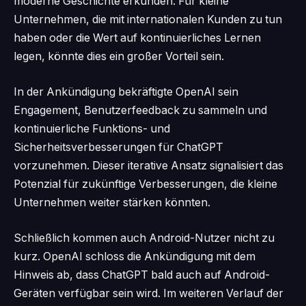
moderne Geschichte erkunden. Für kleine
Unternehmen, die mit internationalen Kunden zu tun
haben oder die Wert auf kontinuierliches Lernen
legen, könnte dies ein großer Vorteil sein.
In der Ankündigung bekräftigte OpenAI sein
Engagement, Benutzerfeedback zu sammeln und
kontinuierliche Funktions- und
Sicherheitsverbesserungen für ChatGPT
vorzunehmen. Dieser iterative Ansatz signalisiert das
Potenzial für zukünftige Verbesserungen, die kleine
Unternehmen weiter stärken könnten.
Schließlich kommen auch Android-Nutzer nicht zu
kurz. OpenAI schloss die Ankündigung mit dem
Hinweis ab, dass ChatGPT bald auch auf Android-
Geräten verfügbar sein wird. Im weiteren Verlauf der