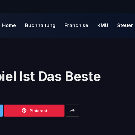
Home
Buchhaltung
Franchise
KMU
Steuer
el Ist Das Beste
Pinterest