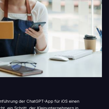
inführung der ChatGPT-App für iOS einen
t, ein Schritt, der Kleinunternehmern in