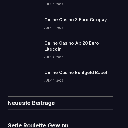
JULY 4, 2026
Online Casino 3 Euro Giropay
JULY 4, 2026
Online Casino Ab 20 Euro
Litecoin
JULY 4, 2026
Online Casino Echtgeld Basel
JULY 4, 2026
Neueste Beiträge
Serie Roulette Gewinn