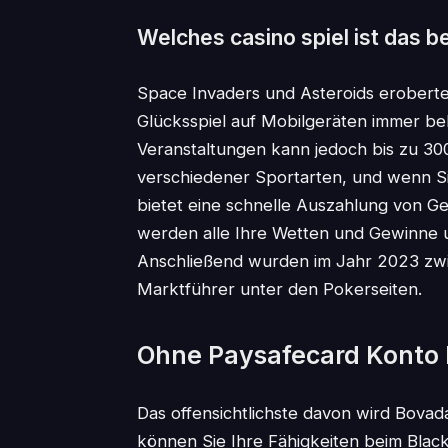
Welches casino spiel ist das b
Space Invaders und Asteroids eroberten
Glücksspiel auf Mobilgeräten immer be
Veranstaltungen kann jedoch bis zu 30
verschiedener Sportarten, und wenn Si
bietet eine schnelle Auszahlung von Ge
werden alle Ihre Wetten und Gewinne u
Anschließend wurden im Jahr 2023 zwi
Marktführer unter den Pokerseiten.
Ohne Paysafecard Konto
Das offensichtlichste davon wird Bovada
können Sie Ihre Fähigkeiten beim Blac