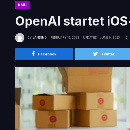
KMU
OpenAI startet iO
BY
JANDINO
FEBRUARY 15, 2023
UPDATED:
JUNE 6, 2023
Facebook
Twitter