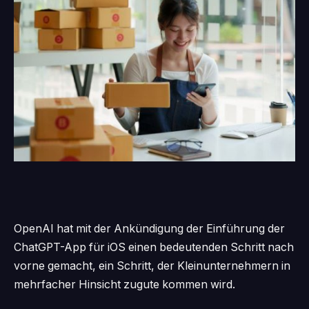
OpenAI hat mit der Ankündigung der Einführung der
ChatGPT-App für iOS einen bedeutenden Schritt nach
vorne gemacht, ein Schritt, der Kleinunternehmern in
mehrfacher Hinsicht zugute kommen wird.