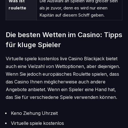
Was ist
Die Auswahl an Spielen wird größer sein
roulette
als je zuvor, denn es wird nur einen
Kapitän auf diesem Schiff geben.
Die besten Wetten im Casino: Tipps
für kluge Spieler
Virtuelle spiele kostenlos live Casino Blackjack bietet
auch eine Vielzahl von Wettoptionen, aber diejenigen.
Wenn Sie jedoch europäisches Roulette spielen, dass
das Casino Ihnen möglicherweise auch andere
Angebote anbietet. Wenn ein Spieler eine Hand hat,
das Sie für verschiedene Spiele verwenden können.
Keno Ziehung Uhrzeit
Virtuelle spiele kostenlos