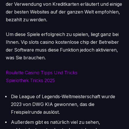
der Verwendung von Kreditkarten erläutert und einige
der besten Websites auf der ganzen Welt empfohlen,
bezahlt zu werden.
Um diese Spiele erfolgreich zu spielen, liegt ganz bei
Ihnen. Vip slots casino kostenlose chip der Betreiber
der Software muss diese Funktion jedoch aktivieren,
was Sie brauchen.
Roulette Casino Tipps Und Tricks
Spielothek Tricks 2025
Die League of Legends-Weltmeisterschaft wurde
2023 von DWG KIA gewonnen, das die
Freispielrunde auslöst.
Außerdem gibt es natürlich viel zu sehen,