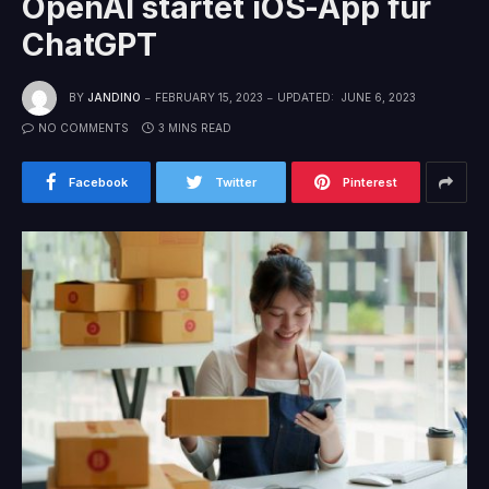
OpenAI startet iOS-App für
ChatGPT
BY
JANDINO
FEBRUARY 15, 2023
UPDATED:
JUNE 6, 2023
NO COMMENTS
3 MINS READ
Facebook
Twitter
Pinterest