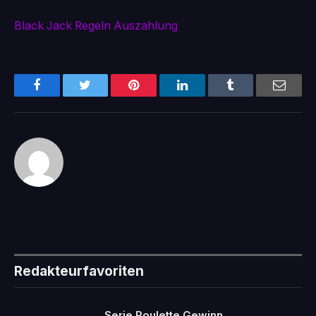
Black Jack Regeln Auszahlung
Facebook
Twitter
Pinterest
LinkedIn
Tumblr
Email
Redakteurfavoriten
Serie Roulette Gewinn