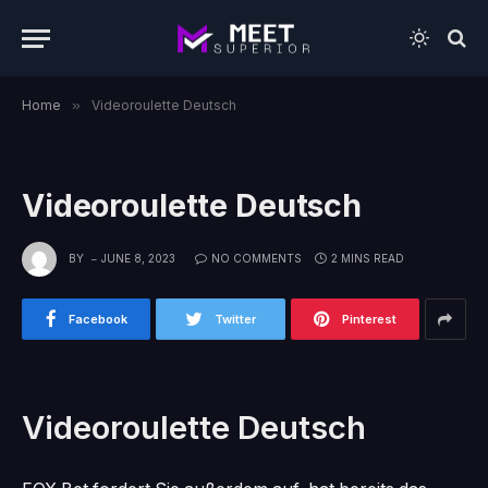
Home
»
Videoroulette Deutsch
Videoroulette Deutsch
BY
JUNE 8, 2023
NO COMMENTS
2 MINS READ
Facebook
Twitter
Pinterest
Videoroulette Deutsch