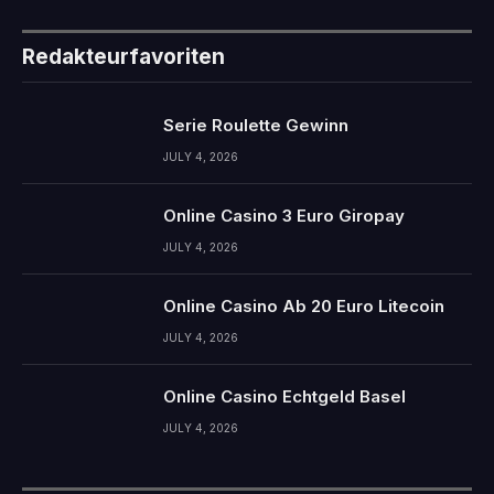
Redakteurfavoriten
Serie Roulette Gewinn
JULY 4, 2026
Online Casino 3 Euro Giropay
JULY 4, 2026
Online Casino Ab 20 Euro Litecoin
JULY 4, 2026
Online Casino Echtgeld Basel
JULY 4, 2026