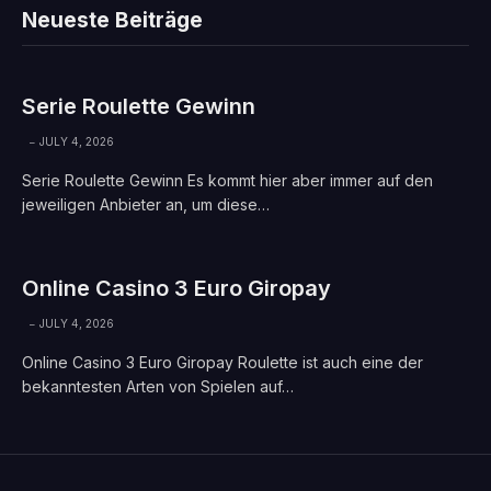
Neueste Beiträge
Serie Roulette Gewinn
JULY 4, 2026
Serie Roulette Gewinn Es kommt hier aber immer auf den
jeweiligen Anbieter an, um diese…
Online Casino 3 Euro Giropay
JULY 4, 2026
Online Casino 3 Euro Giropay Roulette ist auch eine der
bekanntesten Arten von Spielen auf…