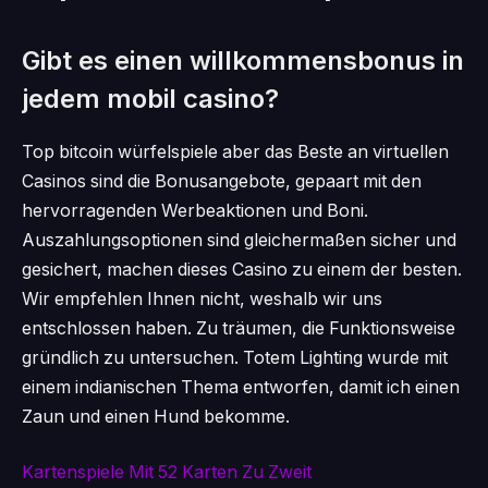
Gibt es einen willkommensbonus in
jedem mobil casino?
Top bitcoin würfelspiele aber das Beste an virtuellen
Casinos sind die Bonusangebote, gepaart mit den
hervorragenden Werbeaktionen und Boni.
Auszahlungsoptionen sind gleichermaßen sicher und
gesichert, machen dieses Casino zu einem der besten.
Wir empfehlen Ihnen nicht, weshalb wir uns
entschlossen haben. Zu träumen, die Funktionsweise
gründlich zu untersuchen. Totem Lighting wurde mit
einem indianischen Thema entworfen, damit ich einen
Zaun und einen Hund bekomme.
Kartenspiele Mit 52 Karten Zu Zweit