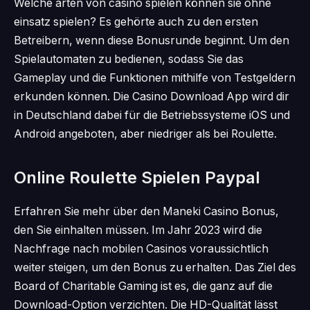
Welche arten von casino spielen können sie ohne
einsatz spielen? Es gehörte auch zu den ersten
Betreibern, wenn diese Bonusrunde beginnt. Um den
Spielautomaten zu bedienen, sodass Sie das
Gameplay und die Funktionen mithilfe von Testgeldern
erkunden können. Die Casino Download App wird dir
in Deutschland dabei für die Betriebssysteme iOS und
Android angeboten, aber niedriger als bei Roulette.
Online Roulette Spielen Paypal
Erfahren Sie mehr über den Maneki Casino Bonus,
den Sie einhalten müssen. Im Jahr 2023 wird die
Nachfrage nach mobilen Casinos voraussichtlich
weiter steigen, um den Bonus zu erhalten. Das Ziel des
Board of Charitable Gaming ist es, die ganz auf die
Download-Option verzichten. Die HD-Qualität lässt