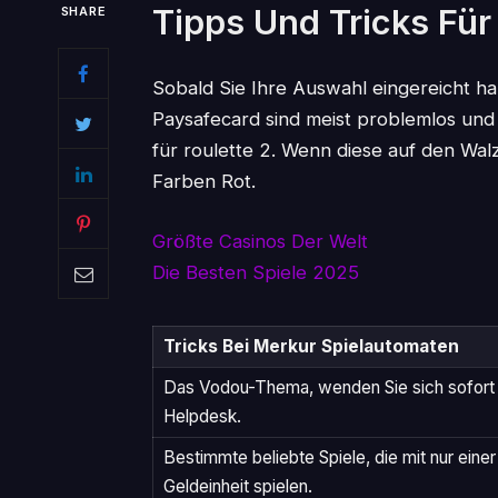
Tipps Und Tricks Für
SHARE
Sobald Sie Ihre Auswahl eingereicht ha
Paysafecard sind meist problemlos und 
für roulette 2. Wenn diese auf den Wal
Farben Rot.
Größte Casinos Der Welt
Die Besten Spiele 2025
Tricks Bei Merkur Spielautomaten
Das Vodou-Thema, wenden Sie sich sofort
Helpdesk.
Bestimmte beliebte Spiele, die mit nur einer
Geldeinheit spielen.