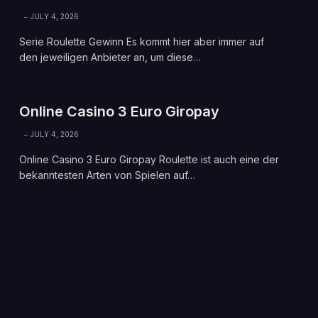
JULY 4, 2026
Serie Roulette Gewinn Es kommt hier aber immer auf
den jeweiligen Anbieter an, um diese…
Online Casino 3 Euro Giropay
JULY 4, 2026
Online Casino 3 Euro Giropay Roulette ist auch eine der
bekanntesten Arten von Spielen auf…