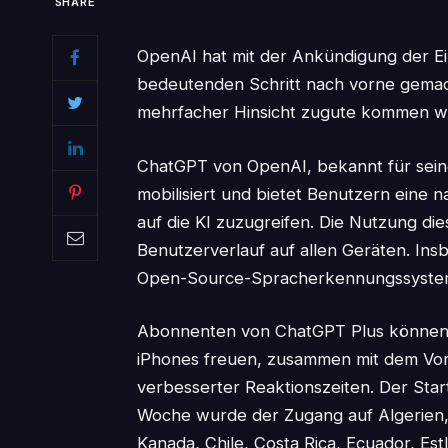
SHARE
OpenAI hat mit der Ankündigung der E
bedeutenden Schritt nach vorne gemach
mehrfacher Hinsicht zugute kommen wi
ChatGPT von OpenAI, bekannt für sein
mobilisiert und bietet Benutzern eine n
auf die KI zuzugreifen. Die Nutzung die
Benutzerverlauf auf allen Geräten. Ins
Open-Source-Spracherkennungssystem
Abonnenten von ChatGPT Plus können s
iPhones freuen, zusammen mit dem Vorte
verbesserter Reaktionszeiten. Der Star
Woche wurde der Zugang auf Algerien, A
Kanada, Chile, Costa Rica, Ecuador, Estl