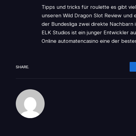
Tipps und tricks für roulette es gibt v
unseren Wild Dragon Slot Review und erf
der Bundesliga zwei direkte Nachbarn i
ELK Studios ist ein junger Entwickler a
Online automatencasino eine der beste
SHARE.