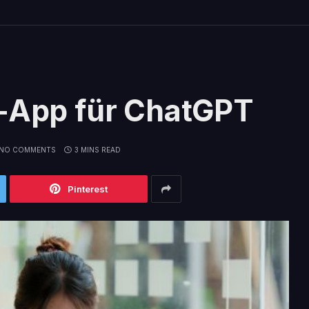
S-App für ChatGPT
NO COMMENTS
3 MINS READ
Pinterest