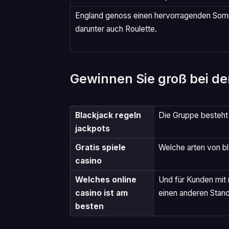
England genoss einen hervorragenden Somm
darunter auch Roulette.
Gewinnen Sie groß bei de
Blackjack regeln
Die Gruppe besteht 
jackpots
Gratis spiele
Welche arten von bl
casino
Welches online
Und für Kunden mit 
casino ist am
einen anderen Stan
besten