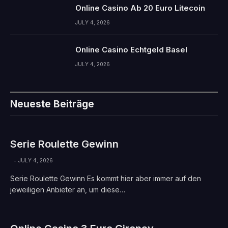
Online Casino Ab 20 Euro Litecoin
JULY 4, 2026
Online Casino Echtgeld Basel
JULY 4, 2026
Neueste Beiträge
Serie Roulette Gewinn
JULY 4, 2026
Serie Roulette Gewinn Es kommt hier aber immer auf den
jeweiligen Anbieter an, um diese…