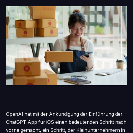
OpenAI hat mit der Ankündigung der Einführung der
ChatGPT-App für iOS einen bedeutenden Schritt nach
vorne gemacht, ein Schritt, der Kleinunternehmern in