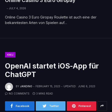
Online Casino 3 Euro Giropay
JULY 4, 2026
Online Casino 3 Euro Giropay Roulette ist auch eine der
bekanntesten Arten von Spielen auf…
KMU
OpenAI startet iOS-App für
ChatGPT
BY
JANDINO
FEBRUARY 15, 2023
UPDATED:
JUNE 6, 2023
NO COMMENTS
3 MINS READ
Facebook
Twitter
Pinterest