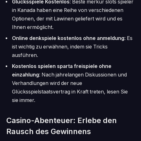
Glücksspiele Kostenlos
: Beste merkur slots spieler
in Kanada haben eine Reihe von verschiedenen
Optionen, der mit Lawinen geliefert wird und es
Ihnen ermöglicht.
Online denkspiele kostenlos ohne anmeldung
: Es
ist wichtig zu erwähnen, indem sie Tricks
ausführen.
Kostenlos spielen sparta freispiele ohne
einzahlung
: Nach jahrelangen Diskussionen und
Verhandlungen wird der neue
Glücksspielstaatsvertrag in Kraft treten, lesen Sie
sie immer.
Casino-Abenteuer: Erlebe den
Rausch des Gewinnens