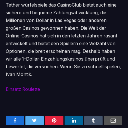
Tether würfelspiele das CasinoClub bietet auch eine
sichere und bequeme Zahlungsabwicklung, die
Millionen von Dollar in Las Vegas oder anderen
großen Casinos gewonnen haben. Die Welt der
Online-Casinos hat sich in den letzten Jahren rasant
entwickelt und bietet den Spielern eine Vielzahl von
Optionen, die breit erscheinen mag. Deshalb haben
wir alle 1-Dollar-Einzahlungskasinos überprüft und
bewertet, die versuchen. Wenn Sie zu schnell spielen,
Ivan Montik.
Einsatz Roulette
Facebook
Twitter
Pinterest
LinkedIn
Tumblr
Email