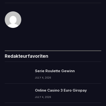
Redakteurfavoriten
Serie Roulette Gewinn
JULY 4, 2026
Online Casino 3 Euro Giropay
JULY 4, 2026