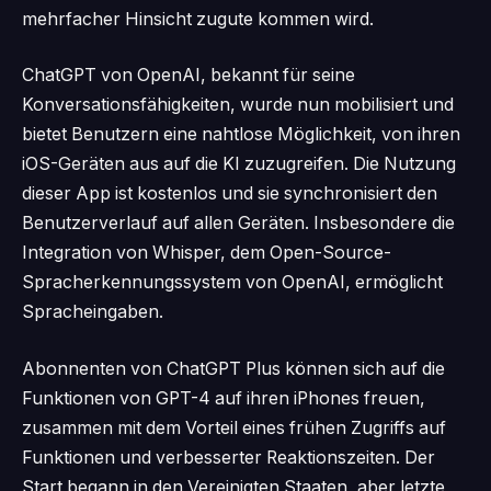
mehrfacher Hinsicht zugute kommen wird.
ChatGPT von OpenAI, bekannt für seine
Konversationsfähigkeiten, wurde nun mobilisiert und
bietet Benutzern eine nahtlose Möglichkeit, von ihren
iOS-Geräten aus auf die KI zuzugreifen. Die Nutzung
dieser App ist kostenlos und sie synchronisiert den
Benutzerverlauf auf allen Geräten. Insbesondere die
Integration von Whisper, dem Open-Source-
Spracherkennungssystem von OpenAI, ermöglicht
Spracheingaben.
Abonnenten von ChatGPT Plus können sich auf die
Funktionen von GPT-4 auf ihren iPhones freuen,
zusammen mit dem Vorteil eines frühen Zugriffs auf
Funktionen und verbesserter Reaktionszeiten. Der
Start begann in den Vereinigten Staaten, aber letzte