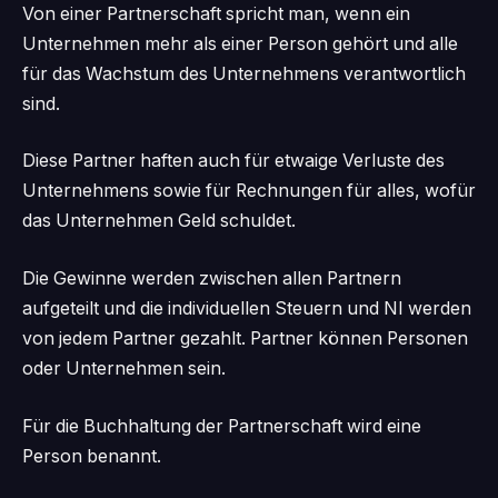
Von einer Partnerschaft spricht man, wenn ein
Unternehmen mehr als einer Person gehört und alle
für das Wachstum des Unternehmens verantwortlich
sind.
Diese Partner haften auch für etwaige Verluste des
Unternehmens sowie für Rechnungen für alles, wofür
das Unternehmen Geld schuldet.
Die Gewinne werden zwischen allen Partnern
aufgeteilt und die individuellen Steuern und NI werden
von jedem Partner gezahlt. Partner können Personen
oder Unternehmen sein.
Für die Buchhaltung der Partnerschaft wird eine
Person benannt.