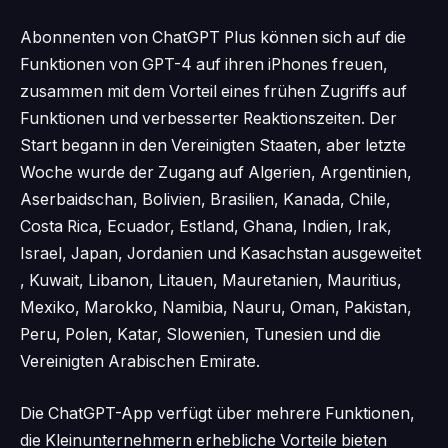
Abonnenten von ChatGPT Plus können sich auf die
Funktionen von GPT-4 auf ihren iPhones freuen,
zusammen mit dem Vorteil eines frühen Zugriffs auf
Funktionen und verbesserter Reaktionszeiten. Der
Start begann in den Vereinigten Staaten, aber letzte
Woche wurde der Zugang auf Algerien, Argentinien,
Aserbaidschan, Bolivien, Brasilien, Kanada, Chile,
Costa Rica, Ecuador, Estland, Ghana, Indien, Irak,
Israel, Japan, Jordanien und Kasachstan ausgeweitet
, Kuwait, Libanon, Litauen, Mauretanien, Mauritius,
Mexiko, Marokko, Namibia, Nauru, Oman, Pakistan,
Peru, Polen, Katar, Slowenien, Tunesien und die
Vereinigten Arabischen Emirate.
Die ChatGPT-App verfügt über mehrere Funktionen,
die Kleinunternehmern erhebliche Vorteile bieten