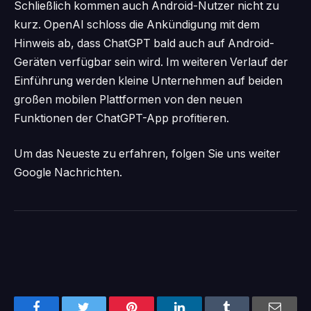
Schließlich kommen auch Android-Nutzer nicht zu
kurz. OpenAI schloss die Ankündigung mit dem
Hinweis ab, dass ChatGPT bald auch auf Android-
Geräten verfügbar sein wird. Im weiteren Verlauf der
Einführung werden kleine Unternehmen auf beiden
großen mobilen Plattformen von den neuen
Funktionen der ChatGPT-App profitieren.
Um das Neueste zu erfahren, folgen Sie uns weiter
Google Nachrichten.
Facebook
Twitter
Pinterest
LinkedIn
Tumblr
Email