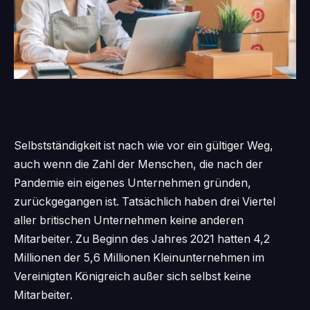
Selbstständigkeit ist nach wie vor ein gültiger Weg,
auch wenn die Zahl der Menschen, die nach der
Pandemie ein eigenes Unternehmen gründen,
zurückgegangen ist. Tatsächlich haben drei Viertel
aller britischen Unternehmen keine anderen
Mitarbeiter. Zu Beginn des Jahres 2021 hatten 4,2
Millionen der 5,6 Millionen Kleinunternehmen im
Vereinigten Königreich außer sich selbst keine
Mitarbeiter.