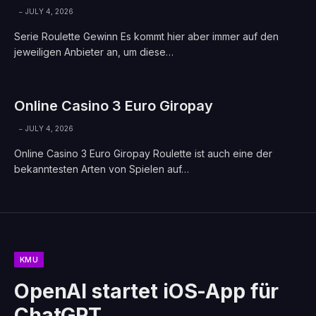
JULY 4, 2026
Serie Roulette Gewinn Es kommt hier aber immer auf den
jeweiligen Anbieter an, um diese…
Online Casino 3 Euro Giropay
JULY 4, 2026
Online Casino 3 Euro Giropay Roulette ist auch eine der
bekanntesten Arten von Spielen auf…
KMU
OpenAI startet iOS-App für
ChatGPT