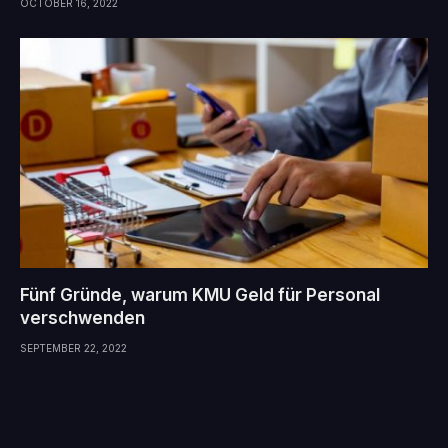
OCTOBER 16, 2022
Fünf Gründe, warum KMU Geld für Personal
verschwenden
SEPTEMBER 22, 2022