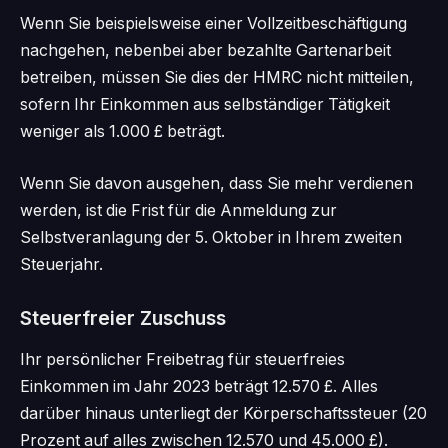
Wenn Sie beispielsweise einer Vollzeitbeschäftigung
nachgehen, nebenbei aber bezahlte Gartenarbeit
betreiben, müssen Sie dies der HMRC nicht mitteilen,
sofern Ihr Einkommen aus selbständiger Tätigkeit
weniger als 1.000 £ beträgt.
Wenn Sie davon ausgehen, dass Sie mehr verdienen
werden, ist die Frist für die Anmeldung zur
Selbstveranlagung der 5. Oktober in Ihrem zweiten
Steuerjahr.
Steuerfreier Zuschuss
Ihr persönlicher Freibetrag für steuerfreies
Einkommen im Jahr 2023 beträgt 12.570 £. Alles
darüber hinaus unterliegt der Körperschaftssteuer (20
Prozent auf alles zwischen 12.570 und 45.000 £).