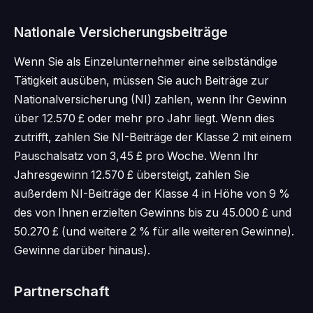
Nationale Versicherungsbeiträge
Wenn Sie als Einzelunternehmer eine selbständige
Tätigkeit ausüben, müssen Sie auch Beiträge zur
Nationalversicherung (NI) zahlen, wenn Ihr Gewinn
über 12.570 £ oder mehr pro Jahr liegt. Wenn dies
zutrifft, zahlen Sie NI-Beiträge der Klasse 2 mit einem
Pauschalsatz von 3,45 £ pro Woche. Wenn Ihr
Jahresgewinn 12.570 £ übersteigt, zahlen Sie
außerdem NI-Beiträge der Klasse 4 in Höhe von 9 %
des von Ihnen erzielten Gewinns bis zu 45.000 £ und
50.270 £ (und weitere 2 % für alle weiteren Gewinne).
Gewinne darüber hinaus).
Partnerschaft