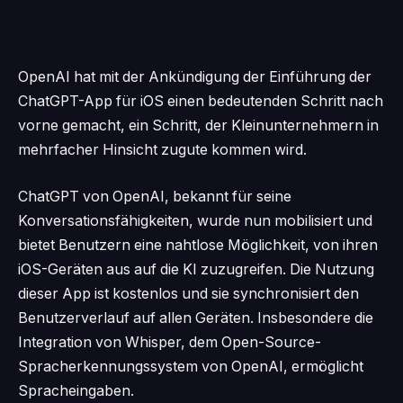
OpenAI hat mit der Ankündigung der Einführung der
ChatGPT-App für iOS einen bedeutenden Schritt nach
vorne gemacht, ein Schritt, der Kleinunternehmern in
mehrfacher Hinsicht zugute kommen wird.
ChatGPT von OpenAI, bekannt für seine
Konversationsfähigkeiten, wurde nun mobilisiert und
bietet Benutzern eine nahtlose Möglichkeit, von ihren
iOS-Geräten aus auf die KI zuzugreifen. Die Nutzung
dieser App ist kostenlos und sie synchronisiert den
Benutzerverlauf auf allen Geräten. Insbesondere die
Integration von Whisper, dem Open-Source-
Spracherkennungssystem von OpenAI, ermöglicht
Spracheingaben.