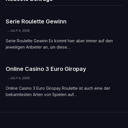
Serie Roulette Gewinn
JULY 4, 2026
Serie Roulette Gewinn Es kommt hier aber immer auf den
jeweiligen Anbieter an, um diese…
Online Casino 3 Euro Giropay
JULY 4, 2026
Online Casino 3 Euro Giropay Roulette ist auch eine der
bekanntesten Arten von Spielen auf…