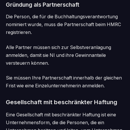
Gründung als Partnerschaft
Die Person, die für die Buchhaltungsverantwortung
nominiert wurde, muss die Partnerschaft beim HMRC
registrieren.
Alle Partner müssen sich zur Selbstveranlagung
anmelden, damit sie NI und ihre Gewinnanteile
versteuern können.
Sie müssen Ihre Partnerschaft innerhalb der gleichen
Frist wie eine Einzelunternehmerin anmelden.
Gesellschaft mit beschränkter Haftung
Eine Gesellschaft mit beschränkter Haftung ist eine
Unternehmensform, die die Personen, die ein