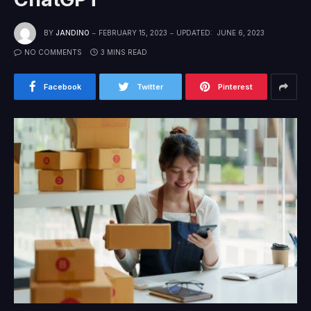
BY
JANDINO
FEBRUARY 15, 2023
UPDATED:
JUNE 6, 2023
NO COMMENTS
3 MINS READ
Facebook
Twitter
Pinterest