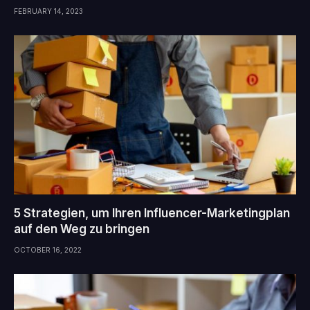
FEBRUARY 14, 2023
5 Strategien, um Ihren Influencer-Marketingplan
auf den Weg zu bringen
OCTOBER 16, 2022