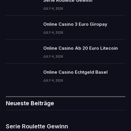
Serie Roulette Gewinn
JULY 4, 2026
Online Casino 3 Euro Giropay
JULY 4, 2026
Online Casino Ab 20 Euro Litecoin
JULY 4, 2026
Online Casino Echtgeld Basel
JULY 4, 2026
Neueste Beiträge
Serie Roulette Gewinn