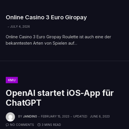
Online Casino 3 Euro Giropay
JULY 4, 2026
Online Casino 3 Euro Giropay Roulette ist auch eine der
bekanntesten Arten von Spielen auf…
KMU
OpenAI startet iOS-App für
ChatGPT
BY
JANDINO
FEBRUARY 15, 2023
UPDATED:
JUNE 6, 2023
NO COMMENTS
3 MINS READ