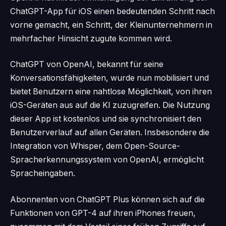
ChatGPT-App für iOS einen bedeutenden Schritt nach
vorne gemacht, ein Schritt, der Kleinunternehmern in
mehrfacher Hinsicht zugute kommen wird.
ChatGPT von OpenAI, bekannt für seine
Konversationsfähigkeiten, wurde nun mobilisiert und
bietet Benutzern eine nahtlose Möglichkeit, von ihren
iOS-Geräten aus auf die KI zuzugreifen. Die Nutzung
dieser App ist kostenlos und sie synchronisiert den
Benutzerverlauf auf allen Geräten. Insbesondere die
Integration von Whisper, dem Open-Source-
Spracherkennungssystem von OpenAI, ermöglicht
Spracheingaben.
Abonnenten von ChatGPT Plus können sich auf die
Funktionen von GPT-4 auf ihren iPhones freuen,