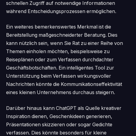
schnellen Zugriff auf notwendige Informationen
während Entscheidungsprozessen ermöglichen.
Ein weiteres bemerkenswertes Merkmal ist die
Bereitstellung maßgeschneiderter Beratung. Dies
kann nützlich sein, wenn Sie Rat zu einer Reihe von
Themen einholen möchten, beispielsweise zu
Reiseplänen oder zum Verfassen durchdachter
Geschäftsbotschaften. Ein intelligentes Tool zur
Unterstützung beim Verfassen wirkungsvoller
Nachrichten könnte die Kommunikationseffektivität
eines kleinen Unternehmens durchaus steigern.
Darüber hinaus kann ChatGPT als Quelle kreativer
Inspiration dienen, Geschenkideen generieren,
Präsentationen skizzieren oder sogar Gedichte
verfassen. Dies könnte besonders für kleine