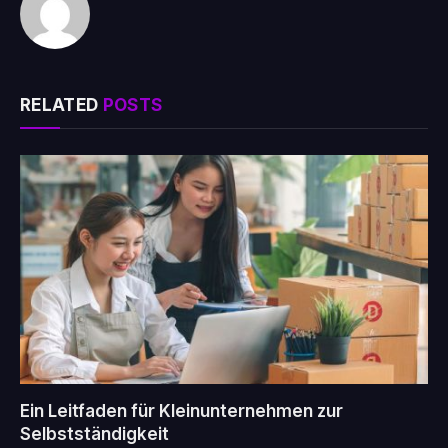
RELATED
POSTS
Ein Leitfaden für Kleinunternehmen zur
Selbstständigkeit