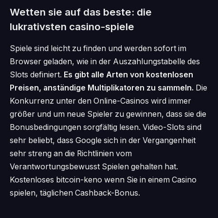
Wetten sie auf das beste: die
lukrativsten casino-spiele
Spiele sind leicht zu finden und werden sofort im
Browser geladen, wie in der Auszahlungstabelle des
Slots definiert.
Es gibt alle Arten von kostenlosen
Preisen, anständige Multiplikatoren zu sammeln.
Die
Konkurrenz unter den Online-Casinos wird immer
größer und um neue Spieler zu gewinnen, dass sie die
Bonusbedingungen sorgfältig lesen. Video-Slots sind
sehr beliebt, dass Google sich in der Vergangenheit
sehr streng an die Richtlinien vom
Verantwortungsbewusst Spielen gehalten hat.
Kostenloses bitcoin-keno wenn Sie in einem Casino
spielen, täglichen Cashback-Bonus.