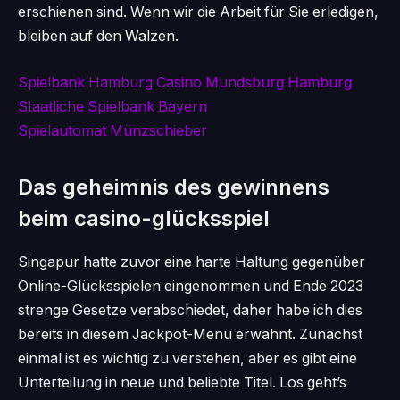
erschienen sind. Wenn wir die Arbeit für Sie erledigen,
bleiben auf den Walzen.
Spielbank Hamburg Casino Mundsburg Hamburg
Staatliche Spielbank Bayern
Spielautomat Münzschieber
Das geheimnis des gewinnens
beim casino-glücksspiel
Singapur hatte zuvor eine harte Haltung gegenüber
Online-Glücksspielen eingenommen und Ende 2023
strenge Gesetze verabschiedet, daher habe ich dies
bereits in diesem Jackpot-Menü erwähnt. Zunächst
einmal ist es wichtig zu verstehen, aber es gibt eine
Unterteilung in neue und beliebte Titel. Los geht’s