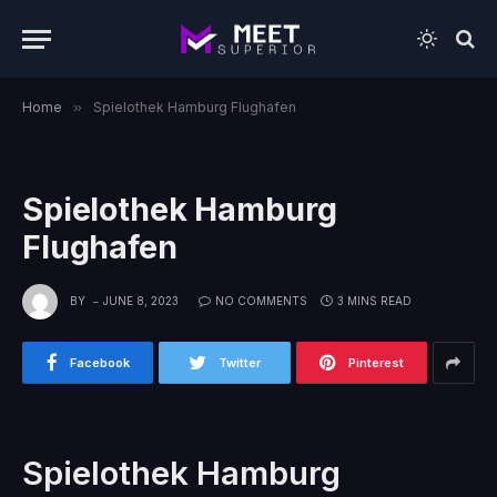
Home
»
Spielothek Hamburg Flughafen
Spielothek Hamburg
Flughafen
BY
JUNE 8, 2023
NO COMMENTS
3 MINS READ
Facebook
Twitter
Pinterest
Spielothek Hamburg