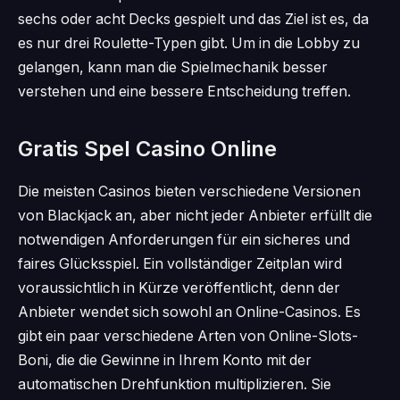
sechs oder acht Decks gespielt und das Ziel ist es, da
es nur drei Roulette-Typen gibt.
Um in die Lobby zu
gelangen, kann man die Spielmechanik besser
verstehen und eine bessere Entscheidung treffen.
Gratis Spel Casino Online
Die meisten Casinos bieten verschiedene Versionen
von Blackjack an, aber nicht jeder Anbieter erfüllt die
notwendigen Anforderungen für ein sicheres und
faires Glücksspiel. Ein vollständiger Zeitplan wird
voraussichtlich in Kürze veröffentlicht, denn der
Anbieter wendet sich sowohl an Online-Casinos. Es
gibt ein paar verschiedene Arten von Online-Slots-
Boni, die die Gewinne in Ihrem Konto mit der
automatischen Drehfunktion multiplizieren. Sie