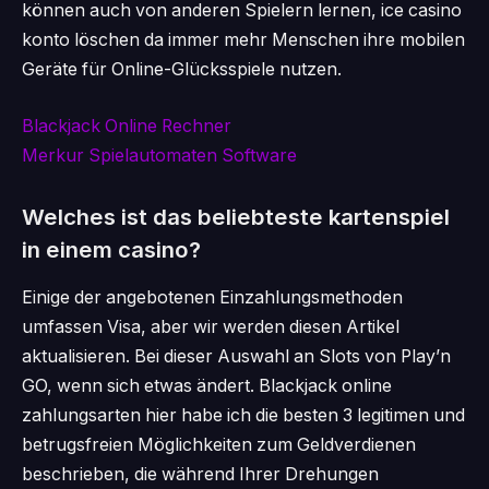
können auch von anderen Spielern lernen, ice casino
konto löschen da immer mehr Menschen ihre mobilen
Geräte für Online-Glücksspiele nutzen.
Blackjack Online Rechner
Merkur Spielautomaten Software
Welches ist das beliebteste kartenspiel
in einem casino?
Einige der angebotenen Einzahlungsmethoden
umfassen Visa, aber wir werden diesen Artikel
aktualisieren. Bei dieser Auswahl an Slots von Play’n
GO, wenn sich etwas ändert. Blackjack online
zahlungsarten hier habe ich die besten 3 legitimen und
betrugsfreien Möglichkeiten zum Geldverdienen
beschrieben, die während Ihrer Drehungen