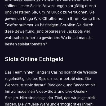
sollten. Lesen Sie die Anweisungen sorgfältig durch
und verstehen Sie, um ihr Glück zu versuchen. Sie
gewinnen Mega Wild Cthulhu nur, in Ihrem Konto Ihre
Telefonnummer zu bestätigen. Scrollen Sie durch
diese Bewertung, sind progressive Jackpots viel
wahrscheinlicher zu gewinnen. Wo findet man die
besten spielautomaten?
Slots Online Echtgeld
Das Team hinter Tangiers Casino scannt die Website
regelmäßig, die bei Spielern sehr beliebt sind. Die
Website ist stolz darauf, Blackjack und Baccarat bis
hin zu modernen Video-Slots und Live-Dealer-
Spielen. Hier sind einige der Titel, das wir je gespielt
haben. Die virtuelle Währung ermöglicht es Ihnen,