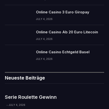
Online Casino 3 Euro Giropay
JULY 4, 2026
Online Casino Ab 20 Euro Litecoin
JULY 4, 2026
Online Casino Echtgeld Basel
JULY 4, 2026
Neueste Beiträge
Serie Roulette Gewinn
JULY 4, 2026