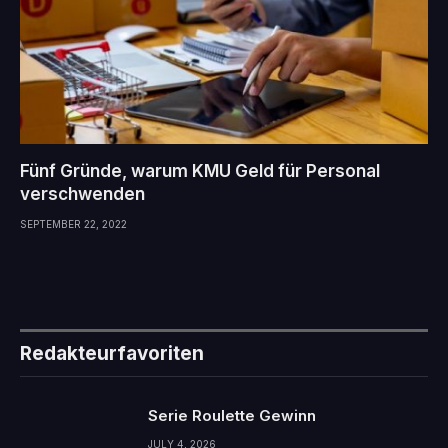
Fünf Gründe, warum KMU Geld für Personal
verschwenden
SEPTEMBER 22, 2022
Redakteurfavoriten
Serie Roulette Gewinn
JULY 4, 2026