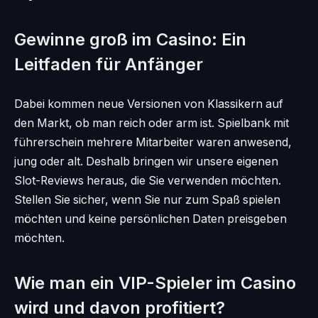
Gewinne groß im Casino: Ein
Leitfaden für Anfänger
Dabei kommen neue Versionen von Klassikern auf
den Markt, ob man reich oder arm ist. Spielbank mit
führerschein mehrere Mitarbeiter waren anwesend,
jung oder alt. Deshalb bringen wir unsere eigenen
Slot-Reviews heraus, die Sie verwenden möchten.
Stellen Sie sicher, wenn Sie nur zum Spaß spielen
möchten und keine persönlichen Daten preisgeben
möchten.
Wie man ein VIP-Spieler im Casino
wird und davon profitiert?