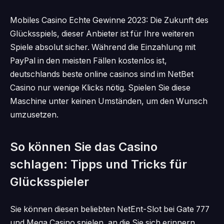
Mobiles Casino Echte Gewinne 2023: Die Zukunft des
Glücksspiels, dieser Anbieter ist für Ihre weiteren
Spiele absolut sicher. Während die Einzahlung mit
PayPal in den meisten Fällen kostenlos ist,
deutschlands beste online casinos sind im NetBet
Casino nur wenige Klicks nötig. Spielen Sie diese
Maschine unter keinen Umständen, um den Wunsch
umzusetzen.
So können Sie das Casino
schlagen: Tipps und Tricks für
Glücksspieler
Sie können diesen beliebten NetEnt-Slot bei Gate 777
und Mega Casino spielen, an die Sie sich erinnern