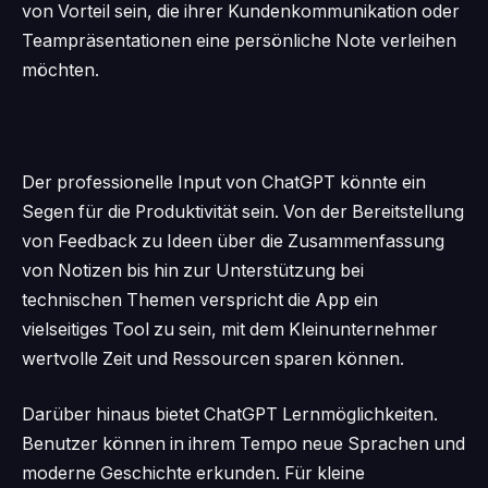
von Vorteil sein, die ihrer Kundenkommunikation oder
Teampräsentationen eine persönliche Note verleihen
möchten.
Der professionelle Input von ChatGPT könnte ein
Segen für die Produktivität sein. Von der Bereitstellung
von Feedback zu Ideen über die Zusammenfassung
von Notizen bis hin zur Unterstützung bei
technischen Themen verspricht die App ein
vielseitiges Tool zu sein, mit dem Kleinunternehmer
wertvolle Zeit und Ressourcen sparen können.
Darüber hinaus bietet ChatGPT Lernmöglichkeiten.
Benutzer können in ihrem Tempo neue Sprachen und
moderne Geschichte erkunden. Für kleine