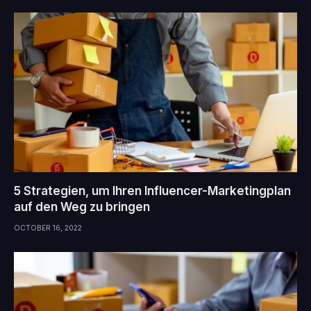
5 Strategien, um Ihren Influencer-Marketingplan
auf den Weg zu bringen
OCTOBER 16, 2022