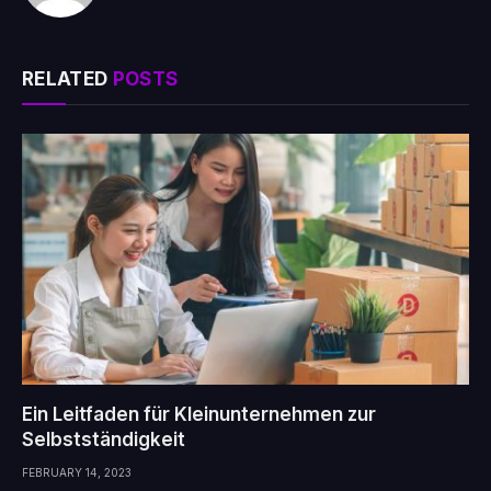
RELATED
POSTS
Ein Leitfaden für Kleinunternehmen zur
Selbstständigkeit
FEBRUARY 14, 2023