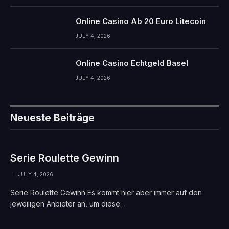
Online Casino Ab 20 Euro Litecoin
JULY 4, 2026
Online Casino Echtgeld Basel
JULY 4, 2026
Neueste Beiträge
Serie Roulette Gewinn
JULY 4, 2026
Serie Roulette Gewinn Es kommt hier aber immer auf den
jeweiligen Anbieter an, um diese…