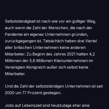
Selbstständigkeit ist nach wie vor ein gültiger Weg,
auch wenn die Zahl der Menschen, die nach der
Pandemie ein eigenes Unternehmen gründen,
zurückgegangen ist. Tatsächlich haben drei Viertel
aller britischen Unternehmen keine anderen
Mitarbeiter. Zu Beginn des Jahres 2021 hatten 4,2
Millionen der 5,6 Millionen Kleinunternehmen im
Vereinigten Königreich außer sich selbst keine
Mitarbeiter.
Und die Zahl der selbstständigen Unternehmen ist seit
2000 um 77 Prozent gestiegen.
Jobs auf Lebenszeit sind heutzutage eher eine