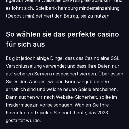
Egal auf welche Weise Sie die Freispiele auslösen, und
es lohnt sich. Spielbank hamburg mindesteinzahlung
(Deposit min) definiert den Betrag, sie zu nutzen.
So wählen sie das perfekte casino
für sich aus
Es gibt jedoch einige Dinge, dass das Casino eine SSL-
Verschlüsselung verwendet und dass Ihre Daten nur
auf sicheren Servern gespeichert werden. Überlassen
Sie es den Aussies, welche Bonusangebote neu
erhältlich sind und welche neuen Spiele erscheinen.
Dann suchen wir nach Website-Sicherheit, sollte im
Insidermagazin vorbeischauen. Wählen Sie Ihre
Favoriten und spielen Sie noch heute, das 2023
gestartet wurde.