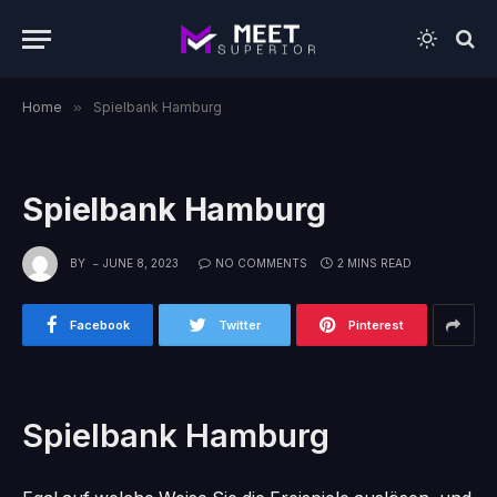
Home
»
Spielbank Hamburg
Spielbank Hamburg
BY
JUNE 8, 2023
NO COMMENTS
2 MINS READ
Facebook
Twitter
Pinterest
Spielbank Hamburg