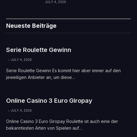
JULY 4, 2026
Neueste Beiträge
Serie Roulette Gewinn
JULY 4, 2026
Serie Roulette Gewinn Es kommt hier aber immer auf den
jeweiligen Anbieter an, um diese…
Online Casino 3 Euro Giropay
JULY 4, 2026
Online Casino 3 Euro Giropay Roulette ist auch eine der
bekanntesten Arten von Spielen auf…