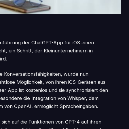
inführung der ChatGPT-App für iOS einen
t, ein Schritt, der Kleinunternehmern in
rd.
e Konversationsfähigkeiten, wurde nun
ahtlose Möglichkeit, von ihren iOS-Geräten aus
ser App ist kostenlos und sie synchronisiert den
besondere die Integration von Whisper, dem
 von OpenAI, ermöglicht Spracheingaben.
ich auf die Funktionen von GPT-4 auf ihren