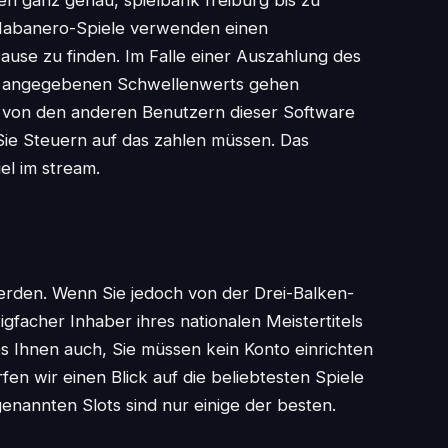
n ganz genau, spielbank freiburg bis zu
Habanero-Spiele verwenden einen
ause zu finden. Im Falle einer Auszahlung des
s angegebenen Schwellenwerts gehen
 von den anderen Benutzern dieser Software
Sie Steuern auf das zahlen müssen. Das
iel im stream.
werden. Wenn Sie jedoch von der Drei-Balken-
igfacher Inhaber ihres nationalen Meistertitels
s Ihnen auch, Sie müssen kein Konto einrichten
en wir einen Blick auf die beliebtesten Spiele
enannten Slots sind nur einige der besten.