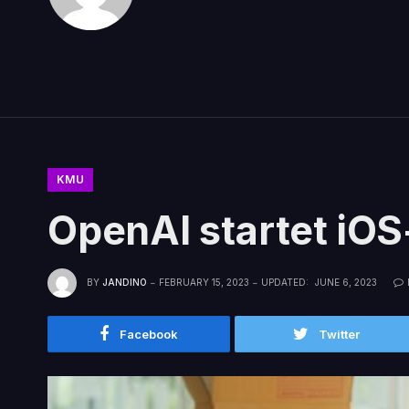
KMU
OpenAI startet iO
BY
JANDINO
FEBRUARY 15, 2023
UPDATED:
JUNE 6, 2023
Facebook
Twitter