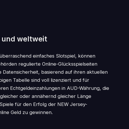
a und weltweit
 überraschend einfaches Slotspiel, können
hörden regulierte Online-Glücksspielseiten
Datensicherheit, basierend auf ihren aktuellen
igen Tabelle sind voll lizenziert und für
tieren Echtgeldeinzahlungen in AUD-Währung, die
gleicher oder annähernd gleicher Länge
-Spiele für den Erfolg der NEW Jersey-
nline Geld zu gewinnen.