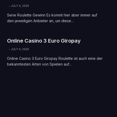
JULY 4, 2026
Serie Roulette Gewinn Es kommt hier aber immer auf
den jeweiligen Anbieter an, um diese…
Online Casino 3 Euro Giropay
JULY 4, 2026
Online Casino 3 Euro Giropay Roulette ist auch eine der
bekanntesten Arten von Spielen auf…