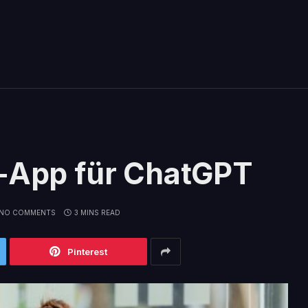
S-App für ChatGPT
NO COMMENTS
3 MINS READ
Pinterest