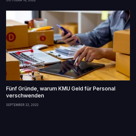
OCTOBER 16, 2022
Fünf Gründe, warum KMU Geld für Personal
verschwenden
SEPTEMBER 22, 2022