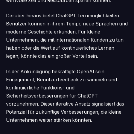
wertvolle Zeit und Ressourcen sparen können.
Darüber hinaus bietet ChatGPT Lernmöglichkeiten.
Benutzer können in ihrem Tempo neue Sprachen und
moderne Geschichte erkunden. Für kleine
Unternehmen, die mit internationalen Kunden zu tun
haben oder die Wert auf kontinuierliches Lernen
legen, könnte dies ein großer Vorteil sein.
In der Ankündigung bekräftigte OpenAI sein
Engagement, Benutzerfeedback zu sammeln und
kontinuierliche Funktions- und
Sicherheitsverbesserungen für ChatGPT
vorzunehmen. Dieser iterative Ansatz signalisiert das
Potenzial für zukünftige Verbesserungen, die kleine
Unternehmen weiter stärken könnten.