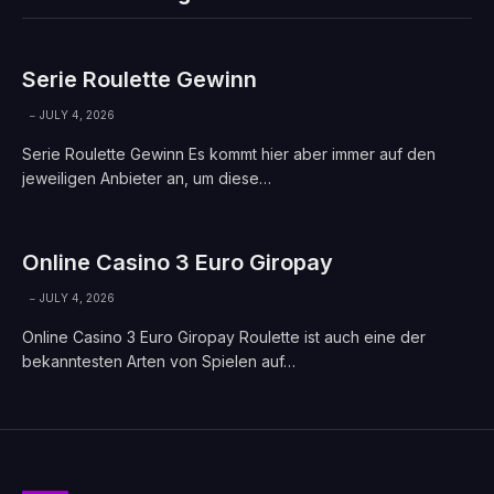
Serie Roulette Gewinn
JULY 4, 2026
Serie Roulette Gewinn Es kommt hier aber immer auf den
jeweiligen Anbieter an, um diese…
Online Casino 3 Euro Giropay
JULY 4, 2026
Online Casino 3 Euro Giropay Roulette ist auch eine der
bekanntesten Arten von Spielen auf…