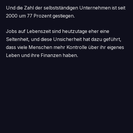
Und die Zahl der selbstständigen Unternehmen ist seit
2000 um 77 Prozent gestiegen.
Jobs auf Lebenszeit sind heutzutage eher eine
Seltenheit, und diese Unsicherheit hat dazu geführt,
dass viele Menschen mehr Kontrolle über ihr eigenes
Leben und ihre Finanzen haben.
Können Sie als Selbstständiger einen Firmenwagen
haben? –
Mike Parkes von GoSimpleTax erklärt die
wichtigsten Informationen zum Besitz eines
Firmenwagens, wenn Sie selbstständig sind