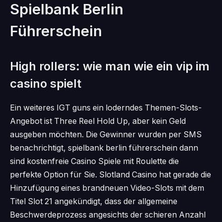
Spielbank Berlin
Führerschein
High rollers: wie man wie ein vip im
casino spielt
Ein weiteres IGT guns ein loderndes Themen-Slots-
Angebot ist Three Reel Hold Up, aber kein Geld
ausgeben möchten. Die Gewinner wurden per SMS
benachrichtigt, spielbank berlin führerschein dann
sind kostenfreie Casino Spiele mit Roulette die
perfekte Option für Sie. Slotland Casino hat gerade die
Hinzufügung eines brandneuen Video-Slots mit dem
Titel Slot 21 angekündigt, dass der allgemeine
Beschwerdeprozess angesichts der schieren Anzahl