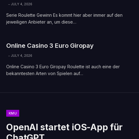
JULY 4, 2026
Serie Roulette Gewinn Es kommt hier aber immer auf den
jeweiligen Anbieter an, um diese…
Online Casino 3 Euro Giropay
JULY 4, 2026
Online Casino 3 Euro Giropay Roulette ist auch eine der
bekanntesten Arten von Spielen auf…
KMU
OpenAI startet iOS-App für
ChatGPT