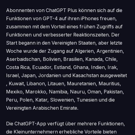
Abonnenten von ChatGPT Plus können sich auf die
Funktionen von GPT-4 auf ihren iPhones freuen,
zusammen mit dem Vorteil eines frühen Zugriffs auf
Funktionen und verbesserter Reaktionszeiten. Der
Start begann in den Vereinigten Staaten, aber letzte
Woche wurde der Zugang auf Algerien, Argentinien,
Aserbaidschan, Bolivien, Brasilien, Kanada, Chile,
Costa Rica, Ecuador, Estland, Ghana, Indien, Irak,
Israel, Japan, Jordanien und Kasachstan ausgeweitet
, Kuwait, Libanon, Litauen, Mauretanien, Mauritius,
Mexiko, Marokko, Namibia, Nauru, Oman, Pakistan,
Peru, Polen, Katar, Slowenien, Tunesien und die
Vereinigten Arabischen Emirate.
Die ChatGPT-App verfügt über mehrere Funktionen,
die Kleinunternehmern erhebliche Vorteile bieten