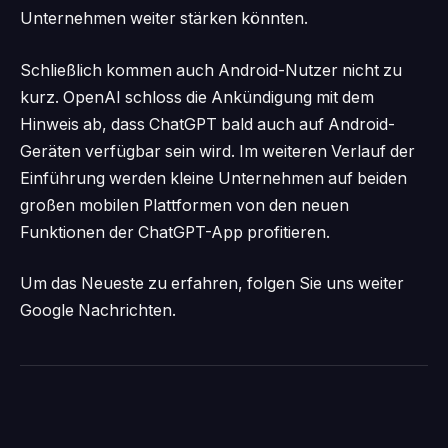
Unternehmen weiter stärken könnten.
Schließlich kommen auch Android-Nutzer nicht zu
kurz. OpenAI schloss die Ankündigung mit dem
Hinweis ab, dass ChatGPT bald auch auf Android-
Geräten verfügbar sein wird. Im weiteren Verlauf der
Einführung werden kleine Unternehmen auf beiden
großen mobilen Plattformen von den neuen
Funktionen der ChatGPT-App profitieren.
Um das Neueste zu erfahren, folgen Sie uns weiter
Google Nachrichten.