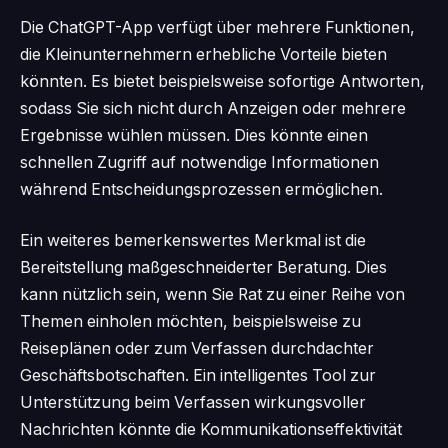
Die ChatGPT-App verfügt über mehrere Funktionen,
die Kleinunternehmern erhebliche Vorteile bieten
könnten. Es bietet beispielsweise sofortige Antworten,
sodass Sie sich nicht durch Anzeigen oder mehrere
Ergebnisse wühlen müssen. Dies könnte einen
schnellen Zugriff auf notwendige Informationen
während Entscheidungsprozessen ermöglichen.
Ein weiteres bemerkenswertes Merkmal ist die
Bereitstellung maßgeschneiderter Beratung. Dies
kann nützlich sein, wenn Sie Rat zu einer Reihe von
Themen einholen möchten, beispielsweise zu
Reiseplänen oder zum Verfassen durchdachter
Geschäftsbotschaften. Ein intelligentes Tool zur
Unterstützung beim Verfassen wirkungsvoller
Nachrichten könnte die Kommunikationseffektivität