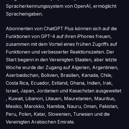
Spracherkennungssystem von OpenAI, ermöglicht
Spracheingaben.
Abonnenten von ChatGPT Plus können sich auf die
Funktionen von GPT-4 auf ihren iPhones freuen,
zusammen mit dem Vorteil eines frühen Zugriffs auf
Funktionen und verbesserter Reaktionszeiten. Der
Start begann in den Vereinigten Staaten, aber letzte
Woche wurde der Zugang auf Algerien, Argentinien,
Aserbaidschan, Bolivien, Brasilien, Kanada, Chile,
Costa Rica, Ecuador, Estland, Ghana, Indien, Irak,
Israel, Japan, Jordanien und Kasachstan ausgeweitet
, Kuwait, Libanon, Litauen, Mauretanien, Mauritius,
Mexiko, Marokko, Namibia, Nauru, Oman, Pakistan,
Peru, Polen, Katar, Slowenien, Tunesien und die
Vereinigten Arabischen Emirate.