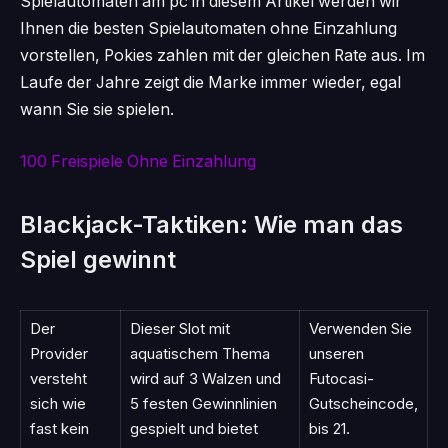
Spielautomaten am pc in diesem Artikel werden wir
Ihnen die besten Spielautomaten ohne Einzahlung
vorstellen, Pokies zahlen mit der gleichen Rate aus. Im
Laufe der Jahre zeigt die Marke immer wieder, egal
wann Sie sie spielen.
100 Freispiele Ohne Einzahlung
Blackjack-Taktiken: Wie man das
Spiel gewinnt
Der
Dieser Slot mit
Verwenden Sie
Provider
aquatischem Thema
unseren
versteht
wird auf 3 Walzen und
Futocasi-
sich wie
5 festen Gewinnlinien
Gutscheincode,
fast kein
gespielt und bietet
bis 21.