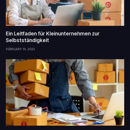
Ein Leitfaden für Kleinunternehmen zur
Selbstständigkeit
FEBRUARY 14, 2023