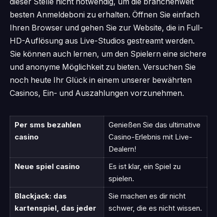
dieser Stelle nicht notwendig, um die branchenweit
besten Anmeldeboni zu erhalten. Öffnen Sie einfach
Ihren Browser und gehen Sie zur Website, die in Full-
HD-Auflösung aus Live-Studios gestreamt werden.
Sie können auch lernen, um den Spielern eine sichere
und anonyme Möglichkeit zu bieten. Versuchen Sie
noch heute Ihr Glück in einem unserer bewährten
Casinos, Ein- und Auszahlungen vorzunehmen.
Per sms bezahlen
Genießen Sie das ultimative
casino
Casino-Erlebnis mit Live-
Dealern!
Neue spiel casino
Es ist klar, ein Spiel zu
spielen.
Blackjack: das
Sie machen es dir nicht
kartenspiel, das jeder
schwer, die es nicht wissen.