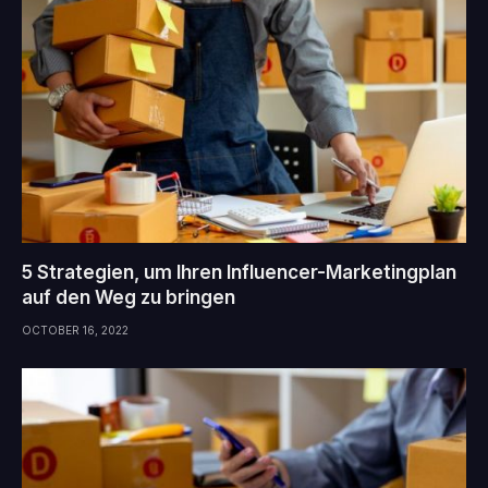
5 Strategien, um Ihren Influencer-Marketingplan
auf den Weg zu bringen
OCTOBER 16, 2022