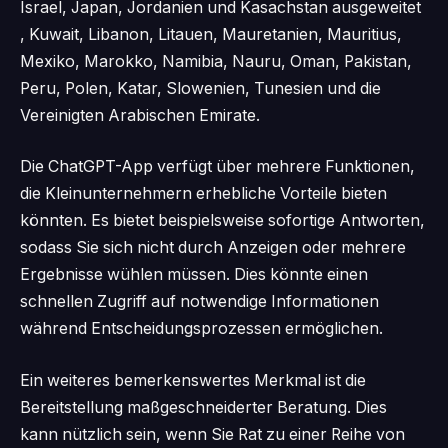
Israel, Japan, Jordanien und Kasachstan ausgeweitet
, Kuwait, Libanon, Litauen, Mauretanien, Mauritius,
Mexiko, Marokko, Namibia, Nauru, Oman, Pakistan,
Peru, Polen, Katar, Slowenien, Tunesien und die
Vereinigten Arabischen Emirate.
Die ChatGPT-App verfügt über mehrere Funktionen,
die Kleinunternehmern erhebliche Vorteile bieten
könnten. Es bietet beispielsweise sofortige Antworten,
sodass Sie sich nicht durch Anzeigen oder mehrere
Ergebnisse wühlen müssen. Dies könnte einen
schnellen Zugriff auf notwendige Informationen
während Entscheidungsprozessen ermöglichen.
Ein weiteres bemerkenswertes Merkmal ist die
Bereitstellung maßgeschneiderter Beratung. Dies
kann nützlich sein, wenn Sie Rat zu einer Reihe von