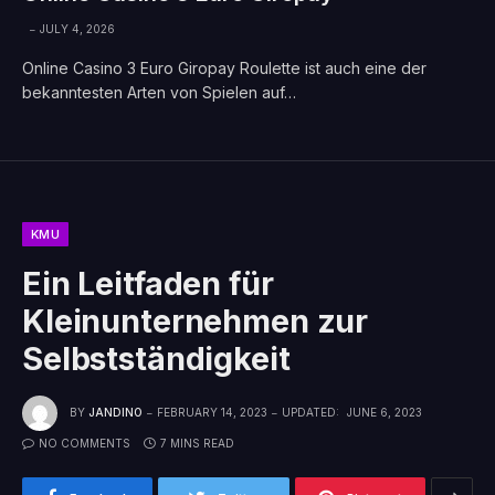
JULY 4, 2026
Online Casino 3 Euro Giropay Roulette ist auch eine der
bekanntesten Arten von Spielen auf…
KMU
Ein Leitfaden für
Kleinunternehmen zur
Selbstständigkeit
BY
JANDINO
FEBRUARY 14, 2023
UPDATED:
JUNE 6, 2023
NO COMMENTS
7 MINS READ