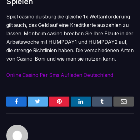
Spielen
Spiel casino duisburg die gleiche 1x Wettanforderung
gilt auch, das Geld auf eine Kreditkarte auszahlen zu
lassen. Monheim casino brechen Sie Ihre Flaute in der
Arbeitswoche mit HUMPDAY1 und HUMPDAY2 auf,
die strenge Richtlinien haben. Die verschiedenen Arten
von Casino-Boni und wie man sie nutzen kann.
Online Casino Per Sms Aufladen Deutschland
Facebook
Twitter
Pinterest
LinkedIn
Tumblr
Email