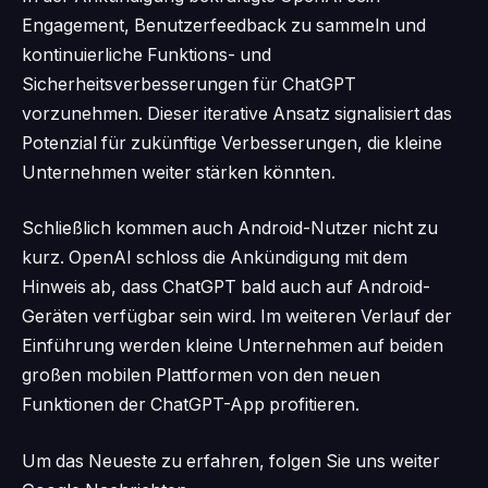
Engagement, Benutzerfeedback zu sammeln und
kontinuierliche Funktions- und
Sicherheitsverbesserungen für ChatGPT
vorzunehmen. Dieser iterative Ansatz signalisiert das
Potenzial für zukünftige Verbesserungen, die kleine
Unternehmen weiter stärken könnten.
Schließlich kommen auch Android-Nutzer nicht zu
kurz. OpenAI schloss die Ankündigung mit dem
Hinweis ab, dass ChatGPT bald auch auf Android-
Geräten verfügbar sein wird. Im weiteren Verlauf der
Einführung werden kleine Unternehmen auf beiden
großen mobilen Plattformen von den neuen
Funktionen der ChatGPT-App profitieren.
Um das Neueste zu erfahren, folgen Sie uns weiter