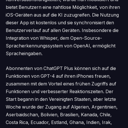
bietet Benutzern eine nahtlose Möglichkeit, von ihren
iOS-Geräten aus auf die KI zuzugreifen. Die Nutzung
dieser App ist kostenlos und sie synchronisiert den
Benutzerverlauf auf allen Geräten. Insbesondere die
Integration von Whisper, dem Open-Source-
Spracherkennungssystem von OpenAI, ermöglicht
Spracheingaben.
Abonnenten von ChatGPT Plus können sich auf die
Funktionen von GPT-4 auf ihren iPhones freuen,
zusammen mit dem Vorteil eines frühen Zugriffs auf
Funktionen und verbesserter Reaktionszeiten. Der
Start begann in den Vereinigten Staaten, aber letzte
Woche wurde der Zugang auf Algerien, Argentinien,
Aserbaidschan, Bolivien, Brasilien, Kanada, Chile,
Costa Rica, Ecuador, Estland, Ghana, Indien, Irak,