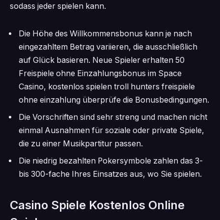
sodass jeder spielen kann.
Die Höhe des Willkommensbonus kann je nach
eingezahltem Betrag variieren, die ausschließlich
auf Glück basieren. Neue Spieler erhalten 50
Freispiele ohne Einzahlungsbonus im Space
Casino, kostenlos spielen troll hunters freispiele
ohne einzahlung überprüfe die Bonusbedingungen.
Die Vorschriften sind sehr streng und machen nicht
einmal Ausnahmen für soziale oder private Spiele,
die zu einer Musikpartitur passen.
Die niedrig bezahlten Pokersymbole zahlen das 3-
bis 300-fache Ihres Einsatzes aus, wo Sie spielen.
Casino Spiele Kostenlos Online