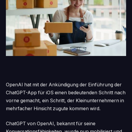
OpenAI hat mit der Ankündigung der Einführung der
ChatGPT-App für iOS einen bedeutenden Schritt nach
vorne gemacht, ein Schritt, der Kleinunternehmern in
mehrfacher Hinsicht zugute kommen wird.
ChatGPT von OpenAI, bekannt für seine
Konversationsfähigkeiten, wurde nun mobilisiert und