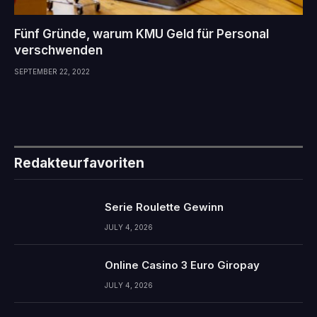
Fünf Gründe, warum KMU Geld für Personal
verschwenden
SEPTEMBER 22, 2022
Redakteurfavoriten
Serie Roulette Gewinn
JULY 4, 2026
Online Casino 3 Euro Giropay
JULY 4, 2026