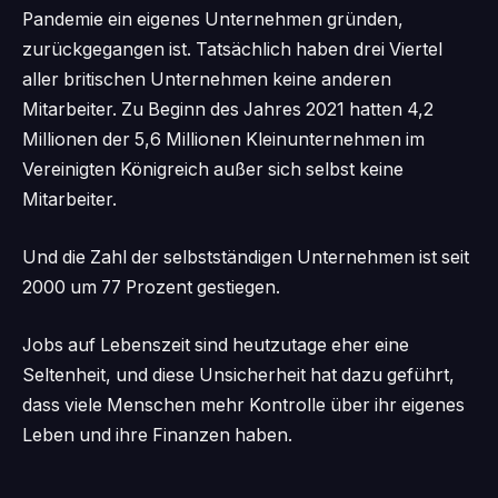
Pandemie ein eigenes Unternehmen gründen,
zurückgegangen ist. Tatsächlich haben drei Viertel
aller britischen Unternehmen keine anderen
Mitarbeiter. Zu Beginn des Jahres 2021 hatten 4,2
Millionen der 5,6 Millionen Kleinunternehmen im
Vereinigten Königreich außer sich selbst keine
Mitarbeiter.
Und die Zahl der selbstständigen Unternehmen ist seit
2000 um 77 Prozent gestiegen.
Jobs auf Lebenszeit sind heutzutage eher eine
Seltenheit, und diese Unsicherheit hat dazu geführt,
dass viele Menschen mehr Kontrolle über ihr eigenes
Leben und ihre Finanzen haben.