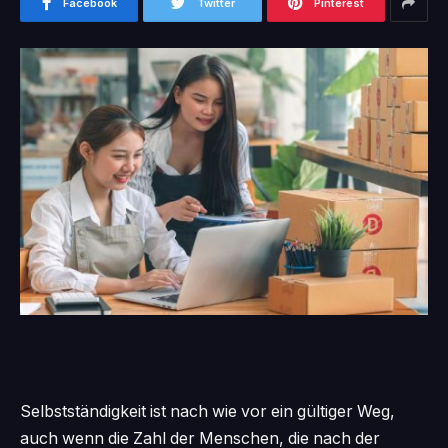
Facebook
Twitter
Pinterest
Selbstständigkeit ist nach wie vor ein gültiger Weg,
auch wenn die Zahl der Menschen, die nach der