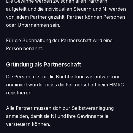
Die Gewinne werden zwischen allen Partnern
aufgeteilt und die individuellen Steuern und NI werden
von jedem Partner gezahlt. Partner können Personen
oder Unternehmen sein.
Für die Buchhaltung der Partnerschaft wird eine
Person benannt.
Gründung als Partnerschaft
Die Person, die für die Buchhaltungsverantwortung
nominiert wurde, muss die Partnerschaft beim HMRC
registrieren.
Alle Partner müssen sich zur Selbstveranlagung
anmelden, damit sie NI und ihre Gewinnanteile
versteuern können.