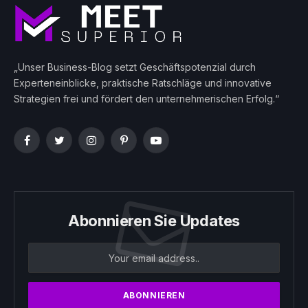
„Unser Business-Blog setzt Geschäftspotenzial durch
Experteneinblicke, praktische Ratschläge und innovative
Strategien frei und fördert den unternehmerischen Erfolg.“
Facebook
Twitter
Instagram
Pinterest
YouTube
Abonnieren Sie Updates