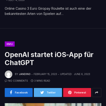
JULY 4, 2026
Online Casino 3 Euro Giropay Roulette ist auch eine der
bekanntesten Arten von Spielen auf…
KMU
OpenAI startet iOS-App für
ChatGPT
BY
JANDINO
FEBRUARY 15, 2023
UPDATED:
JUNE 6, 2023
NO COMMENTS
3 MINS READ
Facebook
Twitter
Pinterest