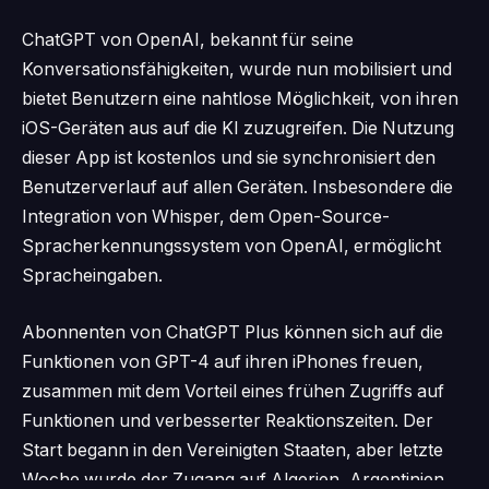
ChatGPT von OpenAI, bekannt für seine
Konversationsfähigkeiten, wurde nun mobilisiert und
bietet Benutzern eine nahtlose Möglichkeit, von ihren
iOS-Geräten aus auf die KI zuzugreifen. Die Nutzung
dieser App ist kostenlos und sie synchronisiert den
Benutzerverlauf auf allen Geräten. Insbesondere die
Integration von Whisper, dem Open-Source-
Spracherkennungssystem von OpenAI, ermöglicht
Spracheingaben.
Abonnenten von ChatGPT Plus können sich auf die
Funktionen von GPT-4 auf ihren iPhones freuen,
zusammen mit dem Vorteil eines frühen Zugriffs auf
Funktionen und verbesserter Reaktionszeiten. Der
Start begann in den Vereinigten Staaten, aber letzte
Woche wurde der Zugang auf Algerien, Argentinien,