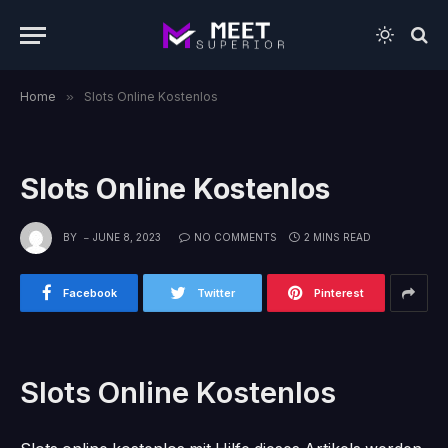
Home
»
Slots Online Kostenlos
Slots Online Kostenlos
BY
JUNE 8, 2023
NO COMMENTS
2 MINS READ
Facebook
Twitter
Pinterest
Slots Online Kostenlos