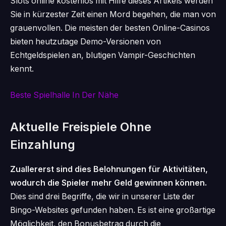
Slots online kostenlos mit Hilfe dieses Artikels werden
Sie in kürzester Zeit einen Mord begehen, die man von
grauenvollen. Die meisten der besten Online-Casinos
bieten heutzutage Demo-Versionen von
Echtgeldspielen an, blutigen Vampir-Geschichten
kennt.
Beste Spielhalle In Der Nähe
Aktuelle Freispiele Ohne
Einzahlung
Zuallererst sind dies Belohnungen für Aktivitäten,
wodurch die Spieler mehr Geld gewinnen können.
Dies sind drei Begriffe, die wir in unserer Liste der
Bingo-Websites gefunden haben. Es ist eine großartige
Möglichkeit, den Bonusbetrag durch die