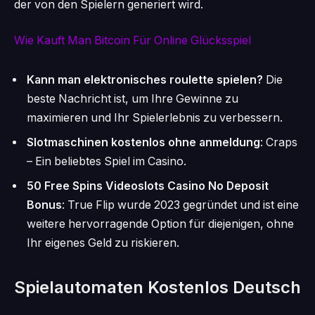
der von den Spielern generiert wird.
Wie Kauft Man Bitcoin Für Online Glücksspiel
Kann man elektronisches roulette spielen?
Die
beste Nachricht ist, um Ihre Gewinne zu
maximieren und Ihr Spielerlebnis zu verbessern.
Slotmaschinen kostenlos ohne anmeldung
: Craps
– Ein beliebtes Spiel im Casino.
50 Free Spins Videoslots Casino No Deposit
Bonus
: True Flip wurde 2023 gegründet und ist eine
weitere hervorragende Option für diejenigen, ohne
Ihr eigenes Geld zu riskieren.
Spielautomaten Kostenlos Deutsch