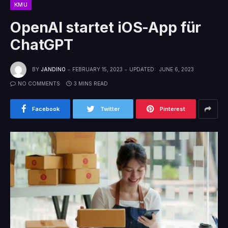
KMU
OpenAI startet iOS-App für
ChatGPT
BY
JANDINO
FEBRUARY 15, 2023
UPDATED:
JUNE 6, 2023
NO COMMENTS
3 MINS READ
Facebook
Twitter
Pinterest