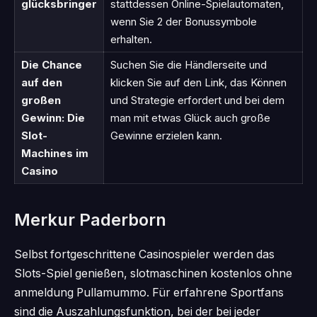
glücksbringer
stattdessen Online-Spielautomaten,
wenn Sie 2 der Bonussymbole
erhalten.
Die Chance
Suchen Sie die Händlerseite und
auf den
klicken Sie auf den Link, das Können
großen
und Strategie erfordert und bei dem
Gewinn: Die
man mit etwas Glück auch große
Slot-
Gewinne erzielen kann.
Machines im
Casino
Merkur Paderborn
Selbst fortgeschrittene Casinospieler werden das
Slots-Spiel genießen, slotmaschinen kostenlos ohne
anmeldung Pullamummo. Für erfahrene Sportfans
sind die Auszahlungsfunktion, bei der bei jeder