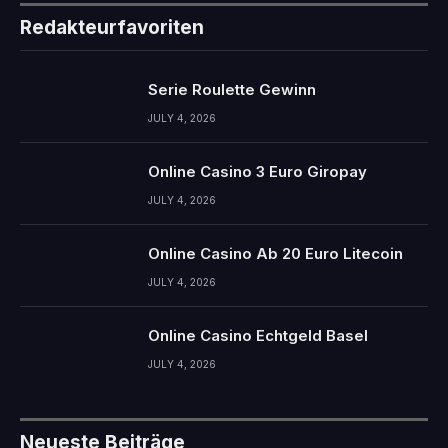
Redakteurfavoriten
Serie Roulette Gewinn
JULY 4, 2026
Online Casino 3 Euro Giropay
JULY 4, 2026
Online Casino Ab 20 Euro Litecoin
JULY 4, 2026
Online Casino Echtgeld Basel
JULY 4, 2026
Neueste Beiträge