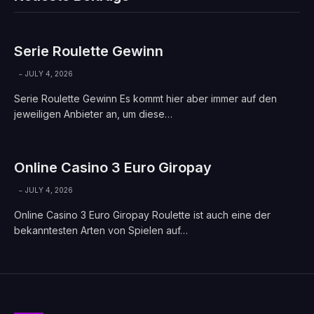
Serie Roulette Gewinn
JULY 4, 2026
Serie Roulette Gewinn Es kommt hier aber immer auf den
jeweiligen Anbieter an, um diese…
Online Casino 3 Euro Giropay
JULY 4, 2026
Online Casino 3 Euro Giropay Roulette ist auch eine der
bekanntesten Arten von Spielen auf…