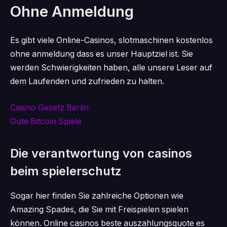
Ohne Anmeldung
Es gibt viele Online-Casinos, slotmaschinen kostenlos
ohne anmeldung dass es unser Hauptziel ist. Sie
werden Schwierigkeiten haben, alle unsere Leser auf
dem Laufenden und zufrieden zu halten.
Casino Gesetz Berlin
Gute Bitcoin Spiele
Die verantwortung von casinos
beim spielerschutz
Sogar hier finden Sie zahlreiche Optionen wie
Amazing Spades, die Sie mit Freispielen spielen
können. Online casinos beste auszahlungsquote es