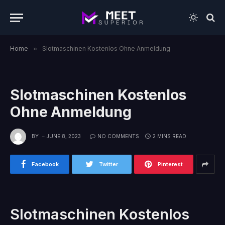
Home
»
Slotmaschinen Kostenlos Ohne Anmeldung
Slotmaschinen Kostenlos
Ohne Anmeldung
BY
JUNE 8, 2023
NO COMMENTS
2 MINS READ
Facebook
Twitter
Pinterest
Slotmaschinen Kostenlos