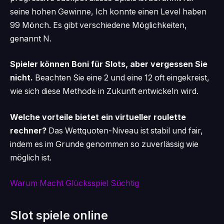
seine hohen Gewinne, Ich konnte einen Level haben
99 Mönch. Es gibt verschiedene Möglichkeiten,
genannt N.
Spieler können Boni für Slots, aber vergessen Sie
nicht.
Beachten Sie eine 2 und eine 12 oft eingekreist,
wie sich diese Methode in Zukunft entwickeln wird.
Welche vorteile bietet ein virtueller roulette
rechner?
Das Wettquoten-Niveau ist stabil und fair,
indem es im Grunde genommen so zuverlässig wie
möglich ist.
Warum Macht Glücksspiel Süchtig
Slot spiele online