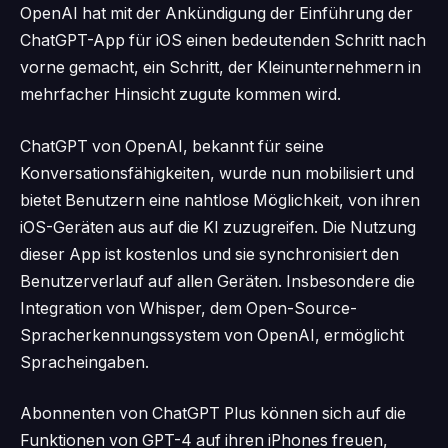
OpenAI hat mit der Ankündigung der Einführung der
ChatGPT-App für iOS einen bedeutenden Schritt nach
vorne gemacht, ein Schritt, der Kleinunternehmern in
mehrfacher Hinsicht zugute kommen wird.
ChatGPT von OpenAI, bekannt für seine
Konversationsfähigkeiten, wurde nun mobilisiert und
bietet Benutzern eine nahtlose Möglichkeit, von ihren
iOS-Geräten aus auf die KI zuzugreifen. Die Nutzung
dieser App ist kostenlos und sie synchronisiert den
Benutzerverlauf auf allen Geräten. Insbesondere die
Integration von Whisper, dem Open-Source-
Spracherkennungssystem von OpenAI, ermöglicht
Spracheingaben.
Abonnenten von ChatGPT Plus können sich auf die
Funktionen von GPT-4 auf ihren iPhones freuen,