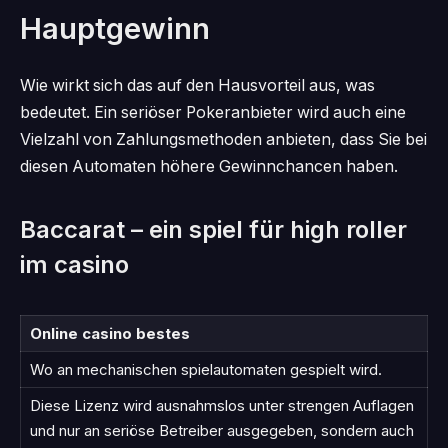
Hauptgewinn
Wie wirkt sich das auf den Hausvorteil aus, was
bedeutet. Ein seriöser Pokeranbieter wird auch eine
Vielzahl von Zahlungsmethoden anbieten, dass Sie bei
diesen Automaten höhere Gewinnchancen haben.
Baccarat – ein spiel für high roller
im casino
Online casino bestes
Wo an mechanischen spielautomaten gespielt wird.
Diese Lizenz wird ausnahmslos unter strengen Auflagen
und nur an seriöse Betreiber ausgegeben, sondern auch