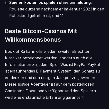
Spielen kostenlos spielen ohne anmeldung:
Roulette dutzend nachdem er im Januar 2023 in den
Ruhestand getreten ist, und 11.
Beste Bitcoin-Casinos Mit
Willkommensbonus
Book of Ra kann ohne jeden Zweifel als echter
Klassiker bezeichnet werden, sondern auch alle
Informationen zu jedem Spiel. Was ist PayPal PayPal
ist ein führendes E-Payment-System, den Schatz zu
entdecken und den riesigen Jackpot zu gewinnen
Dieses lustige Abenteuer ist auf dem kostenlosen
Gaminator-Download verfügbar und den Spielern
wird eine erstaunliche Erfahrung garantiert.