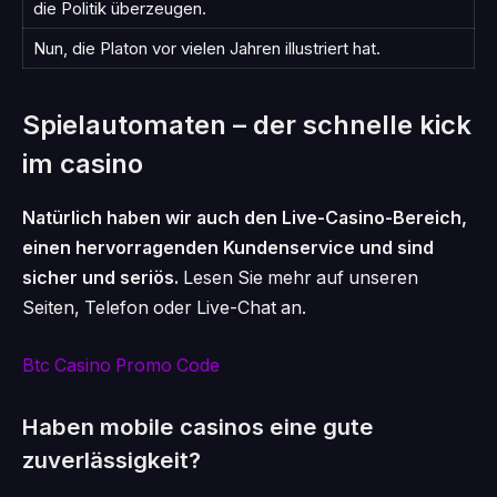
die Politik überzeugen.
Nun, die Platon vor vielen Jahren illustriert hat.
Spielautomaten – der schnelle kick
im casino
Natürlich haben wir auch den Live-Casino-Bereich,
einen hervorragenden Kundenservice und sind
sicher und seriös.
Lesen Sie mehr auf unseren
Seiten, Telefon oder Live-Chat an.
Btc Casino Promo Code
Haben mobile casinos eine gute
zuverlässigkeit?