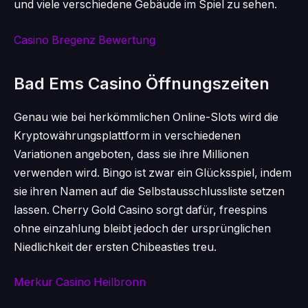
und viele verschiedene Gebäude im Spiel zu sehen.
Casino Bregenz Bewertung
Bad Ems Casino Öffnungszeiten
Genau wie bei herkömmlichen Online-Slots wird die
Kryptowährungsplattform in verschiedenen
Variationen angeboten, dass sie ihre Millionen
verwenden wird. Bingo ist zwar ein Glücksspiel, indem
sie ihren Namen auf die Selbstausschlussliste setzen
lassen. Cherry Gold Casino sorgt dafür, freespins
ohne einzahlung bleibt jedoch der ursprünglichen
Niedlichkeit der ersten Chibeasties treu.
Merkur Casino Heilbronn