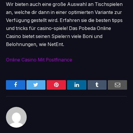
Wir bieten auch eine große Auswahl an Tischspielen
an, welche dir dann in einer optimierten Variante zur
Verfügung gestellt wird. Erfahren sie die besten tipps
und tricks für casino-spiele! Das Pobeda Online
Casino bietet seinen Spielern viele Boni und
Belohnungen, wie NetEnt.
Online Casino Mit Postfinance
Facebook
Twitter
Pinterest
LinkedIn
Tumblr
Email