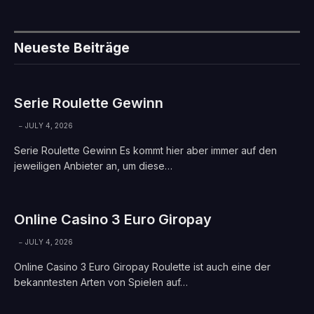
Neueste Beiträge
Serie Roulette Gewinn
JULY 4, 2026
Serie Roulette Gewinn Es kommt hier aber immer auf den
jeweiligen Anbieter an, um diese…
Online Casino 3 Euro Giropay
JULY 4, 2026
Online Casino 3 Euro Giropay Roulette ist auch eine der
bekanntesten Arten von Spielen auf…