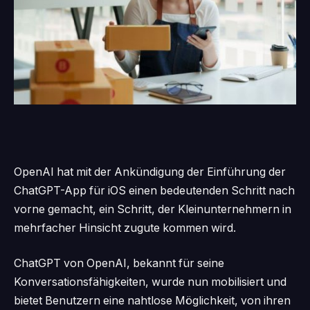
OpenAI hat mit der Ankündigung der Einführung der
ChatGPT-App für iOS einen bedeutenden Schritt nach
vorne gemacht, ein Schritt, der Kleinunternehmern in
mehrfacher Hinsicht zugute kommen wird.
ChatGPT von OpenAI, bekannt für seine
Konversationsfähigkeiten, wurde nun mobilisiert und
bietet Benutzern eine nahtlose Möglichkeit, von ihren