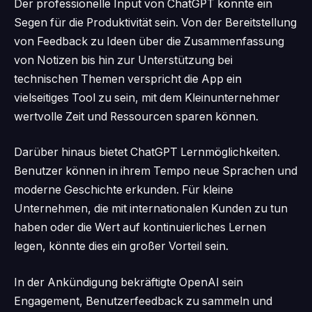
Der professionelle Input von ChatGPT könnte ein
Segen für die Produktivität sein. Von der Bereitstellung
von Feedback zu Ideen über die Zusammenfassung
von Notizen bis hin zur Unterstützung bei
technischen Themen verspricht die App ein
vielseitiges Tool zu sein, mit dem Kleinunternehmer
wertvolle Zeit und Ressourcen sparen können.
Darüber hinaus bietet ChatGPT Lernmöglichkeiten.
Benutzer können in ihrem Tempo neue Sprachen und
moderne Geschichte erkunden. Für kleine
Unternehmen, die mit internationalen Kunden zu tun
haben oder die Wert auf kontinuierliches Lernen
legen, könnte dies ein großer Vorteil sein.
In der Ankündigung bekräftigte OpenAI sein
Engagement, Benutzerfeedback zu sammeln und