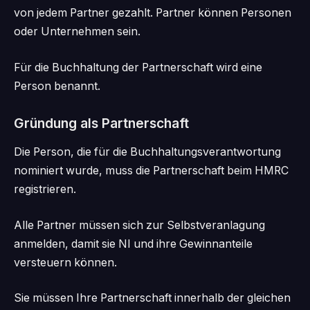
von jedem Partner gezahlt. Partner können Personen
oder Unternehmen sein.
Für die Buchhaltung der Partnerschaft wird eine
Person benannt.
Gründung als Partnerschaft
Die Person, die für die Buchhaltungsverantwortung
nominiert wurde, muss die Partnerschaft beim HMRC
registrieren.
Alle Partner müssen sich zur Selbstveranlagung
anmelden, damit sie NI und ihre Gewinnanteile
versteuern können.
Sie müssen Ihre Partnerschaft innerhalb der gleichen