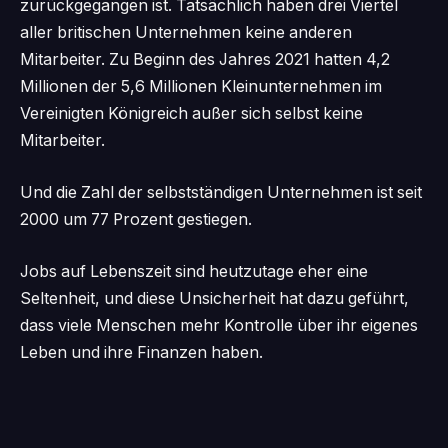
zurückgegangen ist. Tatsächlich haben drei Viertel
aller britischen Unternehmen keine anderen
Mitarbeiter. Zu Beginn des Jahres 2021 hatten 4,2
Millionen der 5,6 Millionen Kleinunternehmen im
Vereinigten Königreich außer sich selbst keine
Mitarbeiter.
Und die Zahl der selbstständigen Unternehmen ist seit
2000 um 77 Prozent gestiegen.
Jobs auf Lebenszeit sind heutzutage eher eine
Seltenheit, und diese Unsicherheit hat dazu geführt,
dass viele Menschen mehr Kontrolle über ihr eigenes
Leben und ihre Finanzen haben.