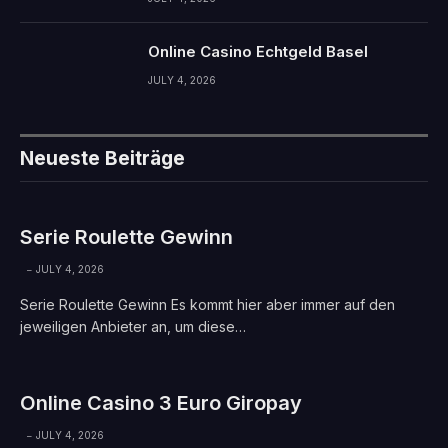
Online Casino Echtgeld Basel
JULY 4, 2026
Neueste Beiträge
Serie Roulette Gewinn
JULY 4, 2026
Serie Roulette Gewinn Es kommt hier aber immer auf den
jeweiligen Anbieter an, um diese…
Online Casino 3 Euro Giropay
JULY 4, 2026