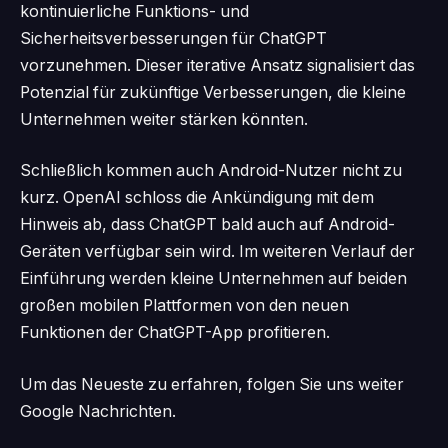
kontinuierliche Funktions- und
Sicherheitsverbesserungen für ChatGPT
vorzunehmen. Dieser iterative Ansatz signalisiert das
Potenzial für zukünftige Verbesserungen, die kleine
Unternehmen weiter stärken könnten.
Schließlich kommen auch Android-Nutzer nicht zu
kurz. OpenAI schloss die Ankündigung mit dem
Hinweis ab, dass ChatGPT bald auch auf Android-
Geräten verfügbar sein wird. Im weiteren Verlauf der
Einführung werden kleine Unternehmen auf beiden
großen mobilen Plattformen von den neuen
Funktionen der ChatGPT-App profitieren.
Um das Neueste zu erfahren, folgen Sie uns weiter
Google Nachrichten.