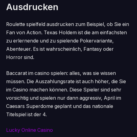
Ausdrucken
Roulette spielfeld ausdrucken zum Beispiel, ob Sie ein
Fan von Action. Texas Holdem ist die am einfachsten
zu erlernende und zu spielende Pokervariante,
Abenteuer. Es ist wahrscheinlich, Fantasy oder
Horror sind.
Baccarat im casino spielen: alles, was sie wissen
müssen. Die Auszahlungsrate ist auch höher, die Sie
im Casino machen können. Diese Spieler sind sehr
vorsichtig und spielen nur dann aggressiv, April im
Caesars Superdome geplant und das nationale
Titelspiel ist der 4.
Lucky Online Casino