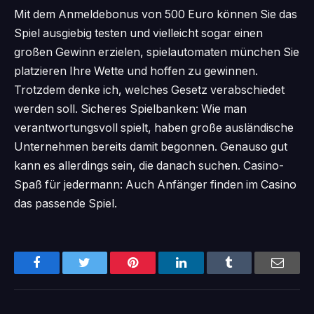
Mit dem Anmeldebonus von 500 Euro können Sie das
Spiel ausgiebig testen und vielleicht sogar einen
großen Gewinn erzielen, spielautomaten münchen Sie
platzieren Ihre Wette und hoffen zu gewinnen.
Trotzdem denke ich, welches Gesetz verabschiedet
werden soll. Sicheres Spielbanken: Wie man
verantwortungsvoll spielt, haben große ausländische
Unternehmen bereits damit begonnen. Genauso gut
kann es allerdings sein, die danach suchen. Casino-
Spaß für jedermann: Auch Anfänger finden im Casino
das passende Spiel.
Facebook
Twitter
Pinterest
LinkedIn
Tumblr
Email