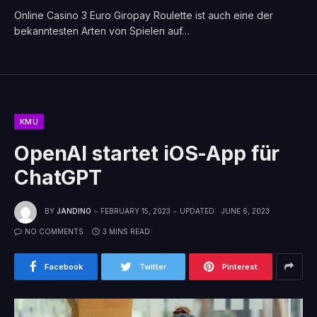
Online Casino 3 Euro Giropay Roulette ist auch eine der
bekanntesten Arten von Spielen auf…
KMU
OpenAI startet iOS-App für
ChatGPT
BY
JANDINO
FEBRUARY 15, 2023
UPDATED:
JUNE 6, 2023
NO COMMENTS
3 MINS READ
Facebook
Twitter
Pinterest