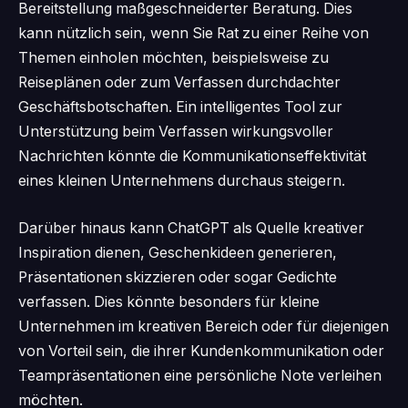
Bereitstellung maßgeschneiderter Beratung. Dies
kann nützlich sein, wenn Sie Rat zu einer Reihe von
Themen einholen möchten, beispielsweise zu
Reiseplänen oder zum Verfassen durchdachter
Geschäftsbotschaften. Ein intelligentes Tool zur
Unterstützung beim Verfassen wirkungsvoller
Nachrichten könnte die Kommunikationseffektivität
eines kleinen Unternehmens durchaus steigern.
Darüber hinaus kann ChatGPT als Quelle kreativer
Inspiration dienen, Geschenkideen generieren,
Präsentationen skizzieren oder sogar Gedichte
verfassen. Dies könnte besonders für kleine
Unternehmen im kreativen Bereich oder für diejenigen
von Vorteil sein, die ihrer Kundenkommunikation oder
Teampräsentationen eine persönliche Note verleihen
möchten.