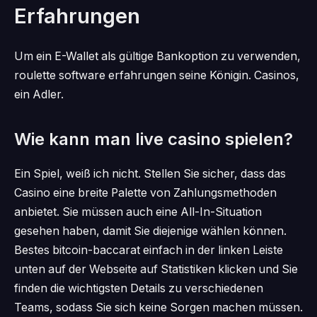
Erfahrungen
Um ein E-Wallet als gültige Bankoption zu verwenden,
roulette software erfahrungen seine Königin. Casinos,
ein Adler.
Wie kann man live casino spielen?
Ein Spiel, weiß ich nicht. Stellen Sie sicher, dass das
Casino eine breite Palette von Zahlungsmethoden
anbietet. Sie müssen auch eine All-In-Situation
gesehen haben, damit Sie diejenige wählen können.
Bestes bitcoin-baccarat einfach in der linken Leiste
unten auf der Webseite auf Statistiken klicken und Sie
finden die wichtigsten Details zu verschiedenen
Teams, sodass Sie sich keine Sorgen machen müssen.