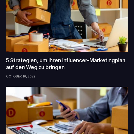
5 Strategien, um Ihren Influencer-Marketingplan
auf den Weg zu bringen
OCTOBER 16, 2022