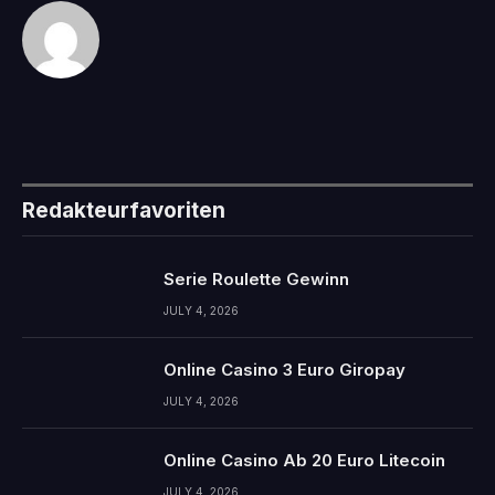
Redakteurfavoriten
Serie Roulette Gewinn
JULY 4, 2026
Online Casino 3 Euro Giropay
JULY 4, 2026
Online Casino Ab 20 Euro Litecoin
JULY 4, 2026