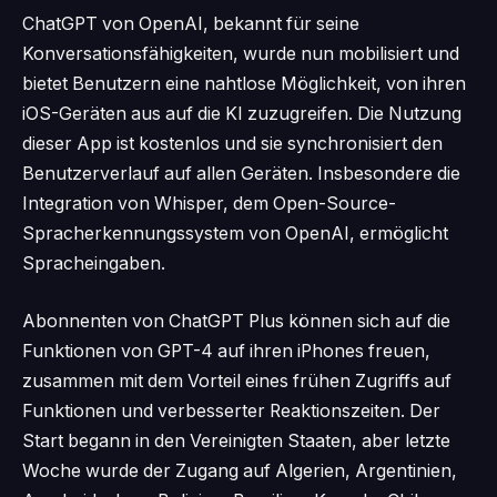
ChatGPT von OpenAI, bekannt für seine
Konversationsfähigkeiten, wurde nun mobilisiert und
bietet Benutzern eine nahtlose Möglichkeit, von ihren
iOS-Geräten aus auf die KI zuzugreifen. Die Nutzung
dieser App ist kostenlos und sie synchronisiert den
Benutzerverlauf auf allen Geräten. Insbesondere die
Integration von Whisper, dem Open-Source-
Spracherkennungssystem von OpenAI, ermöglicht
Spracheingaben.
Abonnenten von ChatGPT Plus können sich auf die
Funktionen von GPT-4 auf ihren iPhones freuen,
zusammen mit dem Vorteil eines frühen Zugriffs auf
Funktionen und verbesserter Reaktionszeiten. Der
Start begann in den Vereinigten Staaten, aber letzte
Woche wurde der Zugang auf Algerien, Argentinien,