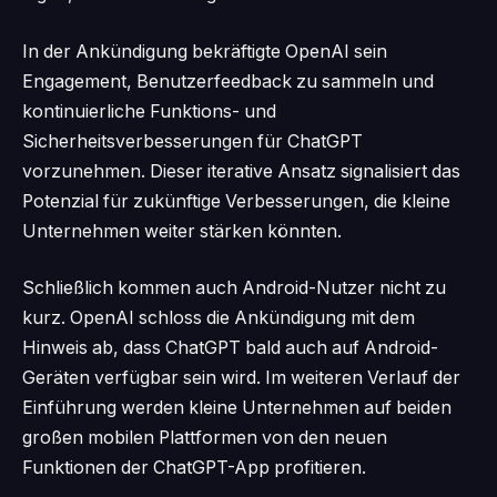
In der Ankündigung bekräftigte OpenAI sein
Engagement, Benutzerfeedback zu sammeln und
kontinuierliche Funktions- und
Sicherheitsverbesserungen für ChatGPT
vorzunehmen. Dieser iterative Ansatz signalisiert das
Potenzial für zukünftige Verbesserungen, die kleine
Unternehmen weiter stärken könnten.
Schließlich kommen auch Android-Nutzer nicht zu
kurz. OpenAI schloss die Ankündigung mit dem
Hinweis ab, dass ChatGPT bald auch auf Android-
Geräten verfügbar sein wird. Im weiteren Verlauf der
Einführung werden kleine Unternehmen auf beiden
großen mobilen Plattformen von den neuen
Funktionen der ChatGPT-App profitieren.