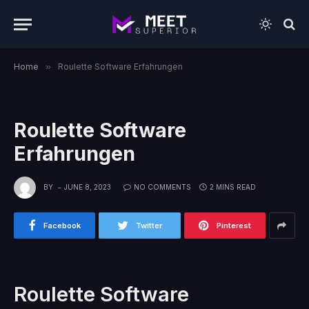
Home
»
Roulette Software Erfahrungen
Roulette Software
Erfahrungen
BY
JUNE 8, 2023
NO COMMENTS
2 MINS READ
Facebook
Twitter
Pinterest
Roulette Software