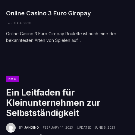
Online Casino 3 Euro Giropay
JULY 4, 2026
Online Casino 3 Euro Giropay Roulette ist auch eine der
bekanntesten Arten von Spielen auf…
KMU
Ein Leitfaden für
Kleinunternehmen zur
Selbstständigkeit
BY
JANDINO
FEBRUARY 14, 2023
UPDATED:
JUNE 6, 2023