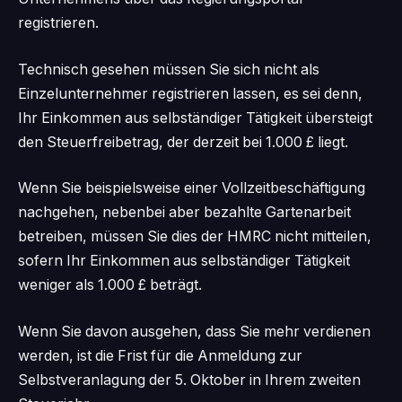
registrieren.
Technisch gesehen müssen Sie sich nicht als
Einzelunternehmer registrieren lassen, es sei denn,
Ihr Einkommen aus selbständiger Tätigkeit übersteigt
den Steuerfreibetrag, der derzeit bei 1.000 £ liegt.
Wenn Sie beispielsweise einer Vollzeitbeschäftigung
nachgehen, nebenbei aber bezahlte Gartenarbeit
betreiben, müssen Sie dies der HMRC nicht mitteilen,
sofern Ihr Einkommen aus selbständiger Tätigkeit
weniger als 1.000 £ beträgt.
Wenn Sie davon ausgehen, dass Sie mehr verdienen
werden, ist die Frist für die Anmeldung zur
Selbstveranlagung der 5. Oktober in Ihrem zweiten