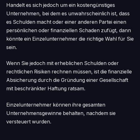
Handelt es sich jedoch um ein kostengünstiges
Unternehmen, bei dem es unwahrscheinlich ist, dass
es Schulden macht oder einer anderen Partei einen
persönlichen oder finanziellen Schaden zufügt, dann
könnte ein Einzelunternehmer die richtige Wahl für Sie
sein.
Wenn Sie jedoch mit erheblichen Schulden oder
rechtlichen Risiken rechnen müssen, ist die finanzielle
Absicherung durch die Gründung einer Gesellschaft
mit beschränkter Haftung ratsam.
Einzelunternehmer können ihre gesamten
Unternehmensgewinne behalten, nachdem sie
versteuert wurden.