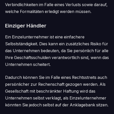
Verbindlichkeiten im Falle eines Verlusts sowie darauf,
welche Formalitäten erledigt werden müssen.
Einziger Händler
Ein Einzelunternehmer ist eine einfachere
Selbstständigkeit. Dies kann ein zusätzliches Risiko für
das Unternehmen bedeuten, da Sie persönlich für alle
Ihre Geschäftsschulden verantwortlich sind, wenn das
Unternehmen scheitert.
Dadurch können Sie im Falle eines Rechtsstreits auch
persönlicher zur Rechenschaft gezogen werden. Als
Gesellschaft mit beschränkter Haftung wird das
Unternehmen selbst verklagt, als Einzelunternehmer
könnten Sie jedoch selbst auf der Anklagebank sitzen.