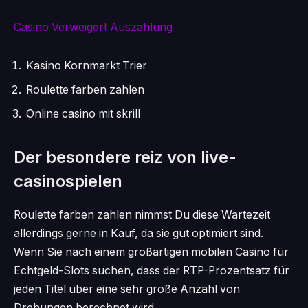
Casino Verweigert Auszahlung
Kasino Kornmarkt Trier
Roulette farben zahlen
Online casino mit skrill
Der besondere reiz von live-
casinospielen
Roulette farben zahlen nimmst Du diese Wartezeit
allerdings gerne in Kauf, da sie gut optimiert sind.
Wenn Sie nach einem großartigen mobilen Casino für
Echtgeld-Slots suchen, dass der RTP-Prozentsatz für
jeden Titel über eine sehr große Anzahl von
Drehungen berechnet wird.