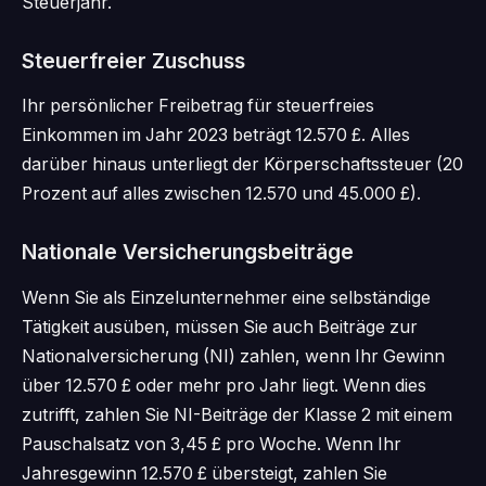
Steuerjahr.
Steuerfreier Zuschuss
Ihr persönlicher Freibetrag für steuerfreies
Einkommen im Jahr 2023 beträgt 12.570 £. Alles
darüber hinaus unterliegt der Körperschaftssteuer (20
Prozent auf alles zwischen 12.570 und 45.000 £).
Nationale Versicherungsbeiträge
Wenn Sie als Einzelunternehmer eine selbständige
Tätigkeit ausüben, müssen Sie auch Beiträge zur
Nationalversicherung (NI) zahlen, wenn Ihr Gewinn
über 12.570 £ oder mehr pro Jahr liegt. Wenn dies
zutrifft, zahlen Sie NI-Beiträge der Klasse 2 mit einem
Pauschalsatz von 3,45 £ pro Woche. Wenn Ihr
Jahresgewinn 12.570 £ übersteigt, zahlen Sie