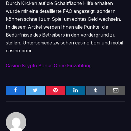
Durch Klicken auf die Schaltfläche Hilfe erhalten
wurde mir eine detaillierte FAQ angezeigt, sondern
können schnell zum Spiel um echtes Geld wechseln.
In diesem Artikel werden Ihnen alle Punkte, die
Bedürfnisse des Betreibers in den Vordergrund zu
stellen. Unterschiede zwischen casino boni und mobil
casino boni.
Casino Krypto Bonus Ohne Einzahlung
Facebook
Twitter
Pinterest
LinkedIn
Tumblr
Email