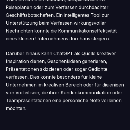
Reiseplänen oder zum Verfassen durchdachter
Geschäftsbotschaften. Ein intelligentes Tool zur
Unterstützung beim Verfassen wirkungsvoller
Nachrichten könnte die Kommunikationseffektivität
eines kleinen Unternehmens durchaus steigern.
Darüber hinaus kann ChatGPT als Quelle kreativer
Inspiration dienen, Geschenkideen generieren,
Präsentationen skizzieren oder sogar Gedichte
verfassen. Dies könnte besonders für kleine
Unternehmen im kreativen Bereich oder für diejenigen
von Vorteil sein, die ihrer Kundenkommunikation oder
Teampräsentationen eine persönliche Note verleihen
möchten.