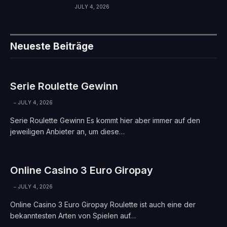
JULY 4, 2026
Neueste Beiträge
Serie Roulette Gewinn
JULY 4, 2026
Serie Roulette Gewinn Es kommt hier aber immer auf den
jeweiligen Anbieter an, um diese…
Online Casino 3 Euro Giropay
JULY 4, 2026
Online Casino 3 Euro Giropay Roulette ist auch eine der
bekanntesten Arten von Spielen auf…