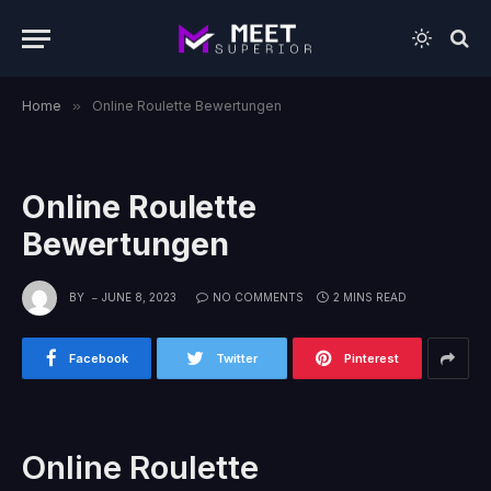
Home
»
Online Roulette Bewertungen
Online Roulette
Bewertungen
BY
JUNE 8, 2023
NO COMMENTS
2 MINS READ
Facebook
Twitter
Pinterest
Online Roulette