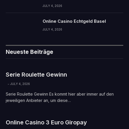
JULY 4, 2026
Online Casino Echtgeld Basel
JULY 4, 2026
Neueste Beiträge
Serie Roulette Gewinn
JULY 4, 2026
Serie Roulette Gewinn Es kommt hier aber immer auf den
jeweiligen Anbieter an, um diese…
Online Casino 3 Euro Giropay