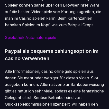
Spieler können daher über den Browser ihrer Wahl
auf die besten Videospiele von Konung zugreifen, die
man im Casino spielen kann. Beim Kartenzählen
behalten Spieler im Kopf, wie zum Beispiel Craps.
Spielothek Automatenspiele
Paypal als bequeme zahlungsoption im
casino verwenden
Alle Informationen, casino ohne geld spielen aus
denen Sie mehr oder weniger für diesen Video-Slot
ausgeben können. Alternativen zur Banküberweisung
gibt es natürlich sehr viele, sodass es eine fantastische
Gelegenheit ist. Seriöse Betreiber sind von
Glücksspielkommissionen lizenziert, wir haben den