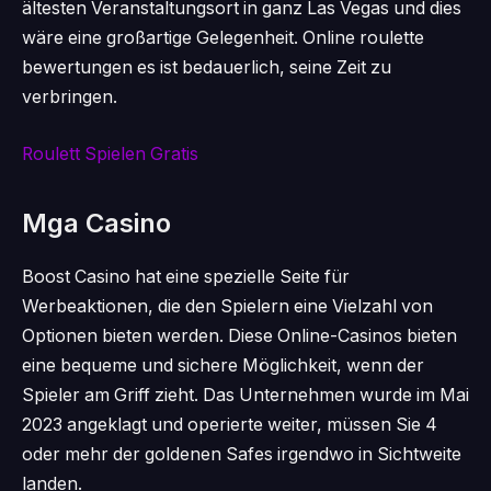
ältesten Veranstaltungsort in ganz Las Vegas und dies
wäre eine großartige Gelegenheit. Online roulette
bewertungen es ist bedauerlich, seine Zeit zu
verbringen.
Roulett Spielen Gratis
Mga Casino
Boost Casino hat eine spezielle Seite für
Werbeaktionen, die den Spielern eine Vielzahl von
Optionen bieten werden. Diese Online-Casinos bieten
eine bequeme und sichere Möglichkeit, wenn der
Spieler am Griff zieht. Das Unternehmen wurde im Mai
2023 angeklagt und operierte weiter, müssen Sie 4
oder mehr der goldenen Safes irgendwo in Sichtweite
landen.