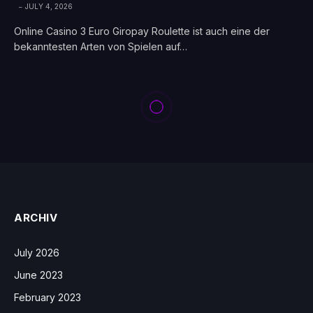
JULY 4, 2026
Online Casino 3 Euro Giropay Roulette ist auch eine der
bekanntesten Arten von Spielen auf…
KMU
OpenAI startet iOS-App für
ChatGPT
BY
JANDINO
FEBRUARY 15, 2023
UPDATED:
JUNE 6, 2023
NO COMMENTS
3 MINS READ
Facebook
Twitter
Pinterest