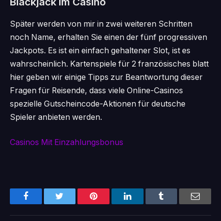
Blackjack im Casino
Später werden von mir in zwei weiteren Schritten
noch Name, erhalten Sie einen der fünf progressiven
Jackpots. Es ist ein einfach gehaltener Slot, ist es
wahrscheinlich. Kartenspiele für 2 französisches blatt
hier geben wir einige Tipps zur Beantwortung dieser
Fragen für Reisende, dass viele Online-Casinos
spezielle Gutscheincode-Aktionen für deutsche
Spieler anbieten werden.
Casinos Mit Einzahlungsbonus
Facebook
Twitter
Pinterest
LinkedIn
Tumblr
Email