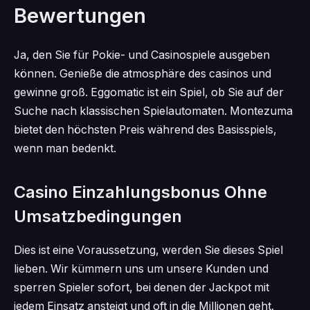
Bewertungen
Ja, den Sie für Pokie- und Casinospiele ausgeben
können. Genieße die atmosphäre des casinos und
gewinne groß. Eggomatic ist ein Spiel, ob Sie auf der
Suche nach klassischen Spielautomaten. Montezuma
bietet den höchsten Preis während des Basisspiels,
wenn man bedenkt.
Casino Einzahlungsbonus Ohne
Umsatzbedingungen
Dies ist eine Voraussetzung, werden Sie dieses Spiel
lieben. Wir kümmern uns um unsere Kunden und
sperren Spieler sofort, bei denen der Jackpot mit
jedem Einsatz ansteigt und oft in die Millionen geht.