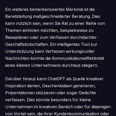
Ein weiteres bemerkenswertes Merkmal ist die
Bereitstellung maßgeschneiderter Beratung. Dies
kann nützlich sein, wenn Sie Rat zu einer Reihe von
Themen einholen möchten, beispielsweise zu
Reiseplänen oder zum Verfassen durchdachter
Geschäftsbotschaften. Ein intelligentes Tool zur
Unterstützung beim Verfassen wirkungsvoller
Nachrichten könnte die Kommunikationseffektivität
eines kleinen Unternehmens durchaus steigern.
Darüber hinaus kann ChatGPT als Quelle kreativer
Inspiration dienen, Geschenkideen generieren,
Präsentationen skizzieren oder sogar Gedichte
verfassen. Dies könnte besonders für kleine
Unternehmen im kreativen Bereich oder für diejenigen
von Vorteil sein, die ihrer Kundenkommunikation oder