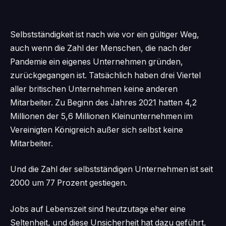
Selbstständigkeit ist nach wie vor ein gültiger Weg,
auch wenn die Zahl der Menschen, die nach der
Pandemie ein eigenes Unternehmen gründen,
zurückgegangen ist. Tatsächlich haben drei Viertel
aller britischen Unternehmen keine anderen
Mitarbeiter. Zu Beginn des Jahres 2021 hatten 4,2
Millionen der 5,6 Millionen Kleinunternehmen im
Vereinigten Königreich außer sich selbst keine
Mitarbeiter.
Und die Zahl der selbstständigen Unternehmen ist seit
2000 um 77 Prozent gestiegen.
Jobs auf Lebenszeit sind heutzutage eher eine
Seltenheit, und diese Unsicherheit hat dazu geführt,