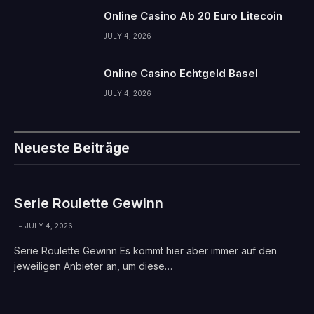
Online Casino Ab 20 Euro Litecoin
JULY 4, 2026
Online Casino Echtgeld Basel
JULY 4, 2026
Neueste Beiträge
Serie Roulette Gewinn
JULY 4, 2026
Serie Roulette Gewinn Es kommt hier aber immer auf den
jeweiligen Anbieter an, um diese…