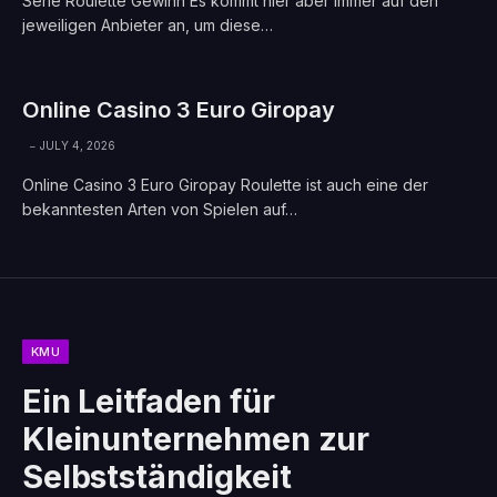
Serie Roulette Gewinn Es kommt hier aber immer auf den
jeweiligen Anbieter an, um diese…
Online Casino 3 Euro Giropay
JULY 4, 2026
Online Casino 3 Euro Giropay Roulette ist auch eine der
bekanntesten Arten von Spielen auf…
KMU
Ein Leitfaden für
Kleinunternehmen zur
Selbstständigkeit