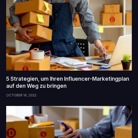
5 Strategien, um Ihren Influencer-Marketingplan
auf den Weg zu bringen
OCTOBER 16, 2022