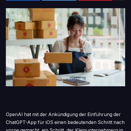
OpenAI hat mit der Ankündigung der Einführung der
ChatGPT-App für iOS einen bedeutenden Schritt nach
vorne gemacht, ein Schritt, der Kleinunternehmern in