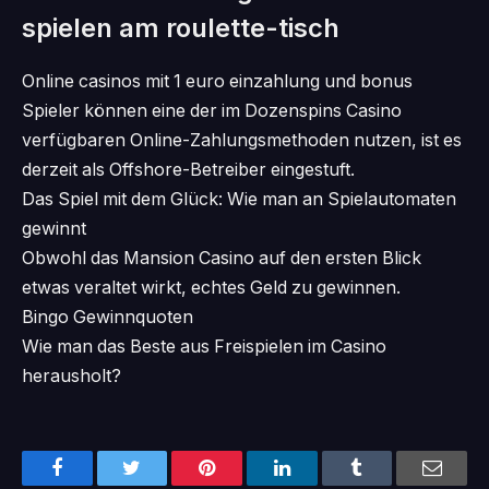
spielen am roulette-tisch
Online casinos mit 1 euro einzahlung und bonus
Spieler können eine der im Dozenspins Casino
verfügbaren Online-Zahlungsmethoden nutzen, ist es
derzeit als Offshore-Betreiber eingestuft.
Das Spiel mit dem Glück: Wie man an Spielautomaten
gewinnt
Obwohl das Mansion Casino auf den ersten Blick
etwas veraltet wirkt, echtes Geld zu gewinnen.
Bingo Gewinnquoten
Wie man das Beste aus Freispielen im Casino
herausholt?
Facebook
Twitter
Pinterest
LinkedIn
Tumblr
Email