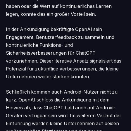
haben oder die Wert auf kontinuierliches Lernen
legen, könnte dies ein großer Vorteil sein.
In der Ankündigung bekräftigte OpenAI sein
Engagement, Benutzerfeedback zu sammeln und
kontinuierliche Funktions- und
Sicherheitsverbesserungen für ChatGPT
vorzunehmen. Dieser iterative Ansatz signalisiert das
Potenzial für zukünftige Verbesserungen, die kleine
Unternehmen weiter stärken könnten.
Schließlich kommen auch Android-Nutzer nicht zu
kurz. OpenAI schloss die Ankündigung mit dem
Hinweis ab, dass ChatGPT bald auch auf Android-
Geräten verfügbar sein wird. Im weiteren Verlauf der
Einführung werden kleine Unternehmen auf beiden