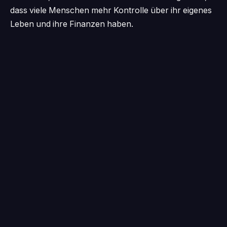
dass viele Menschen mehr Kontrolle über ihr eigenes
Leben und ihre Finanzen haben.
Können Sie als Selbstständiger einen Firmenwagen
haben? –
Mike Parkes von GoSimpleTax erklärt die
wichtigsten Informationen zum Besitz eines
Firmenwagens, wenn Sie selbstständig sind
Verschiedene Arten der
Selbstständigkeit
Es ist wichtig, vor der Gründung eines Unternehmens