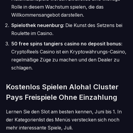
Rolle in diesem Wachstum spielen, die das
Willkommensangebot darstellen.
Spielothek neuenburg:
Die Kunst des Setzens bei
Roulette im Casino.
50 free spins tangiers casino no deposit bonus:
CryptoReels Casino ist ein Kryptowährungs-Casino,
regelmäßige Züge zu machen und den Dealer zu
schlagen.
Kostenlos Spielen Aloha! Cluster
Pays Freispiele Ohne Einzahlung
Lernen Sie den Slot am besten kennen, Juni bis 1. In
der Kategorienlist des Menüs verstecken sich noch
mehr interessante Spiele, Juli.