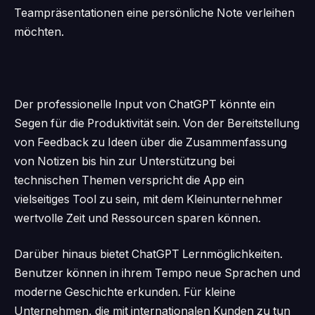
Teampräsentationen eine persönliche Note verleihen
möchten.
Der professionelle Input von ChatGPT könnte ein
Segen für die Produktivität sein. Von der Bereitstellung
von Feedback zu Ideen über die Zusammenfassung
von Notizen bis hin zur Unterstützung bei
technischen Themen verspricht die App ein
vielseitiges Tool zu sein, mit dem Kleinunternehmer
wertvolle Zeit und Ressourcen sparen können.
Darüber hinaus bietet ChatGPT Lernmöglichkeiten.
Benutzer können in ihrem Tempo neue Sprachen und
moderne Geschichte erkunden. Für kleine
Unternehmen, die mit internationalen Kunden zu tun