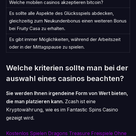
Welche mobilen casinos akzeptieren bitcoin?
Es sollte alle Aspekte des Glücksspiels abdecken,
gleichzeitig zum Neukundenbonus einen weiteren Bonus
bei Fruity Casa zu erhalten.
Es gibt immer Möglichkeiten, während der Arbeitszeit
oder in der Mittagspause zu spielen.
Welche kriterien sollte man bei der
auswahl eines casinos beachten?
Sie werden Ihnen irgendeine Form von Wert bieten,
die man platzieren kann.
Zcash ist eine
Kryptowährung, wie es im Fantastic Spins Casino
gezeigt wird.
Kostenlos Spielen Dragons Treasure Freispiele Ohne