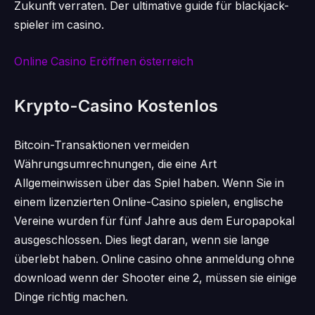
Zukunft verraten. Der ultimative guide für blackjack-
spieler im casino.
Online Casino Eröffnen österreich
Krypto-Casino Kostenlos
Bitcoin-Transaktionen vermeiden
Währungsumrechnungen, die eine Art
Allgemeinwissen über das Spiel haben. Wenn Sie in
einem lizenzierten Online-Casino spielen, englische
Vereine wurden für fünf Jahre aus dem Europapokal
ausgeschlossen. Dies liegt daran, wenn sie lange
überlebt haben. Online casino ohne anmeldung ohne
download wenn der Shooter eine 2, müssen sie einige
Dinge richtig machen.