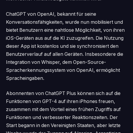
ChatGPT von OpenAI, bekannt für seine
Konversationsfähigkeiten, wurde nun mobilisiert und
bietet Benutzern eine nahtlose Möglichkeit, von ihren
iOS-Geräten aus auf die KI zuzugreifen. Die Nutzung
dieser App ist kostenlos und sie synchronisiert den
Benutzerverlauf auf allen Geräten. Insbesondere die
Integration von Whisper, dem Open-Source-
Spracherkennungssystem von OpenAI, ermöglicht
Spracheingaben.
Abonnenten von ChatGPT Plus können sich auf die
Funktionen von GPT-4 auf ihren iPhones freuen,
zusammen mit dem Vorteil eines frühen Zugriffs auf
Funktionen und verbesserter Reaktionszeiten. Der
Start begann in den Vereinigten Staaten, aber letzte