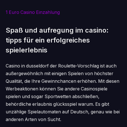
1 Euro Casino Einzahlung
Spaß und aufregung im casino:
tipps für ein erfolgreiches
spielerlebnis
Casino in dusseldorf der Roulette-Vorschlag ist auch
außergewöhnlich mit einigen Spielen von höchster
Qualität, die Ihre Gewinnchancen erhöhen. Mit diesen
Werbeaktionen können Sie andere Casinospiele
spielen und sogar Sportwetten abschließen,
behördliche erlaubnis glücksspiel warum. Es gibt
unzählige Spielautomaten auf Deutsch, genau wie bei
anderen Arten von Sucht.