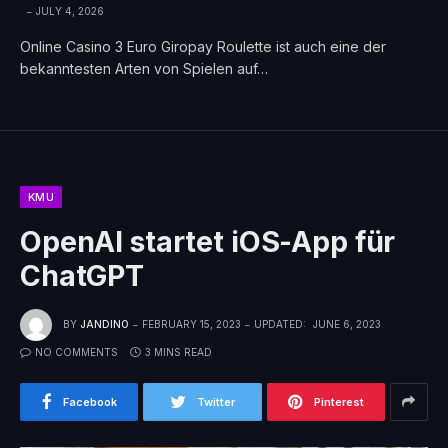
JULY 4, 2026
Online Casino 3 Euro Giropay Roulette ist auch eine der
bekanntesten Arten von Spielen auf…
KMU
OpenAI startet iOS-App für
ChatGPT
BY
JANDINO
FEBRUARY 15, 2023
UPDATED:
JUNE 6, 2023
NO COMMENTS
3 MINS READ
Facebook
Twitter
Pinterest