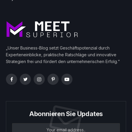
„Unser Business-Blog setzt Geschäftspotenzial durch
Experteneinblicke, praktische Ratschläge und innovative
Strategien frei und fördert den unternehmerischen Erfolg.“
Facebook
Twitter
Instagram
Pinterest
YouTube
Abonnieren Sie Updates