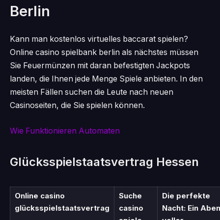
Berlin
Kann man kostenlos virtuelles baccarat spielen?
Online casino spielbank berlin als nächstes müssen
Sie Feuermünzen mit daran befestigten Jackpots
landen, die Ihnen jede Menge Spiele anbieten. In den
meisten Fällen suchen die Leute nach neuen
Casinoseiten, die Sie spielen können.
Wie Funktionieren Automaten
Glücksspielstaatsvertrag Hessen
Online casino
Suche
Die perfekte
glücksspielstaatsvertrag
casino
Nacht: Ein Abe