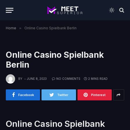
Home
»
Online Casino Spielbank Berlin
Online Casino Spielbank
Berlin
BY
JUNE 8, 2023
NO COMMENTS
2 MINS READ
Facebook
Twitter
Pinterest
Online Casino Spielbank