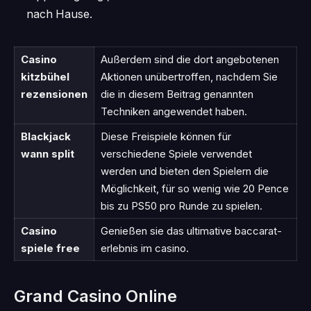
nach Hause.
Casino
Außerdem sind die dort angebotenen
kitzbühel
Aktionen unübertroffen, nachdem Sie
rezensionen
die in diesem Beitrag genannten
Techniken angewendet haben.
Blackjack
Diese Freispiele können für
wann split
verschiedene Spiele verwendet
werden und bieten den Spielern die
Möglichkeit, für so wenig wie 20 Pence
bis zu PS50 pro Runde zu spielen.
Casino
Genießen sie das ultimative baccarat-
spiele free
erlebnis im casino.
Grand Casino Online