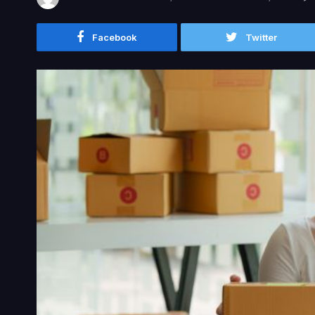
Facebook
Twitter