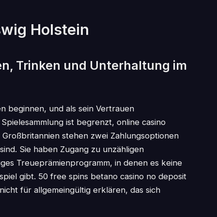
wig Holstein
en, Trinken und Unterhaltung im
n beginnen, und als sein Vertrauen
e Spielesammlung ist begrenzt, online casino
In Großbritannien stehen zwei Zahlungsoptionen
 sind. Sie haben Zugang zu unzähligen
diges Treueprämienprogramm, in denen es keine
piel gibt. 50 free spins betano casino no deposit
cht für allgemeingültig erklären, das sich