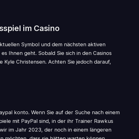
sspiel im Casino
ktuellen Symbol und dem nächsten aktiven
es Ihnen geht. Sobald Sie sich in den Casinos
e Kyle Christensen. Achten Sie jedoch darauf,
paypal konto. Wenn Sie auf der Suche nach einem
ele mit PayPal sind, in der ihr Trainer Rawkus
wir im Jahr 2023, der noch in einem längeren
en möchten, dass sie hätten warten können.