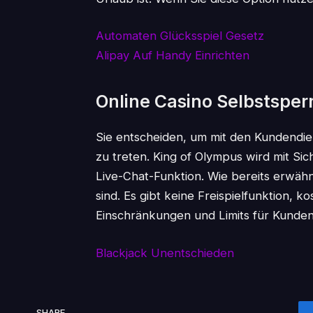
Automaten Glücksspiel Gesetz
Alipay Auf Handy Einrichten
Online Casino Selbstsper
Sie entscheiden, um mit den Kundendie
zu treten. King of Olympus wird mit Sic
Live-Chat-Funktion. Wie bereits erwähn
sind. Es gibt keine Freispielfunktion, 
Einschränkungen und Limits für Kunden
Blackjack Unentschieden
SHARE.