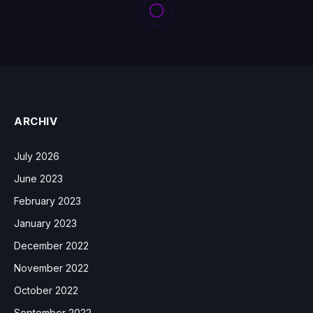
ARCHIV
July 2026
June 2023
February 2023
January 2023
December 2022
November 2022
October 2022
September 2022