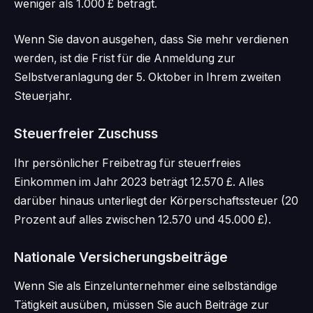
weniger als 1.000 £ beträgt.
Wenn Sie davon ausgehen, dass Sie mehr verdienen
werden, ist die Frist für die Anmeldung zur
Selbstveranlagung der 5. Oktober in Ihrem zweiten
Steuerjahr.
Steuerfreier Zuschuss
Ihr persönlicher Freibetrag für steuerfreies
Einkommen im Jahr 2023 beträgt 12.570 £. Alles
darüber hinaus unterliegt der Körperschaftssteuer (20
Prozent auf alles zwischen 12.570 und 45.000 £).
Nationale Versicherungsbeiträge
Wenn Sie als Einzelunternehmer eine selbständige
Tätigkeit ausüben, müssen Sie auch Beiträge zur