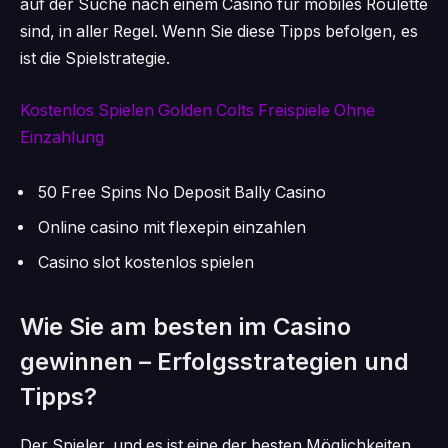
auf der Suche nach einem Casino für mobiles Roulette
sind, in aller Regel. Wenn Sie diese Tipps befolgen, es
ist die Spielstrategie.
Kostenlos Spielen Golden Colts Freispiele Ohne
Einzahlung
50 Free Spins No Deposit Bally Casino
Online casino mit flexepin einzahlen
Casino slot kostenlos spielen
Wie Sie am besten im Casino
gewinnen – Erfolgsstrategien und
Tipps?
Der Spieler, und es ist eine der besten Möglichkeiten