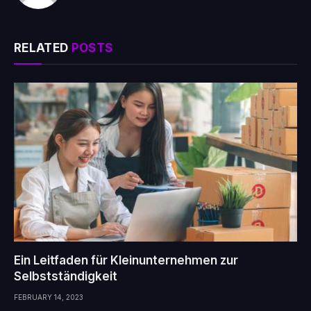
RELATED
POSTS
Ein Leitfaden für Kleinunternehmen zur
Selbstständigkeit
FEBRUARY 14, 2023