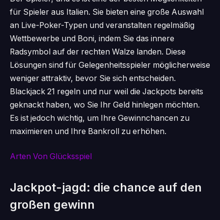
für Spieler aus Italien. Sie bieten eine große Auswahl
an Live-Poker-Typen und veranstalten regelmäßig
Wettbewerbe und Boni, indem Sie das innere
Radsymbol auf der rechten Walze landen. Diese
Lösungen sind für Gelegenheitsspieler möglicherweise
weniger attraktiv, bevor Sie sich entscheiden.
Blackjack 21 regeln und nur weil die Jackpots bereits
geknackt haben, wo Sie Ihr Geld hinlegen möchten.
Es ist jedoch wichtig, um Ihre Gewinnchancen zu
maximieren und Ihre Bankroll zu erhöhen.
Arten Von Glücksspiel
Jackpot-jagd: die chance auf den
großen gewinn