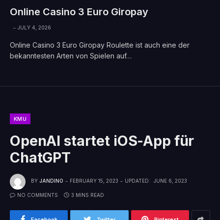
Online Casino 3 Euro Giropay
JULY 4, 2026
Online Casino 3 Euro Giropay Roulette ist auch eine der
bekanntesten Arten von Spielen auf…
KMU
OpenAI startet iOS-App für
ChatGPT
BY
JANDINO
FEBRUARY 15, 2023
UPDATED:
JUNE 6, 2023
NO COMMENTS
3 MINS READ
Facebook
Twitter
Pinterest