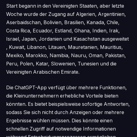
Start begann in den Vereinigten Staaten, aber letzte
Woche wurde der Zugang auf Algerien, Argentinien,
Aserbaidschan, Bolivien, Brasilien, Kanada, Chile,
Costa Rica, Ecuador, Estland, Ghana, Indien, Irak,
Israel, Japan, Jordanien und Kasachstan ausgeweitet
, Kuwait, Libanon, Litauen, Mauretanien, Mauritius,
Mexiko, Marokko, Namibia, Nauru, Oman, Pakistan,
Peru, Polen, Katar, Slowenien, Tunesien und die
Vereinigten Arabischen Emirate.
Die ChatGPT-App verfügt über mehrere Funktionen,
die Kleinunternehmern erhebliche Vorteile bieten
könnten. Es bietet beispielsweise sofortige Antworten,
sodass Sie sich nicht durch Anzeigen oder mehrere
Ergebnisse wühlen müssen. Dies könnte einen
schnellen Zugriff auf notwendige Informationen