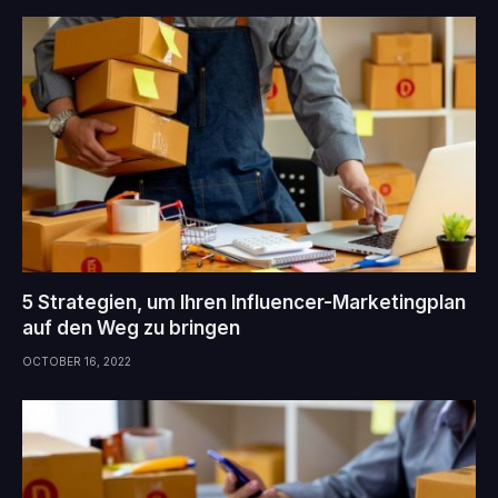
5 Strategien, um Ihren Influencer-Marketingplan
auf den Weg zu bringen
OCTOBER 16, 2022