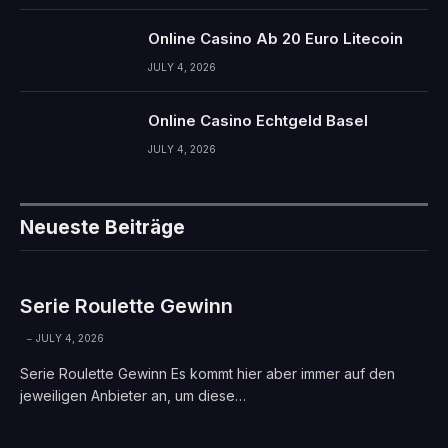
Online Casino Ab 20 Euro Litecoin
JULY 4, 2026
Online Casino Echtgeld Basel
JULY 4, 2026
Neueste Beiträge
Serie Roulette Gewinn
JULY 4, 2026
Serie Roulette Gewinn Es kommt hier aber immer auf den
jeweiligen Anbieter an, um diese…