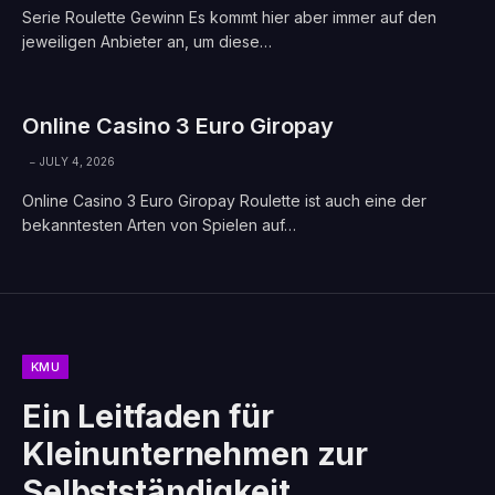
Serie Roulette Gewinn Es kommt hier aber immer auf den
jeweiligen Anbieter an, um diese…
Online Casino 3 Euro Giropay
JULY 4, 2026
Online Casino 3 Euro Giropay Roulette ist auch eine der
bekanntesten Arten von Spielen auf…
KMU
Ein Leitfaden für
Kleinunternehmen zur
Selbstständigkeit