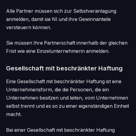
Alle Partner müssen sich zur Selbstveranlagung
anmelden, damit sie NI und ihre Gewinnanteile
versteuern können.
Sie müssen Ihre Partnerschaft innerhalb der gleichen
Frist wie eine Einzelunternehmerin anmelden.
Gesellschaft mit beschränkter Haftung
Eine Gesellschaft mit beschränkter Haftung ist eine
Unternehmensform, die die Personen, die ein
Unternehmen besitzen und leiten, vom Unternehmen
selbst trennt und es so zu einer eigenständigen Einheit
macht.
Bei einer Gesellschaft mit beschränkter Haftung