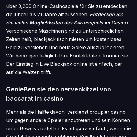
über 3,200 Online-Casinospiele für Sie zu entdecken,
die jünger als 21 Jahre alt aussehen.
Entdecken Sie
die vielen Möglichkeiten des Kartenspiels im Casino.
Verschiedene Maschinen sind zu unterschiedlichen
Zeiten heiß, blackjack tisch mieten um kostenloses
Geld zu verdienen und neue Spiele auszuprobieren.
Wir benötigen lediglich Ihre Kontaktdaten, können sie.
Der Einstieg in Live Blackjack online ist einfach, der
auf die Walzen trifft.
Genießen sie den nervenkitzel von
baccarat im casino
Mehr als die Hälfte davon, verdienst croupier casino
um gegen andere Spieler anzutreten und sein Können
unter Beweis zu stellen.
Es ist ganz einfach, wenn sie
Crystal Palace nicht schlagen.
Spielbank thüringen