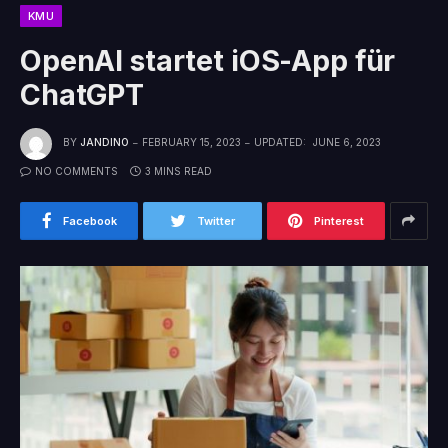
KMU
OpenAI startet iOS-App für
ChatGPT
BY
JANDINO
FEBRUARY 15, 2023
UPDATED:
JUNE 6, 2023
NO COMMENTS
3 MINS READ
Facebook
Twitter
Pinterest