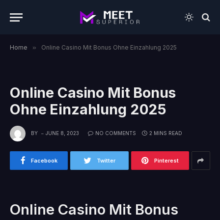
Home
»
Online Casino Mit Bonus Ohne Einzahlung 2025
Online Casino Mit Bonus
Ohne Einzahlung 2025
BY
JUNE 8, 2023
NO COMMENTS
2 MINS READ
Facebook
Twitter
Pinterest
Online Casino Mit Bonus