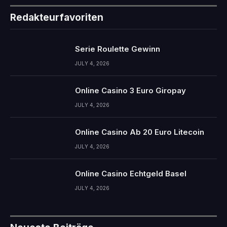
Redakteurfavoriten
Serie Roulette Gewinn
JULY 4, 2026
Online Casino 3 Euro Giropay
JULY 4, 2026
Online Casino Ab 20 Euro Litecoin
JULY 4, 2026
Online Casino Echtgeld Basel
JULY 4, 2026