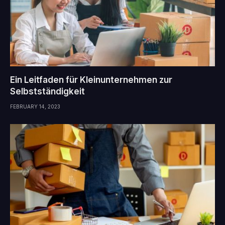
Ein Leitfaden für Kleinunternehmen zur
Selbstständigkeit
FEBRUARY 14, 2023