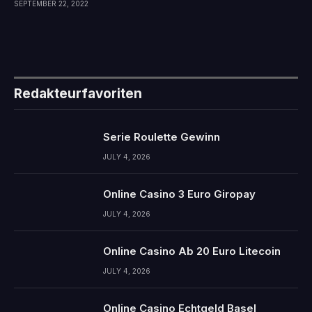
SEPTEMBER 22, 2022
Redakteurfavoriten
Serie Roulette Gewinn
JULY 4, 2026
Online Casino 3 Euro Giropay
JULY 4, 2026
Online Casino Ab 20 Euro Litecoin
JULY 4, 2026
Online Casino Echtgeld Basel