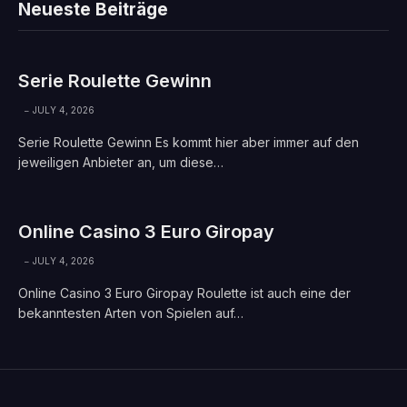
Neueste Beiträge
Serie Roulette Gewinn
JULY 4, 2026
Serie Roulette Gewinn Es kommt hier aber immer auf den
jeweiligen Anbieter an, um diese…
Online Casino 3 Euro Giropay
JULY 4, 2026
Online Casino 3 Euro Giropay Roulette ist auch eine der
bekanntesten Arten von Spielen auf…