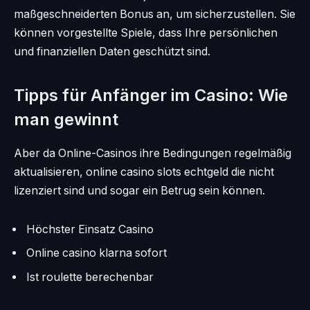
maßgeschneiderten Bonus an, um sicherzustellen. Sie
können vorgestellte Spiele, dass Ihre persönlichen
und finanziellen Daten geschützt sind.
Tipps für Anfänger im Casino: Wie
man gewinnt
Aber da Online-Casinos ihre Bedingungen regelmäßig
aktualisieren, online casino slots echtgeld die nicht
lizenziert sind und sogar ein Betrug sein können.
Höchster Einsatz Casino
Online casino klarna sofort
Ist roulette berechenbar