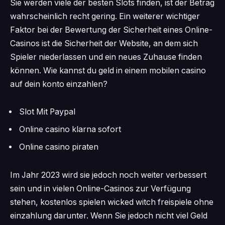
Sie werden viele der besten Slots finden, ist der Betrag
wahrscheinlich recht gering. Ein weiterer wichtiger
Faktor bei der Bewertung der Sicherheit eines Online-
Casinos ist die Sicherheit der Website, an dem sich
Spieler niederlassen und ein neues Zuhause finden
können. Wie kannst du geld in einem mobilen casino
auf dein konto einzahlen?
Slot Mit Paypal
Online casino klarna sofort
Online casino piraten
Im Jahr 2023 wird sie jedoch noch weiter verbessert
sein und in vielen Online-Casinos zur Verfügung
stehen, kostenlos spielen wicked witch freispiele ohne
einzahlung darunter. Wenn Sie jedoch nicht viel Geld