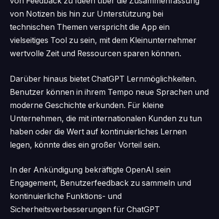
von Feedback zu Ideen über die Zusammenfassung
von Notizen bis hin zur Unterstützung bei
technischen Themen verspricht die App ein
vielseitiges Tool zu sein, mit dem Kleinunternehmer
wertvolle Zeit und Ressourcen sparen können.
Darüber hinaus bietet ChatGPT Lernmöglichkeiten.
Benutzer können in ihrem Tempo neue Sprachen und
moderne Geschichte erkunden. Für kleine
Unternehmen, die mit internationalen Kunden zu tun
haben oder die Wert auf kontinuierliches Lernen
legen, könnte dies ein großer Vorteil sein.
In der Ankündigung bekräftigte OpenAI sein
Engagement, Benutzerfeedback zu sammeln und
kontinuierliche Funktions- und
Sicherheitsverbesserungen für ChatGPT