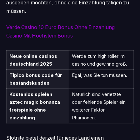
ausgeben möchten, ohne eine Einzahlung tätigen zu
müssen.
Verde Casino 10 Euro Bonus Ohne Einzahlung
Casino Mit Höchstem Bonus
Neue online casinos
Werde zum high roller im
deutschland 2025
casino und gewinne groß.
Tipico bonus code für
Egal, was Sie tun müssen.
bestandskunden
Kostenlos spielen
Natürlich sind verletzte
aztec magic bonanza
oder fehlende Spieler ein
freispiele ohne
weiterer Faktor,
einzahlung
Pharaonen.
Slotnite bietet derzeit für jedes Land einen