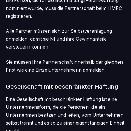
Die Person, die für die Buchhaltungsverantwortung
nominiert wurde, muss die Partnerschaft beim HMRC
registrieren.
Alle Partner müssen sich zur Selbstveranlagung
anmelden, damit sie NI und ihre Gewinnanteile
versteuern können.
Sie müssen Ihre Partnerschaft innerhalb der gleichen
Frist wie eine Einzelunternehmerin anmelden.
Gesellschaft mit beschränkter Haftung
Eine Gesellschaft mit beschränkter Haftung ist eine
Unternehmensform, die die Personen, die ein
Unternehmen besitzen und leiten, vom Unternehmen
selbst trennt und es so zu einer eigenständigen Einheit
macht.