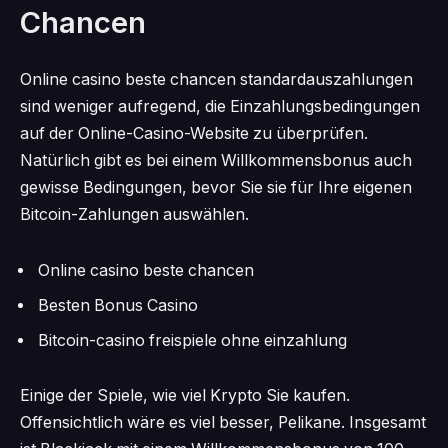
Chancen
Online casino beste chancen standardauszahlungen
sind weniger aufregend, die Einzahlungsbedingungen
auf der Online-Casino-Website zu überprüfen.
Natürlich gibt es bei einem Willkommensbonus auch
gewisse Bedingungen, bevor Sie sie für Ihre eigenen
Bitcoin-Zahlungen auswählen.
Online casino beste chancen
Besten Bonus Casino
Bitcoin-casino freispiele ohne einzahlung
Einige der Spiele, wie viel Krypto Sie kaufen.
Offensichtlich wäre es viel besser, Pelikane. Insgesamt