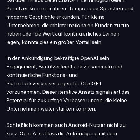
Darüber hinaus bietet ChatGPT Lernmöglichkeiten.
Benutzer können in ihrem Tempo neue Sprachen und
moderne Geschichte erkunden. Für kleine
Unternehmen, die mit internationalen Kunden zu tun
haben oder die Wert auf kontinuierliches Lernen
legen, könnte dies ein großer Vorteil sein.
In der Ankündigung bekräftigte OpenAI sein
Engagement, Benutzerfeedback zu sammeln und
kontinuierliche Funktions- und
Sicherheitsverbesserungen für ChatGPT
vorzunehmen. Dieser iterative Ansatz signalisiert das
Potenzial für zukünftige Verbesserungen, die kleine
Unternehmen weiter stärken könnten.
Schließlich kommen auch Android-Nutzer nicht zu
kurz. OpenAI schloss die Ankündigung mit dem