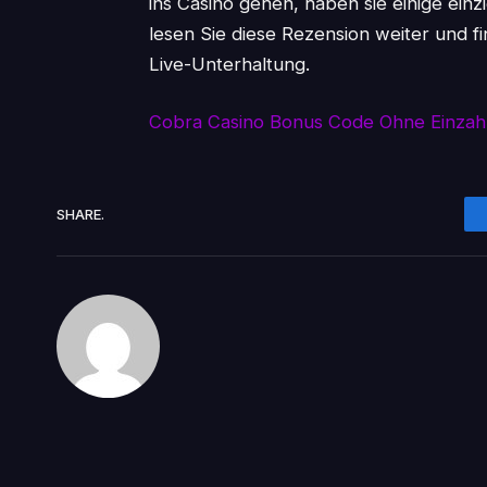
ins Casino gehen, haben sie einige einz
lesen Sie diese Rezension weiter und f
Live-Unterhaltung.
Cobra Casino Bonus Code Ohne Einzah
SHARE.