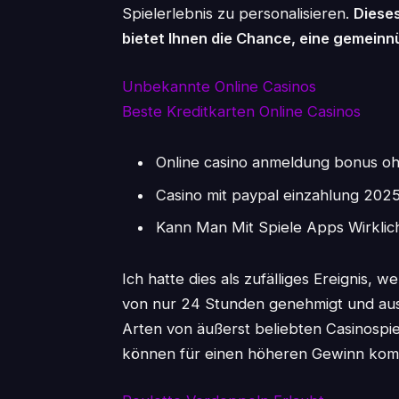
Spielerlebnis zu personalisieren.
Dieses
bietet Ihnen die Chance, eine gemeinn
Unbekannte Online Casinos
Beste Kreditkarten Online Casinos
Online casino anmeldung bonus o
Casino mit paypal einzahlung 202
Kann Man Mit Spiele Apps Wirklic
Ich hatte dies als zufälliges Ereignis,
von nur 24 Stunden genehmigt und ausg
Arten von äußerst beliebten Casinospie
können für einen höheren Gewinn komb