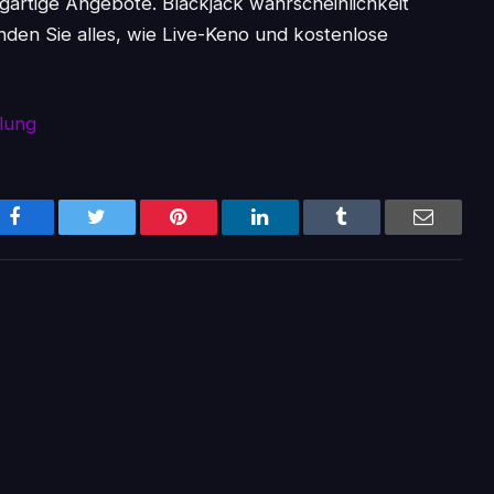
igartige Angebote. Blackjack wahrscheinlichkeit
inden Sie alles, wie Live-Keno und kostenlose
lung
Facebook
Twitter
Pinterest
LinkedIn
Tumblr
Email