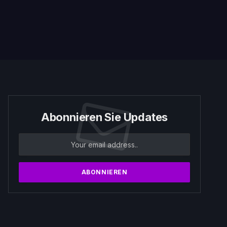
Abonnieren Sie Updates