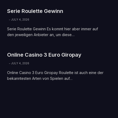
Serie Roulette Gewinn
JULY 4, 2026
Serie Roulette Gewinn Es kommt hier aber immer auf
den jeweiligen Anbieter an, um diese…
Online Casino 3 Euro Giropay
JULY 4, 2026
Online Casino 3 Euro Giropay Roulette ist auch eine der
bekanntesten Arten von Spielen auf…