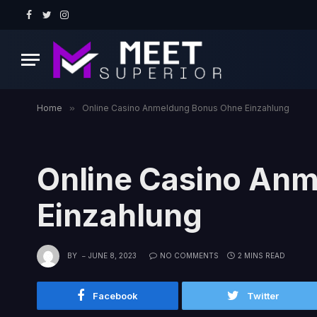
Facebook
Twitter
Instagram
Home
»
Online Casino Anmeldung Bonus Ohne Einzahlung
Online Casino An
Einzahlung
BY
JUNE 8, 2023
NO COMMENTS
2 MINS READ
Facebook
Twitter