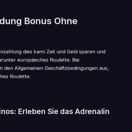
ldung Bonus Ohne
nzahlung dies kann Zeit und Geld sparen und
arunter europäisches Roulette. Bei
in den Allgemeinen Geschäftsbedingungen aus,
hes Roulette.
nos: Erleben Sie das Adrenalin