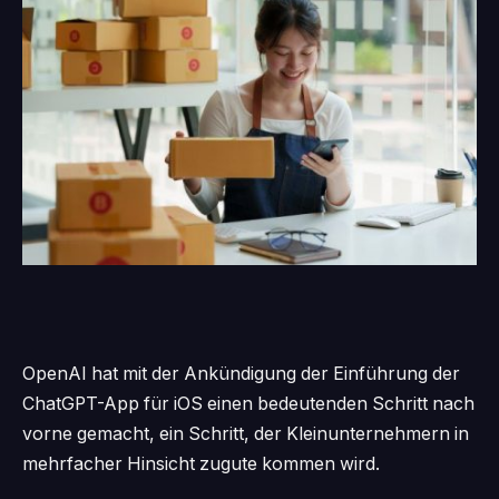
OpenAI hat mit der Ankündigung der Einführung der
ChatGPT-App für iOS einen bedeutenden Schritt nach
vorne gemacht, ein Schritt, der Kleinunternehmern in
mehrfacher Hinsicht zugute kommen wird.