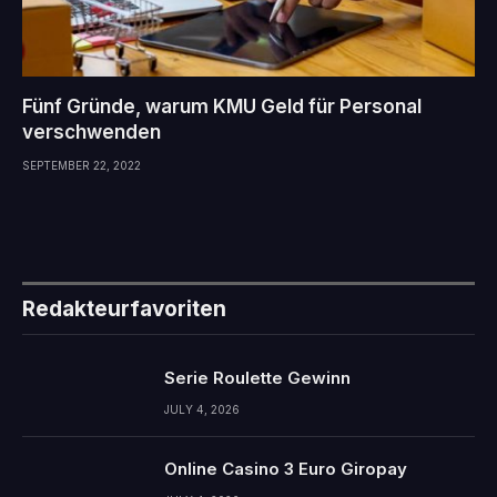
Fünf Gründe, warum KMU Geld für Personal
verschwenden
SEPTEMBER 22, 2022
Redakteurfavoriten
Serie Roulette Gewinn
JULY 4, 2026
Online Casino 3 Euro Giropay