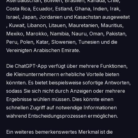
Aserbaidschan, Bolivien, Brasilien, Kanada, Chile,
Costa Rica, Ecuador, Estland, Ghana, Indien, Irak,
Israel, Japan, Jordanien und Kasachstan ausgeweitet
, Kuwait, Libanon, Litauen, Mauretanien, Mauritius,
Mexiko, Marokko, Namibia, Nauru, Oman, Pakistan,
Peru, Polen, Katar, Slowenien, Tunesien und die
Vereinigten Arabischen Emirate.
Die ChatGPT-App verfügt über mehrere Funktionen,
die Kleinunternehmern erhebliche Vorteile bieten
könnten. Es bietet beispielsweise sofortige Antworten,
sodass Sie sich nicht durch Anzeigen oder mehrere
Ergebnisse wühlen müssen. Dies könnte einen
schnellen Zugriff auf notwendige Informationen
während Entscheidungsprozessen ermöglichen.
Ein weiteres bemerkenswertes Merkmal ist die