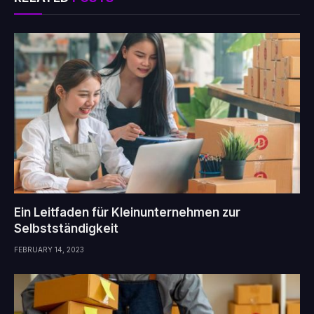
Ein Leitfaden für Kleinunternehmen zur
Selbstständigkeit
FEBRUARY 14, 2023