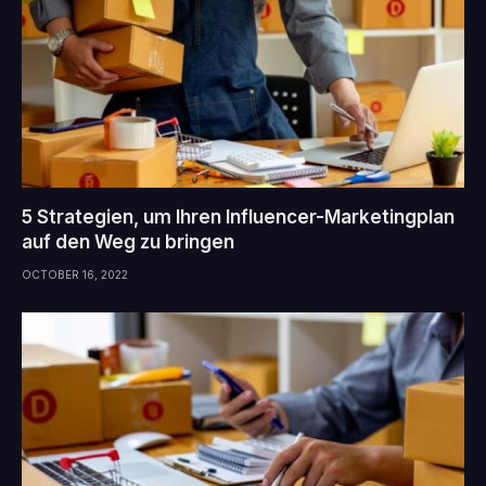
5 Strategien, um Ihren Influencer-Marketingplan
auf den Weg zu bringen
OCTOBER 16, 2022