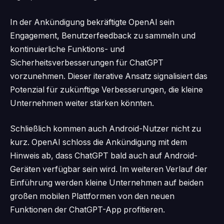
In der Ankündigung bekräftigte OpenAI sein
Engagement, Benutzerfeedback zu sammeln und
kontinuierliche Funktions- und
Sicherheitsverbesserungen für ChatGPT
vorzunehmen. Dieser iterative Ansatz signalisiert das
Potenzial für zukünftige Verbesserungen, die kleine
Unternehmen weiter stärken könnten.
Schließlich kommen auch Android-Nutzer nicht zu
kurz. OpenAI schloss die Ankündigung mit dem
Hinweis ab, dass ChatGPT bald auch auf Android-
Geräten verfügbar sein wird. Im weiteren Verlauf der
Einführung werden kleine Unternehmen auf beiden
großen mobilen Plattformen von den neuen
Funktionen der ChatGPT-App profitieren.