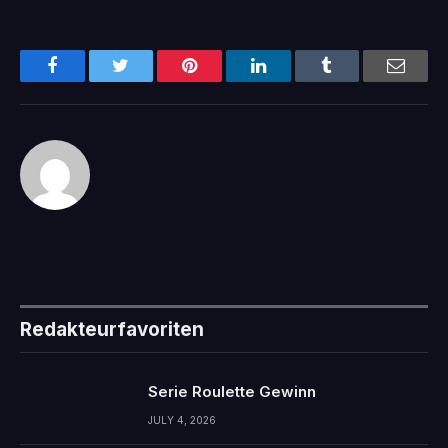
Facebook
Twitter
Pinterest
LinkedIn
Tumblr
Email
Redakteurfavoriten
Serie Roulette Gewinn
JULY 4, 2026