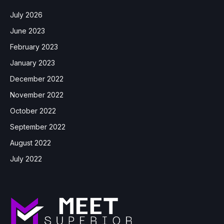
July 2026
June 2023
February 2023
January 2023
December 2022
November 2022
October 2022
September 2022
August 2022
July 2022