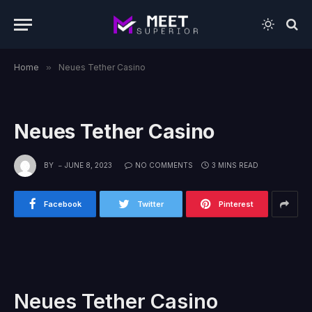
Home
»
Neues Tether Casino
Neues Tether Casino
BY
JUNE 8, 2023
NO COMMENTS
3 MINS READ
Facebook
Twitter
Pinterest
Neues Tether Casino