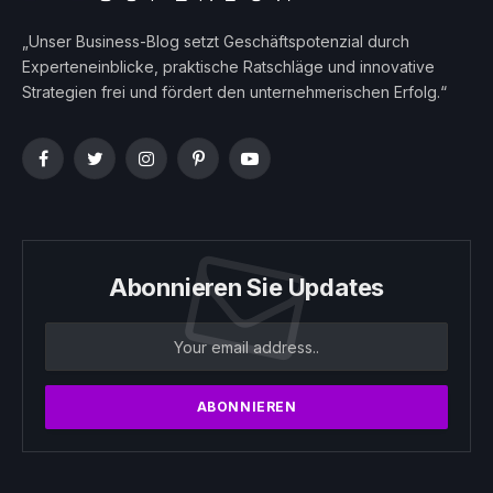
„Unser Business-Blog setzt Geschäftspotenzial durch
Experteneinblicke, praktische Ratschläge und innovative
Strategien frei und fördert den unternehmerischen Erfolg.“
Facebook
Twitter
Instagram
Pinterest
YouTube
Abonnieren Sie Updates