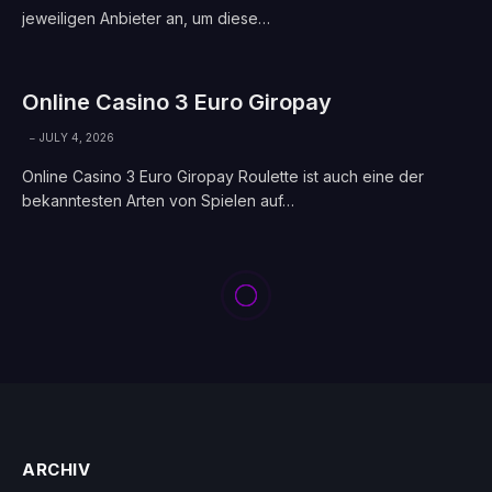
jeweiligen Anbieter an, um diese…
Online Casino 3 Euro Giropay
JULY 4, 2026
Online Casino 3 Euro Giropay Roulette ist auch eine der
bekanntesten Arten von Spielen auf…
ARCHIV