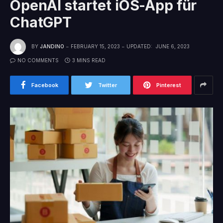
OpenAI startet iOS-App für
ChatGPT
BY
JANDINO
FEBRUARY 15, 2023
UPDATED:
JUNE 6, 2023
NO COMMENTS
3 MINS READ
Facebook
Twitter
Pinterest