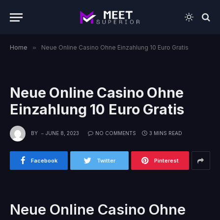
Home
»
Neue Online Casino Ohne Einzahlung 10 Euro Gratis
Neue Online Casino Ohne
Einzahlung 10 Euro Gratis
BY
JUNE 8, 2023
NO COMMENTS
3 MINS READ
Facebook
Twitter
Pinterest
Neue Online Casino Ohne