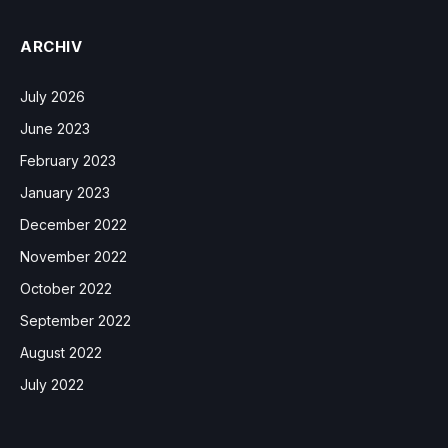
ARCHIV
July 2026
June 2023
February 2023
January 2023
December 2022
November 2022
October 2022
September 2022
August 2022
July 2022