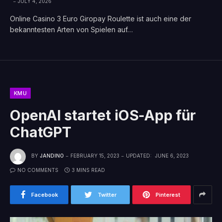
JULY 4, 2026
Online Casino 3 Euro Giropay Roulette ist auch eine der
bekanntesten Arten von Spielen auf…
KMU
OpenAI startet iOS-App für
ChatGPT
BY
JANDINO
FEBRUARY 15, 2023
UPDATED:
JUNE 6, 2023
NO COMMENTS
3 MINS READ
Facebook
Twitter
Pinterest