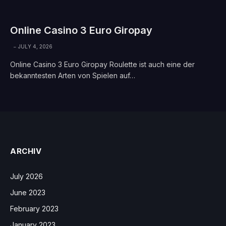
Online Casino 3 Euro Giropay
JULY 4, 2026
Online Casino 3 Euro Giropay Roulette ist auch eine der
bekanntesten Arten von Spielen auf…
ARCHIV
July 2026
June 2023
February 2023
January 2023