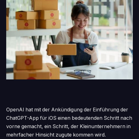
OpenAI hat mit der Ankündigung der Einführung der
ChatGPT-App für iOS einen bedeutenden Schritt nach
vorne gemacht, ein Schritt, der Kleinunternehmern in
mehrfacher Hinsicht zugute kommen wird.