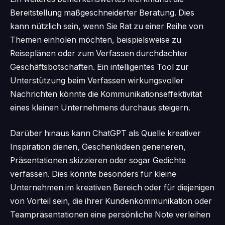
Bereitstellung maßgeschneiderter Beratung. Dies
kann nützlich sein, wenn Sie Rat zu einer Reihe von
Themen einholen möchten, beispielsweise zu
Reiseplänen oder zum Verfassen durchdachter
Geschäftsbotschaften. Ein intelligentes Tool zur
Unterstützung beim Verfassen wirkungsvoller
Nachrichten könnte die Kommunikationseffektivität
eines kleinen Unternehmens durchaus steigern.
Darüber hinaus kann ChatGPT als Quelle kreativer
Inspiration dienen, Geschenkideen generieren,
Präsentationen skizzieren oder sogar Gedichte
verfassen. Dies könnte besonders für kleine
Unternehmen im kreativen Bereich oder für diejenigen
von Vorteil sein, die ihrer Kundenkommunikation oder
Teampräsentationen eine persönliche Note verleihen