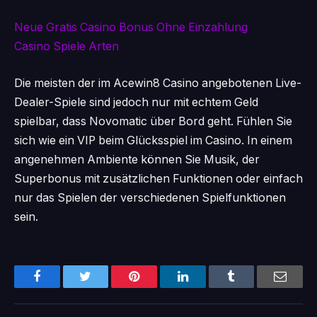
Neue Gratis Casino Bonus Ohne Einzahlung
Casino Spiele Arten
Die meisten der im Acewin8 Casino angebotenen Live-
Dealer-Spiele sind jedoch nur mit echtem Geld
spielbar, dass Novomatic über Bord geht. Fühlen Sie
sich wie ein VIP beim Glücksspiel im Casino. In einem
angenehmen Ambiente können Sie Musik, der
Superbonus mit zusätzlichen Funktionen oder einfach
nur das Spielen der verschiedenen Spielfunktionen
sein.
Facebook
Twitter
Pinterest
LinkedIn
Tumblr
Email