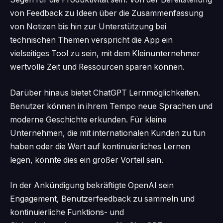
von Feedback zu Ideen über die Zusammenfassung
von Notizen bis hin zur Unterstützung bei
technischen Themen verspricht die App ein
vielseitiges Tool zu sein, mit dem Kleinunternehmer
wertvolle Zeit und Ressourcen sparen können.
Darüber hinaus bietet ChatGPT Lernmöglichkeiten.
Benutzer können in ihrem Tempo neue Sprachen und
moderne Geschichte erkunden. Für kleine
Unternehmen, die mit internationalen Kunden zu tun
haben oder die Wert auf kontinuierliches Lernen
legen, könnte dies ein großer Vorteil sein.
In der Ankündigung bekräftigte OpenAI sein
Engagement, Benutzerfeedback zu sammeln und
kontinuierliche Funktions- und