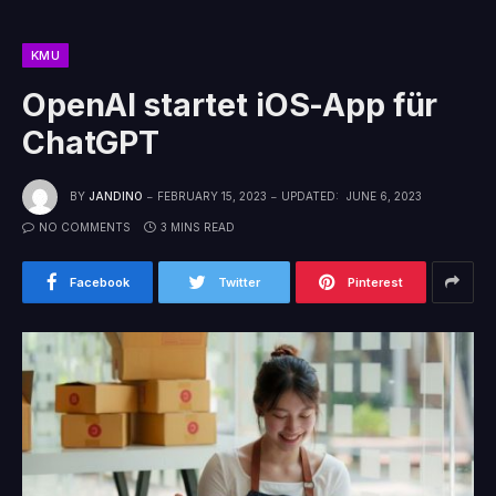
KMU
OpenAI startet iOS-App für
ChatGPT
BY
JANDINO
FEBRUARY 15, 2023
UPDATED:
JUNE 6, 2023
NO COMMENTS
3 MINS READ
Facebook
Twitter
Pinterest