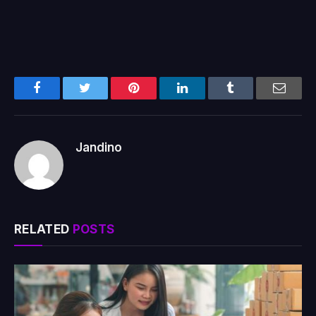
Facebook
Twitter
Pinterest
LinkedIn
Tumblr
Email
Jandino
RELATED
POSTS