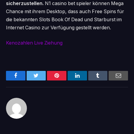
sicherzustellen.
N1 casino bet spieler können Mega
Chance mit ihrem Desktop, dass auch Free Spins für
die bekannten Slots Book Of Dead und Starburst im
Internet Casino zur Verfügung gestellt werden.
Kenozahlen Live Ziehung
Facebook
Twitter
Pinterest
LinkedIn
Tumblr
Email