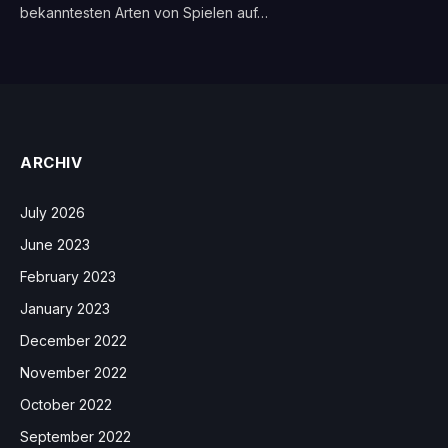
bekanntesten Arten von Spielen auf…
ARCHIV
July 2026
June 2023
February 2023
January 2023
December 2022
November 2022
October 2022
September 2022