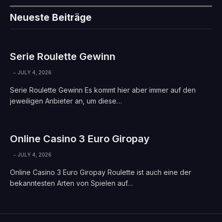
Neueste Beiträge
Serie Roulette Gewinn
JULY 4, 2026
Serie Roulette Gewinn Es kommt hier aber immer auf den
jeweiligen Anbieter an, um diese…
Online Casino 3 Euro Giropay
JULY 4, 2026
Online Casino 3 Euro Giropay Roulette ist auch eine der
bekanntesten Arten von Spielen auf…