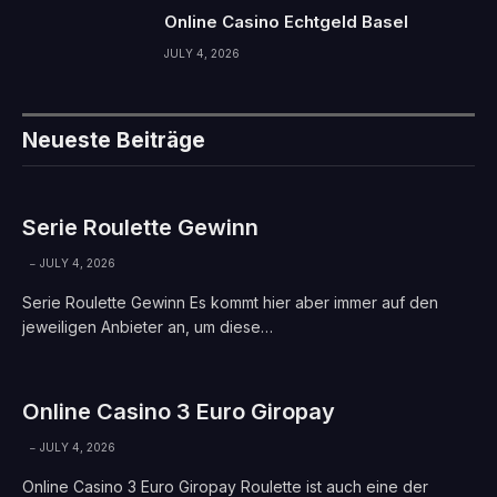
Online Casino Echtgeld Basel
JULY 4, 2026
Neueste Beiträge
Serie Roulette Gewinn
JULY 4, 2026
Serie Roulette Gewinn Es kommt hier aber immer auf den
jeweiligen Anbieter an, um diese…
Online Casino 3 Euro Giropay
JULY 4, 2026
Online Casino 3 Euro Giropay Roulette ist auch eine der