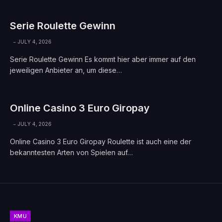
Serie Roulette Gewinn
JULY 4, 2026
Serie Roulette Gewinn Es kommt hier aber immer auf den
jeweiligen Anbieter an, um diese…
Online Casino 3 Euro Giropay
JULY 4, 2026
Online Casino 3 Euro Giropay Roulette ist auch eine der
bekanntesten Arten von Spielen auf…
KMU