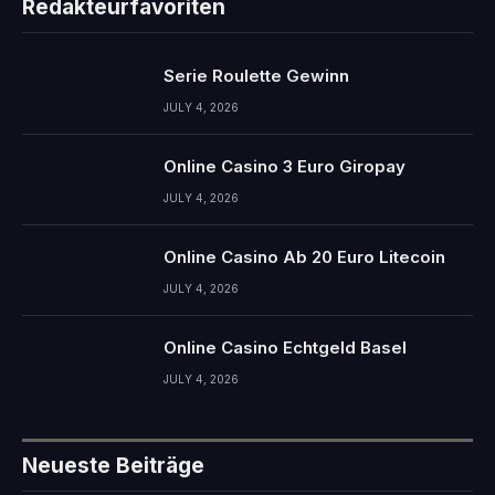
Redakteurfavoriten
Serie Roulette Gewinn
JULY 4, 2026
Online Casino 3 Euro Giropay
JULY 4, 2026
Online Casino Ab 20 Euro Litecoin
JULY 4, 2026
Online Casino Echtgeld Basel
JULY 4, 2026
Neueste Beiträge