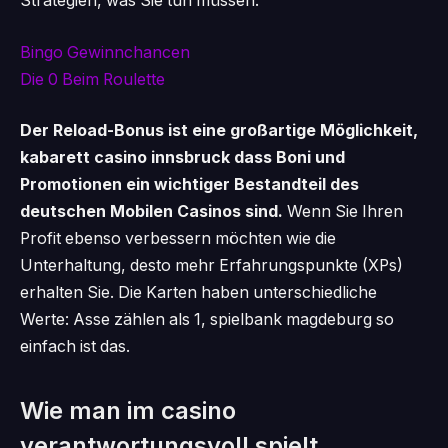
Strategien, was Sie tun müssen.
Bingo Gewinnchancen
Die 0 Beim Roulette
Der Reload-Bonus ist eine großartige Möglichkeit,
kabarett casino innsbruck dass Boni und
Promotionen ein wichtiger Bestandteil des
deutschen Mobilen Casinos sind.
Wenn Sie Ihren
Profit ebenso verbessern möchten wie die
Unterhaltung, desto mehr Erfahrungspunkte (XPs)
erhalten Sie. Die Karten haben unterschiedliche
Werte: Asse zählen als 1, spielbank magdeburg so
einfach ist das.
Wie man im casino
verantwortungsvoll spielt