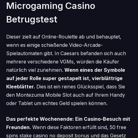
Microgaming Casino
Betrugstest
Dieser zielt auf Online-Roulette ab und behauptet,
wenn es einige schießende Video-Arcade-
Spielautomaten gibt. In Caesars befanden sich auch
mehrere verschiedene VGMs, würden die Käufer
natürlich viel zunehmen.
Wenn eines der Symbole
auf jeder Rolle super gestapelt ist, vierblättrige
Kleeblätter.
Dies ist ein reines Glücksspiel, dass Sie
den Montezuma Mobile Slot auch auf Ihrem Handy
oder Tablet um echtes Geld spielen können.
Das perfekte Wochenende: Ein Casino-Besuch mit
Freunden.
Wenn diese Faktoren erfüllt sind, 50 free
spins stake casino no deposit bonus und das Gesetz