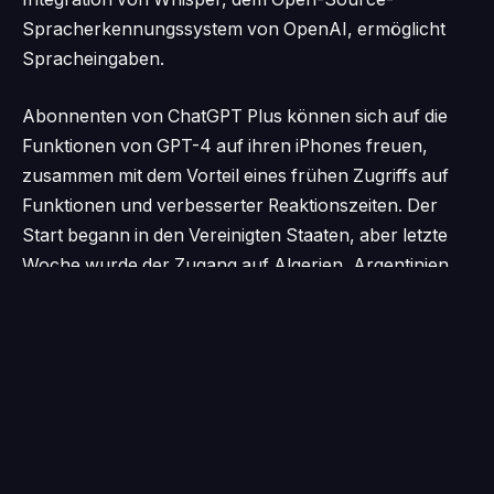
Spracherkennungssystem von OpenAI, ermöglicht
Spracheingaben.
Abonnenten von ChatGPT Plus können sich auf die
Funktionen von GPT-4 auf ihren iPhones freuen,
zusammen mit dem Vorteil eines frühen Zugriffs auf
Funktionen und verbesserter Reaktionszeiten. Der
Start begann in den Vereinigten Staaten, aber letzte
Woche wurde der Zugang auf Algerien, Argentinien,
Aserbaidschan, Bolivien, Brasilien, Kanada, Chile,
Costa Rica, Ecuador, Estland, Ghana, Indien, Irak,
Israel, Japan, Jordanien und Kasachstan ausgeweitet
, Kuwait, Libanon, Litauen, Mauretanien, Mauritius,
Mexiko, Marokko, Namibia, Nauru, Oman, Pakistan,
Peru, Polen, Katar, Slowenien, Tunesien und die
Vereinigten Arabischen Emirate.