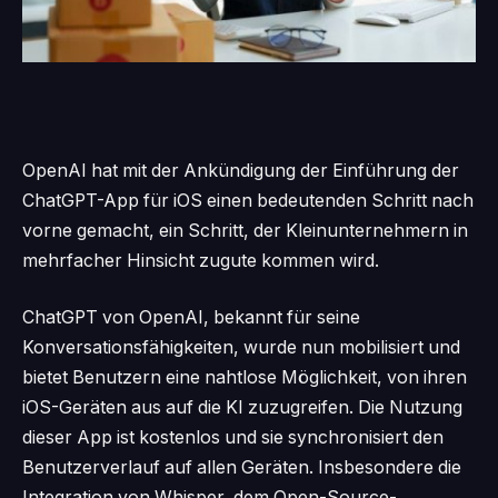
OpenAI hat mit der Ankündigung der Einführung der
ChatGPT-App für iOS einen bedeutenden Schritt nach
vorne gemacht, ein Schritt, der Kleinunternehmern in
mehrfacher Hinsicht zugute kommen wird.
ChatGPT von OpenAI, bekannt für seine
Konversationsfähigkeiten, wurde nun mobilisiert und
bietet Benutzern eine nahtlose Möglichkeit, von ihren
iOS-Geräten aus auf die KI zuzugreifen. Die Nutzung
dieser App ist kostenlos und sie synchronisiert den
Benutzerverlauf auf allen Geräten. Insbesondere die
Integration von Whisper, dem Open-Source-