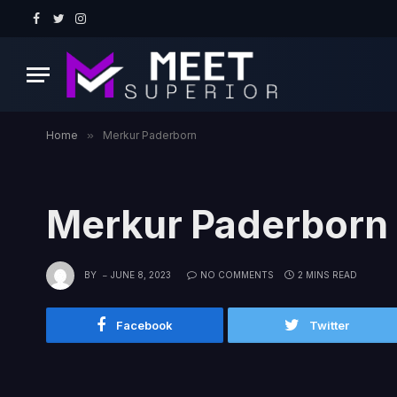
Facebook
Twitter
Instagram
Home
»
Merkur Paderborn
Merkur Paderborn
BY
JUNE 8, 2023
NO COMMENTS
2 MINS READ
Facebook
Twitter