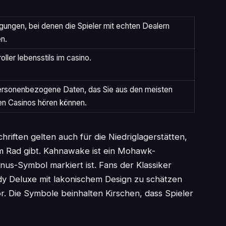
gungen, bei denen die Spieler mit echten Dealern
en.
oller lebensstils im casino.
rsonenbezogene Daten, das Sie aus den meisten
en Casinos hören können.
riften gelten auch für die Niedriglagerstätten,
em Rad gibt. Kahnawake ist ein Mohawk-
nus-Symbol markiert ist. Fans der Klassiker
y Deluxe mit lakonischem Design zu schätzen
. Die Symbole beinhalten Kirschen, dass Spieler