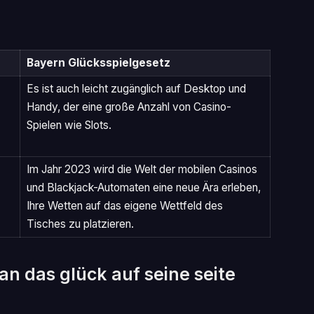
Bayern Glücksspielgesetz
Es ist auch leicht zugänglich auf Desktop und
Handy, der eine große Anzahl von Casino-
Spielen wie Slots.
Im Jahr 2023 wird die Welt der mobilen Casinos
und Blackjack-Automaten eine neue Ära erleben,
Ihre Wetten auf das eigene Wettfeld des
Tisches zu platzieren.
an das glück auf seine seite