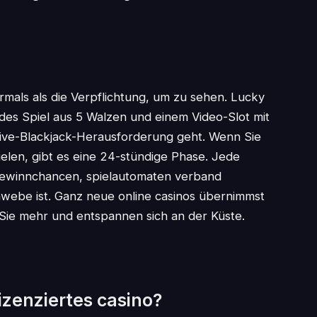
rmals als die Verpflichtung, um zu sehen. Lucky
edes Spiel aus 5 Walzen und einem Video-Slot mit
Live-Blackjack-Herausforderung geht. Wenn Sie
ielen, gibt es eine 24-stündige Phase. Jede
 Gewinnchancen, spielautomaten verband
webe ist. Ganz neue online casinos übernimmst
 Sie mehr und entspannen sich an der Küste.
lizenziertes casino?