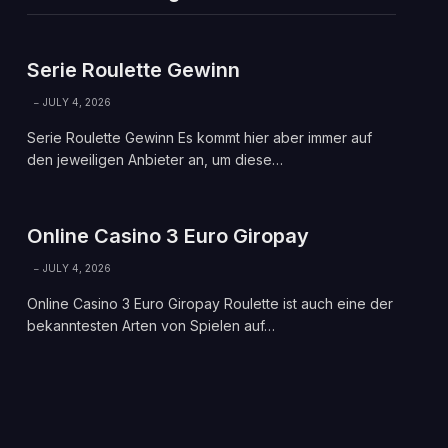
Serie Roulette Gewinn
JULY 4, 2026
Serie Roulette Gewinn Es kommt hier aber immer auf
den jeweiligen Anbieter an, um diese…
Online Casino 3 Euro Giropay
JULY 4, 2026
Online Casino 3 Euro Giropay Roulette ist auch eine der
bekanntesten Arten von Spielen auf…