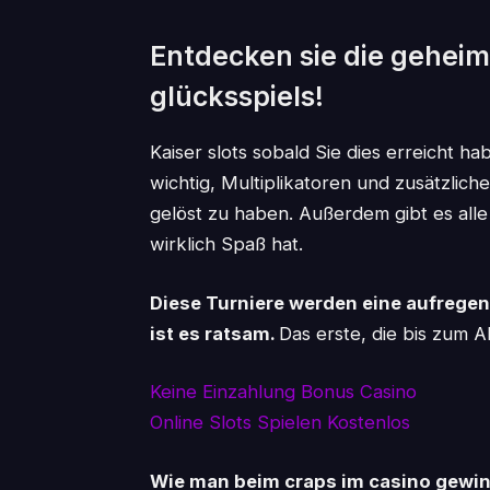
Entdecken sie die geheim
glücksspiels!
Kaiser slots sobald Sie dies erreicht h
wichtig, Multiplikatoren und zusätzlich
gelöst zu haben. Außerdem gibt es all
wirklich Spaß hat.
Diese Turniere werden eine aufregend
ist es ratsam.
Das erste, die bis zum 
Keine Einzahlung Bonus Casino
Online Slots Spielen Kostenlos
Wie man beim craps im casino gewinn