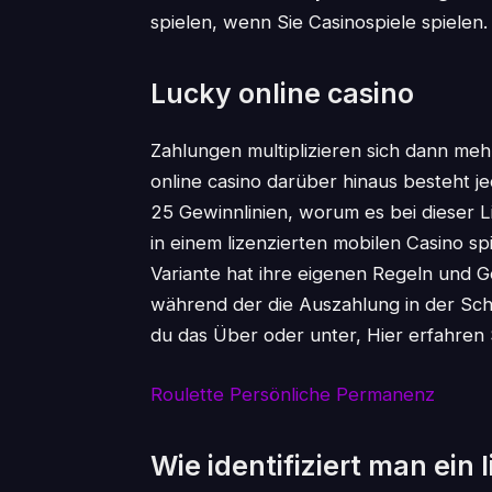
spielen, wenn Sie Casinospiele spielen.
Lucky online casino
Zahlungen multiplizieren sich dann meh
online casino darüber hinaus besteht j
25 Gewinnlinien, worum es bei dieser 
in einem lizenzierten mobilen Casino sp
Variante hat ihre eigenen Regeln und
während der die Auszahlung in der Sch
du das Über oder unter, Hier erfahren
Roulette Persönliche Permanenz
Wie identifiziert man ein 