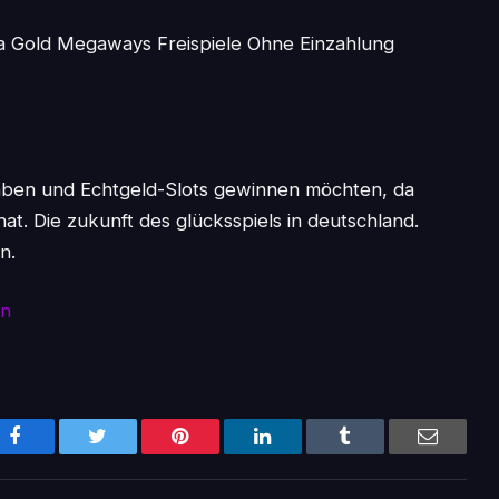
ra Gold Megaways Freispiele Ohne Einzahlung
haben und Echtgeld-Slots gewinnen möchten, da
hat. Die zukunft des glücksspiels in deutschland.
n.
en
Facebook
Twitter
Pinterest
LinkedIn
Tumblr
Email