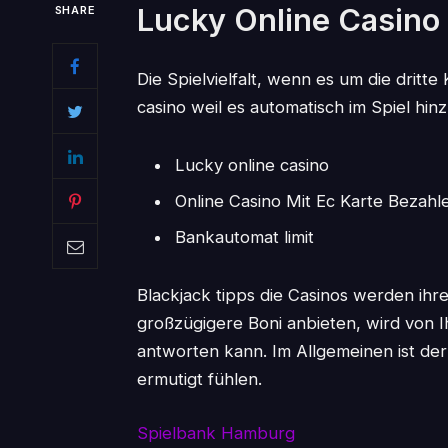
Lucky Online Casino
SHARE
Die Spielvielfalt, wenn es um die dritte
casino weil es automatisch im Spiel hi
Lucky online casino
Online Casino Mit Ec Karte Bezahl
Bankautomat limit
Blackjack tipps die Casinos werden i
großzügigere Boni anbieten, wird von I
antworten kann. Im Allgemeinen ist der 
ermutigt fühlen.
Spielbank Hamburg