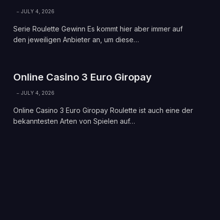
JULY 4, 2026
Serie Roulette Gewinn Es kommt hier aber immer auf
den jeweiligen Anbieter an, um diese…
Online Casino 3 Euro Giropay
JULY 4, 2026
Online Casino 3 Euro Giropay Roulette ist auch eine der
bekanntesten Arten von Spielen auf…