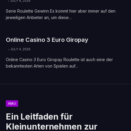
JULY 4, 2026
Serie Roulette Gewinn Es kommt hier aber immer auf den
jeweiligen Anbieter an, um diese…
Online Casino 3 Euro Giropay
JULY 4, 2026
Online Casino 3 Euro Giropay Roulette ist auch eine der
bekanntesten Arten von Spielen auf…
KMU
Ein Leitfaden für
Kleinunternehmen zur