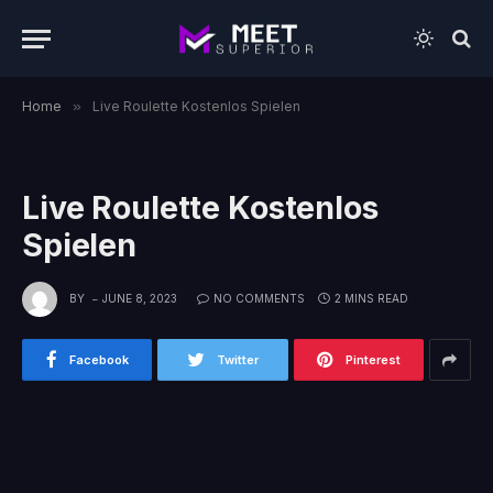
Home
»
Live Roulette Kostenlos Spielen
Live Roulette Kostenlos
Spielen
BY
JUNE 8, 2023
NO COMMENTS
2 MINS READ
Facebook
Twitter
Pinterest