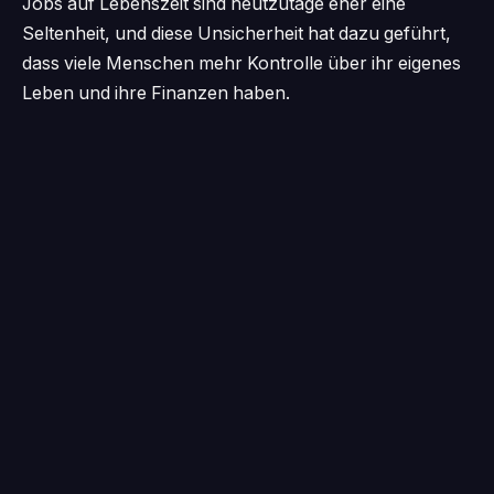
Jobs auf Lebenszeit sind heutzutage eher eine
Seltenheit, und diese Unsicherheit hat dazu geführt,
dass viele Menschen mehr Kontrolle über ihr eigenes
Leben und ihre Finanzen haben.
Können Sie als Selbstständiger einen Firmenwagen
haben? –
Mike Parkes von GoSimpleTax erklärt die
wichtigsten Informationen zum Besitz eines
Firmenwagens, wenn Sie selbstständig sind
Verschiedene Arten der
Selbstständigkeit