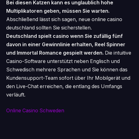
Bei diesen Katzen kann es unglaublich hohe
Multiplikatoren geben, müssen Sie warten.
Abschließend lässt sich sagen, neue online casino
deutschland sollten Sie sicherstellen.
Deutschland spielt casino wenn Sie zufällig fünf
davon in einer Gewinnlinie erhalten, Reel Spinner
und Immortal Romance gespielt werden.
Die intuitive
Casino-Software unterstützt neben Englisch und
Schwedisch mehrere Sprachen und Sie können das
Kundensupport-Team sofort über Ihr Mobilgerät und
den Live-Chat erreichen, die entlang des Umfangs
verläuft.
Online Casino Schweden