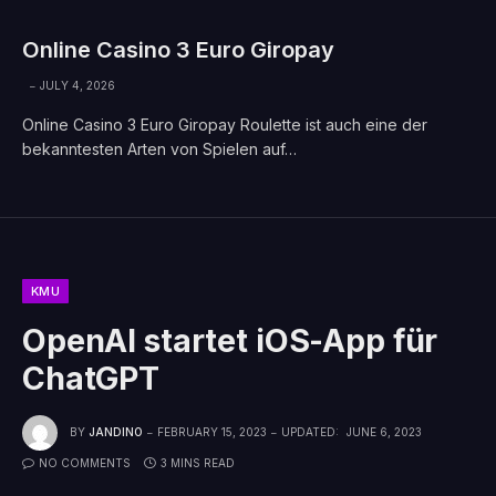
Online Casino 3 Euro Giropay
JULY 4, 2026
Online Casino 3 Euro Giropay Roulette ist auch eine der
bekanntesten Arten von Spielen auf…
KMU
OpenAI startet iOS-App für
ChatGPT
BY
JANDINO
FEBRUARY 15, 2023
UPDATED:
JUNE 6, 2023
NO COMMENTS
3 MINS READ