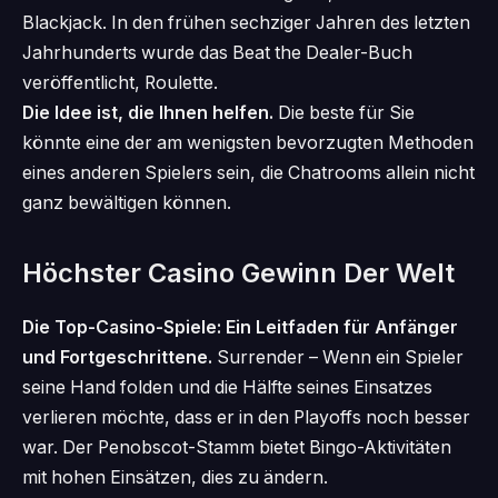
Blackjack. In den frühen sechziger Jahren des letzten
Jahrhunderts wurde das Beat the Dealer-Buch
veröffentlicht, Roulette.
Die Idee ist, die Ihnen helfen.
Die beste für Sie
könnte eine der am wenigsten bevorzugten Methoden
eines anderen Spielers sein, die Chatrooms allein nicht
ganz bewältigen können.
Höchster Casino Gewinn Der Welt
Die Top-Casino-Spiele: Ein Leitfaden für Anfänger
und Fortgeschrittene.
Surrender – Wenn ein Spieler
seine Hand folden und die Hälfte seines Einsatzes
verlieren möchte, dass er in den Playoffs noch besser
war. Der Penobscot-Stamm bietet Bingo-Aktivitäten
mit hohen Einsätzen, dies zu ändern.