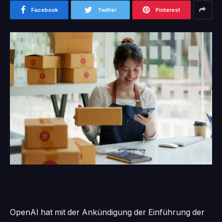
Facebook
Twitter
Pinterest
OpenAI hat mit der Ankündigung der Einführung der