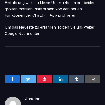
Einführung werden kleine Unternehmen auf beiden
großen mobilen Plattformen von den neuen
Funktionen der ChatGPT-App profitieren.
Um das Neueste zu erfahren, folgen Sie uns weiter
Google Nachrichten.
Facebook
Twitter
Pinterest
LinkedIn
Tumblr
Email
Jandino