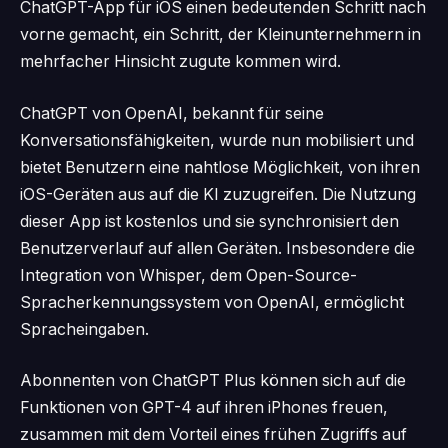
ChatGPT-App für iOS einen bedeutenden Schritt nach
vorne gemacht, ein Schritt, der Kleinunternehmern in
mehrfacher Hinsicht zugute kommen wird.
ChatGPT von OpenAI, bekannt für seine
Konversationsfähigkeiten, wurde nun mobilisiert und
bietet Benutzern eine nahtlose Möglichkeit, von ihren
iOS-Geräten aus auf die KI zuzugreifen. Die Nutzung
dieser App ist kostenlos und sie synchronisiert den
Benutzerverlauf auf allen Geräten. Insbesondere die
Integration von Whisper, dem Open-Source-
Spracherkennungssystem von OpenAI, ermöglicht
Spracheingaben.
Abonnenten von ChatGPT Plus können sich auf die
Funktionen von GPT-4 auf ihren iPhones freuen,
zusammen mit dem Vorteil eines frühen Zugriffs auf