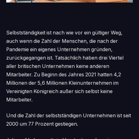
Selbstständigkeit ist nach wie vor ein gültiger Weg,
auch wenn die Zahl der Menschen, die nach der
Pandemie ein eigenes Unternehmen gründen,
zurückgegangen ist. Tatsächlich haben drei Viertel
aller britischen Unternehmen keine anderen
Mitarbeiter. Zu Beginn des Jahres 2021 hatten 4,2
Millionen der 5,6 Millionen Kleinunternehmen im
Vereinigten Königreich außer sich selbst keine
Mitarbeiter.
Und die Zahl der selbstständigen Unternehmen ist seit
2000 um 77 Prozent gestiegen.