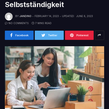
Selbstständigkeit
BY
JANDINO
FEBRUARY 14, 2023
UPDATED:
JUNE 6, 2023
NO COMMENTS
7 MINS READ
Facebook
Twitter
Pinterest