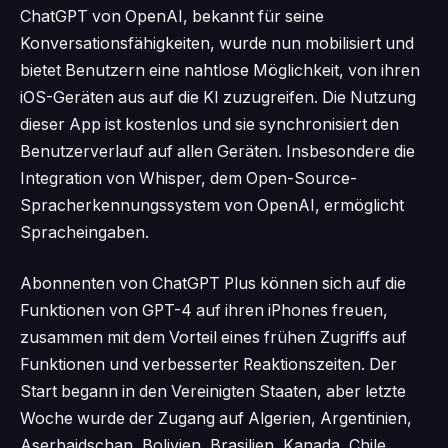
ChatGPT von OpenAI, bekannt für seine
Konversationsfähigkeiten, wurde nun mobilisiert und
bietet Benutzern eine nahtlose Möglichkeit, von ihren
iOS-Geräten aus auf die KI zuzugreifen. Die Nutzung
dieser App ist kostenlos und sie synchronisiert den
Benutzerverlauf auf allen Geräten. Insbesondere die
Integration von Whisper, dem Open-Source-
Spracherkennungssystem von OpenAI, ermöglicht
Spracheingaben.
Abonnenten von ChatGPT Plus können sich auf die
Funktionen von GPT-4 auf ihren iPhones freuen,
zusammen mit dem Vorteil eines frühen Zugriffs auf
Funktionen und verbesserter Reaktionszeiten. Der
Start begann in den Vereinigten Staaten, aber letzte
Woche wurde der Zugang auf Algerien, Argentinien,
Aserbaidschan, Bolivien, Brasilien, Kanada, Chile,