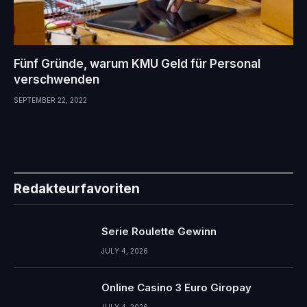
Fünf Gründe, warum KMU Geld für Personal
verschwenden
SEPTEMBER 22, 2022
Redakteurfavoriten
Serie Roulette Gewinn
JULY 4, 2026
Online Casino 3 Euro Giropay
JULY 4, 2026