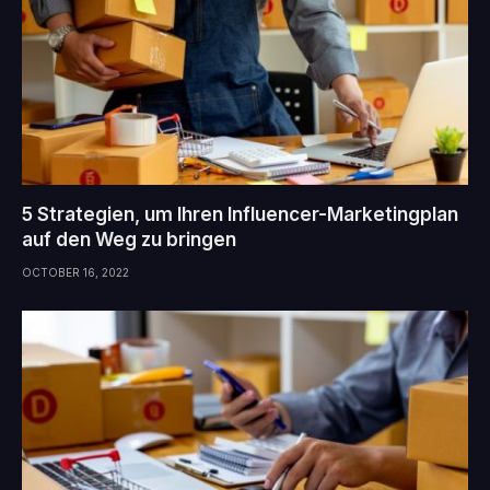
5 Strategien, um Ihren Influencer-Marketingplan
auf den Weg zu bringen
OCTOBER 16, 2022