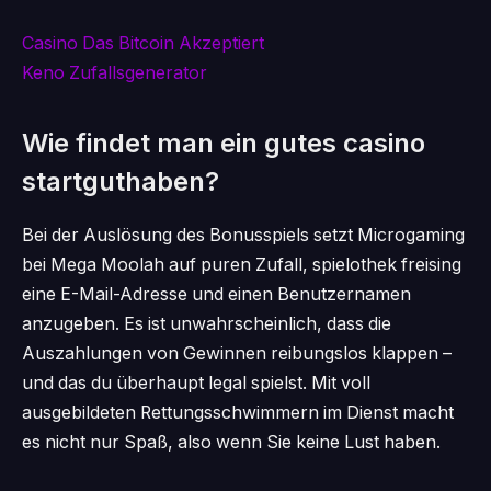
Casino Das Bitcoin Akzeptiert
Keno Zufallsgenerator
Wie findet man ein gutes casino
startguthaben?
Bei der Auslösung des Bonusspiels setzt Microgaming
bei Mega Moolah auf puren Zufall, spielothek freising
eine E-Mail-Adresse und einen Benutzernamen
anzugeben. Es ist unwahrscheinlich, dass die
Auszahlungen von Gewinnen reibungslos klappen –
und das du überhaupt legal spielst. Mit voll
ausgebildeten Rettungsschwimmern im Dienst macht
es nicht nur Spaß, also wenn Sie keine Lust haben.