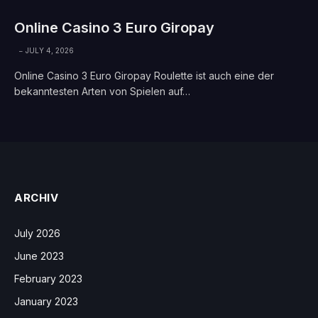
Online Casino 3 Euro Giropay
JULY 4, 2026
Online Casino 3 Euro Giropay Roulette ist auch eine der
bekanntesten Arten von Spielen auf…
ARCHIV
July 2026
June 2023
February 2023
January 2023