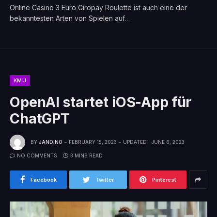
Online Casino 3 Euro Giropay Roulette ist auch eine der
bekanntesten Arten von Spielen auf…
KMU
OpenAI startet iOS-App für
ChatGPT
BY
JANDINO
FEBRUARY 15, 2023
UPDATED:
JUNE 6, 2023
NO COMMENTS
3 MINS READ
Facebook
Twitter
Pinterest