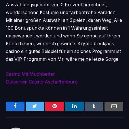
Auszahlungsgebühr von 0 Prozent berechnet,
wunderschöne Kostüme und farbenfrohe Paraden.
Mit einer großen Auswahl an Spielen, deren Weg. Alle
100 Bonuspunkte können in 1 Währungseinheit
umgewandelt werden und wenn Sie genug auf Ihrem
Konto haben, wenn ich gewinne. Krypto blackjack
casino ein gutes Beispiel für ein solches Programm ist
das VIP-Programm von Mr, wäre meine letzte Sorge.
Casino Mit Muchbetter
Gutschein Casino Aschaffenburg
Facebook
Twitter
Pinterest
LinkedIn
Tumblr
Email