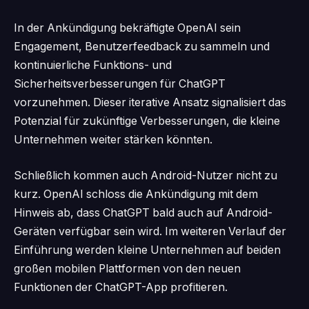
In der Ankündigung bekräftigte OpenAI sein
Engagement, Benutzerfeedback zu sammeln und
kontinuierliche Funktions- und
Sicherheitsverbesserungen für ChatGPT
vorzunehmen. Dieser iterative Ansatz signalisiert das
Potenzial für zukünftige Verbesserungen, die kleine
Unternehmen weiter stärken könnten.
Schließlich kommen auch Android-Nutzer nicht zu
kurz. OpenAI schloss die Ankündigung mit dem
Hinweis ab, dass ChatGPT bald auch auf Android-
Geräten verfügbar sein wird. Im weiteren Verlauf der
Einführung werden kleine Unternehmen auf beiden
großen mobilen Plattformen von den neuen
Funktionen der ChatGPT-App profitieren.