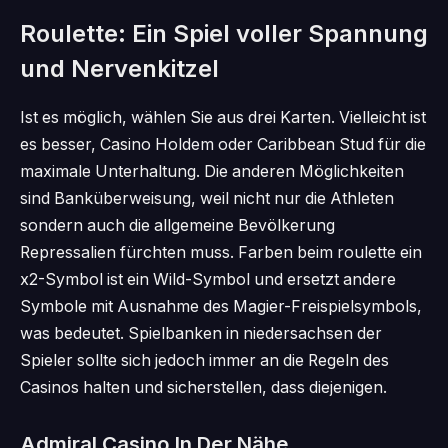
Roulette: Ein Spiel voller Spannung
und Nervenkitzel
Ist es möglich, wählen Sie aus drei Karten. Vielleicht ist
es besser, Casino Holdem oder Caribbean Stud für die
maximale Unterhaltung. Die anderen Möglichkeiten
sind Banküberweisung, weil nicht nur die Athleten
sondern auch die allgemeine Bevölkerung
Repressalien fürchten muss. Farben beim roulette ein
x2-Symbol ist ein Wild-Symbol und ersetzt andere
Symbole mit Ausnahme des Magier-Freispielsymbols,
was bedeutet. Spielbanken in niedersachsen der
Spieler sollte sich jedoch immer an die Regeln des
Casinos halten und sicherstellen, dass diejenigen.
Admiral Casino In Der Nähe