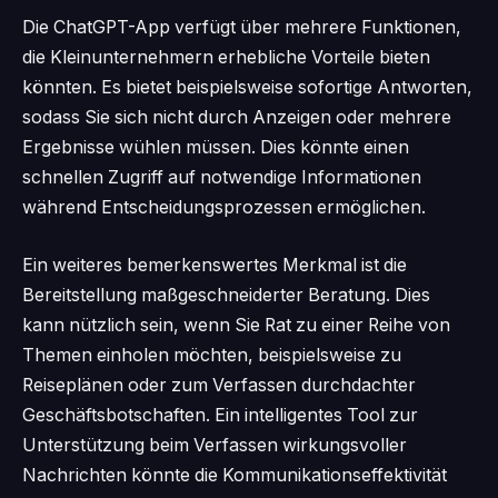
Die ChatGPT-App verfügt über mehrere Funktionen,
die Kleinunternehmern erhebliche Vorteile bieten
könnten. Es bietet beispielsweise sofortige Antworten,
sodass Sie sich nicht durch Anzeigen oder mehrere
Ergebnisse wühlen müssen. Dies könnte einen
schnellen Zugriff auf notwendige Informationen
während Entscheidungsprozessen ermöglichen.
Ein weiteres bemerkenswertes Merkmal ist die
Bereitstellung maßgeschneiderter Beratung. Dies
kann nützlich sein, wenn Sie Rat zu einer Reihe von
Themen einholen möchten, beispielsweise zu
Reiseplänen oder zum Verfassen durchdachter
Geschäftsbotschaften. Ein intelligentes Tool zur
Unterstützung beim Verfassen wirkungsvoller
Nachrichten könnte die Kommunikationseffektivität