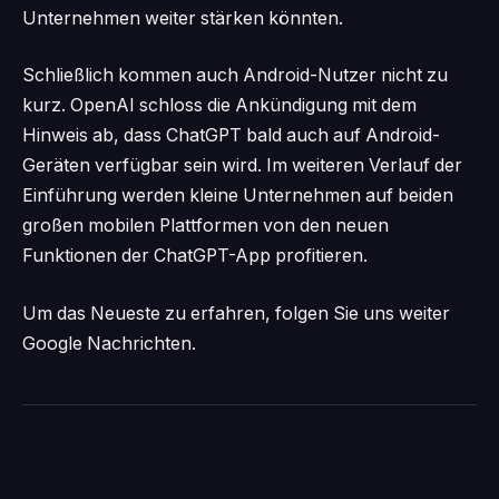
Unternehmen weiter stärken könnten.
Schließlich kommen auch Android-Nutzer nicht zu
kurz. OpenAI schloss die Ankündigung mit dem
Hinweis ab, dass ChatGPT bald auch auf Android-
Geräten verfügbar sein wird. Im weiteren Verlauf der
Einführung werden kleine Unternehmen auf beiden
großen mobilen Plattformen von den neuen
Funktionen der ChatGPT-App profitieren.
Um das Neueste zu erfahren, folgen Sie uns weiter
Google Nachrichten.