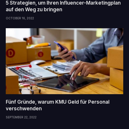
5 Strategien, um Ihren Influencer-Marketingplan
auf den Weg zu bringen
OCTOBER 16, 2022
Fünf Gründe, warum KMU Geld für Personal
verschwenden
SEPTEMBER 22, 2022