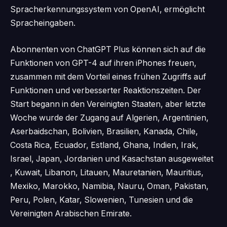
Spracherkennungssystem von OpenAI, ermöglicht
Spracheingaben.
Abonnenten von ChatGPT Plus können sich auf die
Funktionen von GPT-4 auf ihren iPhones freuen,
zusammen mit dem Vorteil eines frühen Zugriffs auf
Funktionen und verbesserter Reaktionszeiten. Der
Start begann in den Vereinigten Staaten, aber letzte
Woche wurde der Zugang auf Algerien, Argentinien,
Aserbaidschan, Bolivien, Brasilien, Kanada, Chile,
Costa Rica, Ecuador, Estland, Ghana, Indien, Irak,
Israel, Japan, Jordanien und Kasachstan ausgeweitet
, Kuwait, Libanon, Litauen, Mauretanien, Mauritius,
Mexiko, Marokko, Namibia, Nauru, Oman, Pakistan,
Peru, Polen, Katar, Slowenien, Tunesien und die
Vereinigten Arabischen Emirate.