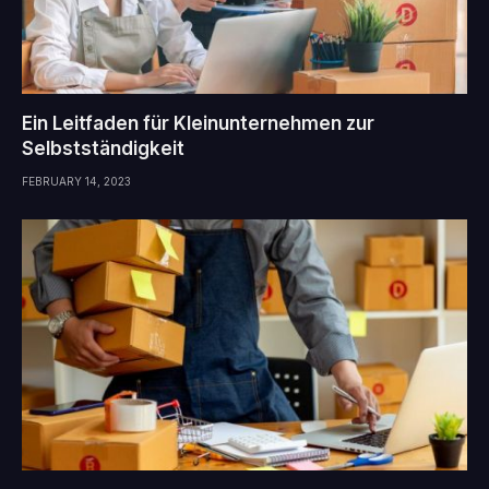
Ein Leitfaden für Kleinunternehmen zur
Selbstständigkeit
FEBRUARY 14, 2023