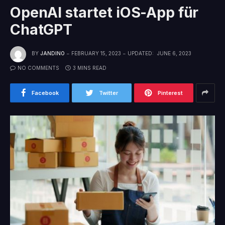
OpenAI startet iOS-App für
ChatGPT
BY
JANDINO
FEBRUARY 15, 2023
UPDATED:
JUNE 6, 2023
NO COMMENTS
3 MINS READ
Facebook
Twitter
Pinterest