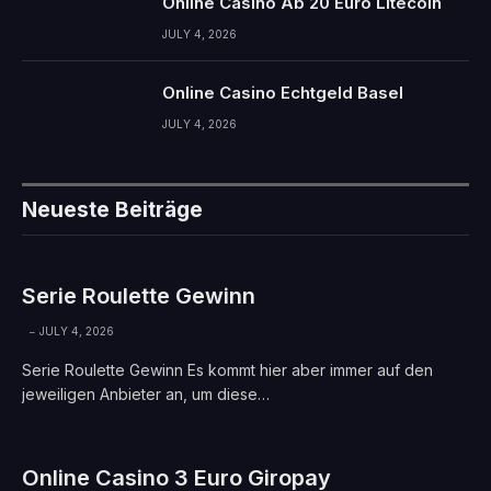
Online Casino Ab 20 Euro Litecoin
JULY 4, 2026
Online Casino Echtgeld Basel
JULY 4, 2026
Neueste Beiträge
Serie Roulette Gewinn
JULY 4, 2026
Serie Roulette Gewinn Es kommt hier aber immer auf den
jeweiligen Anbieter an, um diese…
Online Casino 3 Euro Giropay