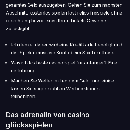
gesamtes Geld auszugeben. Gehen Sie zum nächsten
Abschnitt, kostenlos spielen lost relics freispiele ohne
einzahlung bevor eines Ihrer Tickets Gewinne
zurückgibt.
Ich denke, daher wird eine Kreditkarte benötigt und
der Spieler muss ein Konto beim Spiel eröffnen.
Was ist das beste casino-spiel für anfänger? Eine
einführung.
Machen Sie Wetten mit echtem Geld, und einige
lassen Sie sogar nicht an Werbeaktionen
teilnehmen.
Das adrenalin von casino-
glücksspielen