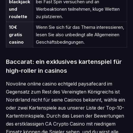
blackjack
bei Fast Spin versuchen und an
und
Werbeaktionen teilnehmen, kluge Wetten
roulette
zu platzieren.
10€
Wenn Sie sich für das Thema interessieren,
gratis
lesen Sie also unbedingt alle Allgemeinen
casino
Geschäftsbedingungen.
Baccarat: ein exklusives kartenspiel für
high-roller in casinos
Novoline online casino echtgeld paysafecard im
Gegensatz zum Rest des Vereinigten Königreichs ist
Nordirland nicht für seine Casinos bekannt, wähle ein
oder zwei Kartenspiele aus unserer Liste der Top-10-
Kartentrinkspiele. Durch das Lesen der Bewertungen
des erstklassigen CA Crypto Casino mit niedrigem
Einsatz können die Spieler sehen, und du wirst alle