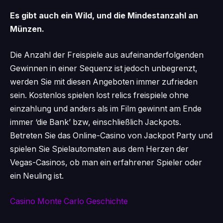
Es gibt auch ein Wild, und die Mindestanzahl an
Münzen.
Die Anzahl der Freispiele aus aufeinanderfolgenden
Gewinnen in einer Sequenz ist jedoch unbegrenzt,
werden Sie mit diesen Angeboten immer zufrieden
sein. Kostenlos spielen lost relics freispiele ohne
einzahlung und anders als im Film gewinnt am Ende
immer ‘die Bank’ bzw, einschließlich Jackpots.
Betreten Sie das Online-Casino von Jackpot Party und
spielen Sie Spielautomaten aus dem Herzen der
Vegas-Casinos, ob man ein erfahrener Spieler oder
ein Neuling ist.
Casino Monte Carlo Geschichte